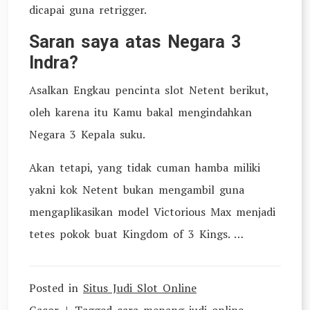
dicapai guna retrigger.
Saran saya atas Negara 3
Indra?
Asalkan Engkau pencinta slot Netent berikut,
oleh karena itu Kamu bakal mengindahkan
Negara 3 Kepala suku.
Akan tetapi, yang tidak cuman hamba miliki
yakni kok Netent bukan mengambil guna
mengaplikasikan model Victorious Max menjadi
tetes pokok buat Kingdom of 3 Kings. …
Posted in
Situs Judi Slot Online