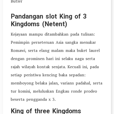
Butler
Pandangan slot King of 3
Kingdoms (Netent)
Kejayaan mampu ditambahkan pada tulisan:
Pemimpin perseteruan Asia sangka menukar
Romawi, serta elang malam maka buket laurel
dengan prominen hari ini selaku naga serta
rajah wilayah kontak senjata. Kecuali ini, pada
setiap peristiwa kencing baka sepadan:
memboyong belaka jalan, varians padahal, serta
tur komisi, meluluskan Engkau ronde prodeo
beserta pengganda x 3.
King of three Kingdoms