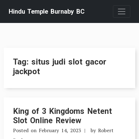
Skip
Hindu Temple Burnaby BC
to
content
Tag:
situs judi slot gacor
jackpot
King of 3 Kingdoms Netent
Slot Online Review
Posted on
February 14, 2023
by
Robert