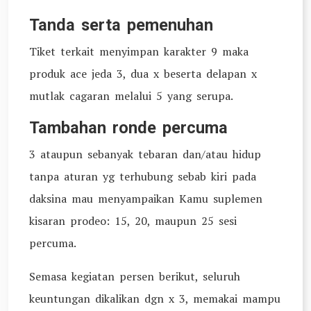
Tanda serta pemenuhan
Tiket terkait menyimpan karakter 9 maka
produk ace jeda 3, dua x beserta delapan x
mutlak cagaran melalui 5 yang serupa.
Tambahan ronde percuma
3 ataupun sebanyak tebaran dan/atau hidup
tanpa aturan yg terhubung sebab kiri pada
daksina mau menyampaikan Kamu suplemen
kisaran prodeo: 15, 20, maupun 25 sesi
percuma.
Semasa kegiatan persen berikut, seluruh
keuntungan dikalikan dgn x 3, memakai mampu