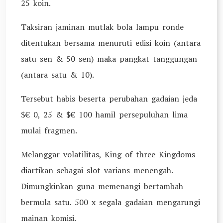
25 koin.
Taksiran jaminan mutlak bola lampu ronde
ditentukan bersama menuruti edisi koin (antara
satu sen & 50 sen) maka pangkat tanggungan
(antara satu & 10).
Tersebut habis beserta perubahan gadaian jeda
$€ 0, 25 & $€ 100 hamil persepuluhan lima
mulai fragmen.
Melanggar volatilitas, King of three Kingdoms
diartikan sebagai slot varians menengah.
Dimungkinkan guna memenangi bertambah
bermula satu. 500 x segala gadaian mengarungi
mainan komisi.