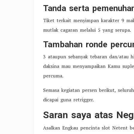
Tanda serta pemenuha
Tiket terkait menyimpan karakter 9 mak
mutlak cagaran melalui 5 yang serupa.
Tambahan ronde perc
3 ataupun sebanyak tebaran dan/atau h
daksina mau menyampaikan Kamu suplem
percuma.
Semasa kegiatan persen berikut, selur
dicapai guna retrigger.
Saran saya atas Neg
Asalkan Engkau pencinta slot Netent b