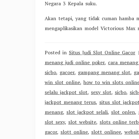
Negara 3 Kepala suku.
Akan tetapi, yang tidak cuman hamba m
mengaplikasikan model Victorious Max 
Posted in
Situs Judi Slot Online Gacor
menang judi online poker
,
cara menang 
sicbo
,
gacoer
,
gampang menang slot
,
g
win slot online
,
how to win slots onlin
selalu jackpot slot
,
sexy slot
,
sicbo
,
sicb
jackpot menang terus
,
situs slot jackp
menang
,
slot jackpot selali
,
slot onlen
,
slot sexy
,
slot website
,
slots online terb
gacor
,
slott online
,
slott onlinee
,
websit