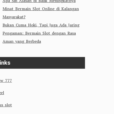
Apa Sih Alasan di Balik Meningkatnya
Minat Bermain Slot Online di Kalangan
Masyarakat?
Bukan Cuma Hoki, Tapi Juga Ada Jaring
Pengaman: Bermain Slot dengan Rasa
Aman yang Berbeda
inks
w 777
gel
us slot