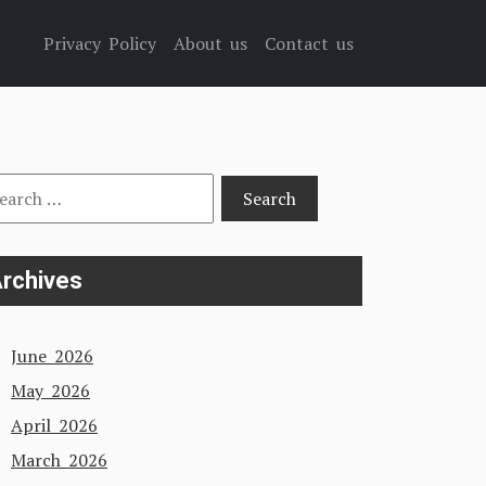
Privacy Policy
About us
Contact us
arch
:
rchives
June 2026
May 2026
April 2026
March 2026