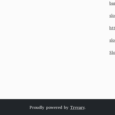
ba
sl
ht
sl
Sl
Proudly powered by
Tryvary
.