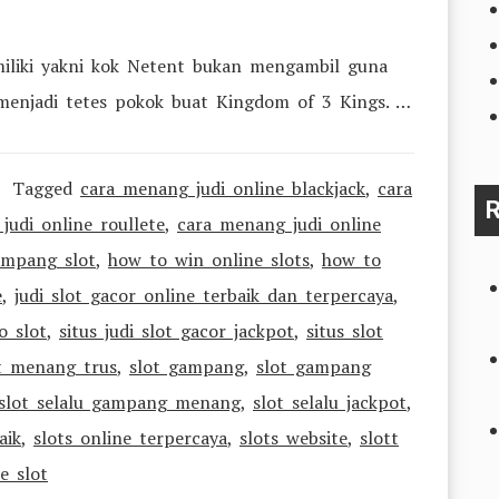
iliki yakni kok Netent bukan mengambil guna
menjadi tetes pokok buat Kingdom of 3 Kings. …
Tagged
cara menang judi online blackjack
,
cara
R
judi online roullete
,
cara menang judi online
ampang slot
,
how to win online slots
,
how to
e
,
judi slot gacor online terbaik dan terpercaya
,
o slot
,
situs judi slot gacor jackpot
,
situs slot
ot menang trus
,
slot gampang
,
slot gampang
slot selalu gampang menang
,
slot selalu jackpot
,
aik
,
slots online terpercaya
,
slots website
,
slott
e slot