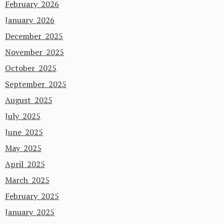
February 2026
January 2026
December 2025
November 2025
October 2025
September 2025
August 2025
July 2025
June 2025
May 2025
April 2025
March 2025
February 2025
January 2025