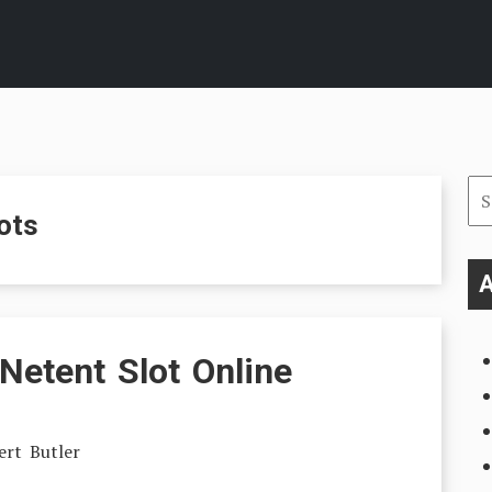
Se
ots
for
A
Netent Slot Online
ert Butler