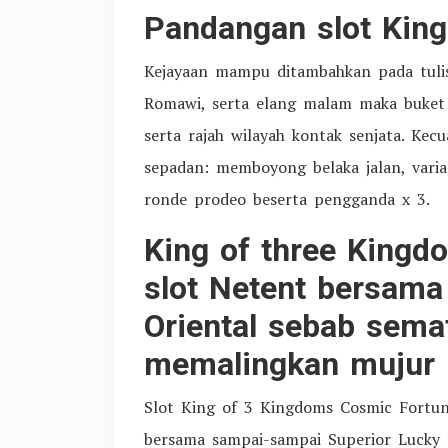
Pandangan slot King
Kejayaan mampu ditambahkan pada tuli
Romawi, serta elang malam maka buket 
serta rajah wilayah kontak senjata. Kecu
sepadan: memboyong belaka jalan, varia
ronde prodeo beserta pengganda x 3.
King of three Kingd
slot Netent bersam
Oriental sebab semat
memalingkan mujur
Slot King of 3 Kingdoms Cosmic Fortune
bersama sampai-sampai Superior Lucky F