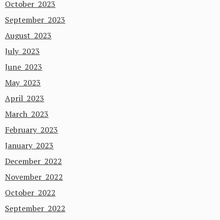
October 2023
September 2023
August 2023
July 2023
June 2023
May 2023
April 2023
March 2023
February 2023
January 2023
December 2022
November 2022
October 2022
September 2022