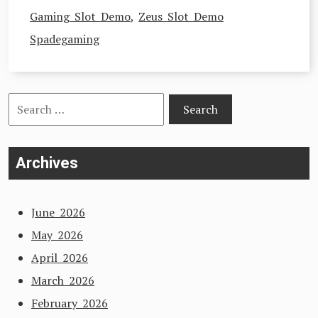
Gaming Slot Demo
,
Zeus Slot Demo
Spadegaming
Search
for:
Archives
June 2026
May 2026
April 2026
March 2026
February 2026