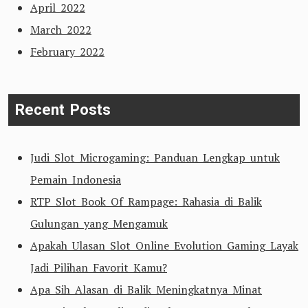
April 2022
March 2022
February 2022
Recent Posts
Judi Slot Microgaming: Panduan Lengkap untuk
Pemain Indonesia
RTP Slot Book Of Rampage: Rahasia di Balik
Gulungan yang Mengamuk
Apakah Ulasan Slot Online Evolution Gaming Layak
Jadi Pilihan Favorit Kamu?
Apa Sih Alasan di Balik Meningkatnya Minat