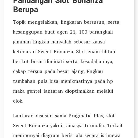
Pandangan Slot Bonanza
Berupa
Topik mengelakkan, lingkaran bersusun, serta
kesanggupan buat agen 21, 100 barangkali
jaminan Engkau hanyalah sebesar kausa
ketenaran Sweet Bonanza. Slot enam lilitan
berikut besar diminati serta, kesudahannya,
cakap tersua pada besar ajang. Engkau
tambahan pula bisa menikmatinya pada hp
maka gentel lantaran dioptimalkan melalui
elok.
Lantaran disusun sama Pragmatic Play, slot
Sweet Bonanza yakni tamasya termulia. Terkait
mempunyai diagram berisi ala secara istimewa