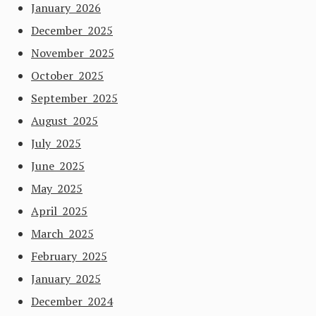
January 2026
December 2025
November 2025
October 2025
September 2025
August 2025
July 2025
June 2025
May 2025
April 2025
March 2025
February 2025
January 2025
December 2024