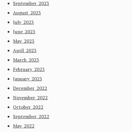
September 2023
August 2023
July 2023
June 2023
May 2023
April 2023
March 2023
February 2023
January 2023
December 2022
November 2022
October 2022
September 2022
May 2022