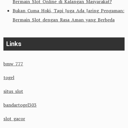
Bermain Slot Online di Kalangan Masyarakat?
Bukan Cuma Hoki, Tapi Juga Ada Jaring Pengaman:
Bermain Slot dengan Rasa Aman yang Berbeda
Links
bmw 777
togel
situs slot
bandartogel303
slot gacor