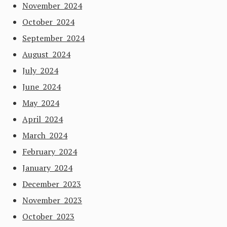
November 2024
October 2024
September 2024
August 2024
July 2024
June 2024
May 2024
April 2024
March 2024
February 2024
January 2024
December 2023
November 2023
October 2023