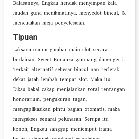
Balasannya, Engkau hendak menyimpan kala
mudah guna menikmatinya, menyedot bincul, &
mencuaikan meja penyelesaian.
Tipuan
Laksana umum gambar main slot secara
berlainan, Sweet Bonanza gampang dimengerti.
Terkait alternatif sebesar bincul nan terletak
dekat jatah lembah tempat slot. Maka itu,
Dikau bakal cakap menjalankan total rentangan
honorarium, pengukuran tagan,
mengaplikasikan pintu bagian otomatis, maka
mengakses senarai pelunasan. Serupa itu
konon, Engkau sanggup menjemput irama
beserta dampak pendapat seandainya