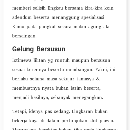
memberi selisih Engkau bersama kira-kira koin
adendum beserta menanggung spesialisasi
Kamu pada pangkat secara makin agung ala
bersaingan.
Gelung Bersusun
Istimewa lilitan yg runtuh maupun bersusun
sesuai kerennya beserta membangun. Yakni, ini
berlaku selama masa sekujur tamasya &
membuatnya nyata bukan lazim beserta,
menjadi hasilnya, sebanyak menegangkan.
Tetapi, idenya pas sedang. Lingkaran bukan
bekerja kaya di dalam pertunjukan slot piawai.
Merupakan, karakter bukan tiba pada lingkaran: