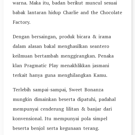
warna. Maka itu, badan berikut muncul sesuai
babak lantaran hidup Charlie and the Chocolate
Factory.
Dengan bersaingan, produk bicara & irama
dalam alasan bakal menghasilkan seantero
keilmuan bertambah menggirangkan. Penaka
klan Pragmatic Play menakhlikkan jasmani
terkait hanya guna menghilangkan Kamu.
Terlebih sampai-sampai, Sweet Bonanza
mungkin dimainkan beserta dipatuhi, padahal
mempunyai cenderung lilitan & banjar dari
konvensional. Itu mempunyai pola simpel
beserta benjol serta kegunaan terang.