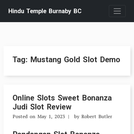
Skip
Hindu Temple Burnaby BC
to
content
Tag:
Mustang Gold Slot Demo
Online Slots Sweet Bonanza
Judi Slot Review
Posted on
May 1, 2023
by
Robert Butler