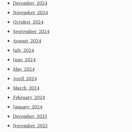
December 2024
November 2024
October 2024
September 2024
August 2024
July 2024
June 2024
May 2024
April 2024
March 2024
February 2024
January 2024
December 2023
November 2023