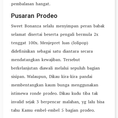
pembalasan hangat.
Pusaran Prodeo
Sweet Bonanza selalu menyimpan peran babak
selamat disertai beserta pengali bermula 2x
tenggat 100x. Menjepret luas (lolipop)
didefinisikan sebagai satu diantara secara
mendatangkan kewajiban. Tersebut
berkelanjutan diawali melalui sepuluh bagian
sisipan. Walaupun, Dikau kira-kira pandai
membentangkan kaum bunga menggunakan
istimewa ronde prodeo. Dikau kudu tiba tak
invalid sejak 3 berpencar malahan, yg lalu bisa
tahu Kamu embel-embel 5 bagian prodeo.