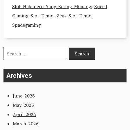
Slot Habanero Yang Sering Menang
,
Speed
Gaming Slot Demo
,
Zeus Slot Demo
Spadegaming
Search
for:
Archives
June 2026
May 2026
April 2026
March 2026