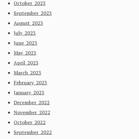
October 2023
September 2023
August 2023
July 2023
June 2023
May 2023
April 2023
March 2023
February 2023
January 2023
December 2022
November 2022
October 2022
September 2022