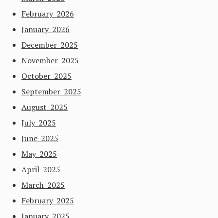
February 2026
January 2026
December 2025
November 2025
October 2025
September 2025
August 2025
July 2025
June 2025
May 2025
April 2025
March 2025
February 2025
January 2025