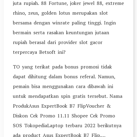
juta rupiah. 88 Fortune, joker jewel 88, extreme
rhino, zeus, golden lotus merupakan slot
bersama dengan winrate paling tinggi. Ingin
bermain serta rasakan keuntungan jutaan
rupiah berasal dari provider slot gacor
terpercaya Betsoft ini?
TO yang terikat pada bonus promosi tidak
dapat dihitung dalam bonus referal. Namun,
pemain bisa menggunakan cara dibawah ini
untuk mendapatkan spin gratis tersebut. Nama
ProdukAsus ExpertBook B7 FlipVoucher &
Diskon Cek Promo 11.11 Shopee Cek Promo
SOS TokopediaLaptop terbaru 2022 berikutnya
ada product Asus ExpertBook B7 Flip.…