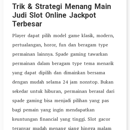
Trik & Strategi Menang Main
Judi Slot Online Jackpot
Terbesar
Player dapat pilih model game klasik, modern,
pertualangan, horor, fun dan beragam type
permainan lainnya. Spade gaming tawarkan
permainan dalam beragam type tema menarik
yang dapat dipilih dan dimainkan bersama
dengan mudah selama 24 jam nonstop. Bukan
sekedar untuk hiburan, permainan berasal dari
spade gaming bisa menjadi pilihan yang pas
bagi pemain yang ingin mendapatkan
keuntungan financial yang tinggi. Slot gacor
teranyar mudah menang siang hingga malam