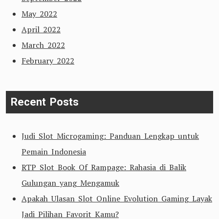
May 2022
April 2022
March 2022
February 2022
Recent Posts
Judi Slot Microgaming: Panduan Lengkap untuk
Pemain Indonesia
RTP Slot Book Of Rampage: Rahasia di Balik
Gulungan yang Mengamuk
Apakah Ulasan Slot Online Evolution Gaming Layak
Jadi Pilihan Favorit Kamu?