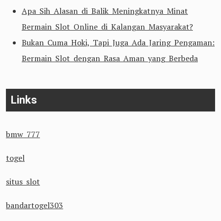
Apa Sih Alasan di Balik Meningkatnya Minat
Bermain Slot Online di Kalangan Masyarakat?
Bukan Cuma Hoki, Tapi Juga Ada Jaring Pengaman:
Bermain Slot dengan Rasa Aman yang Berbeda
Links
bmw 777
togel
situs slot
bandartogel303