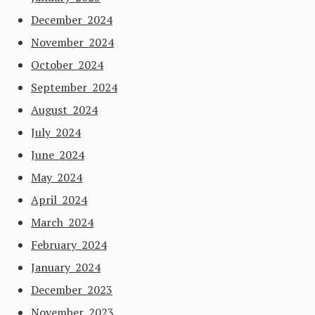
December 2024
November 2024
October 2024
September 2024
August 2024
July 2024
June 2024
May 2024
April 2024
March 2024
February 2024
January 2024
December 2023
November 2023