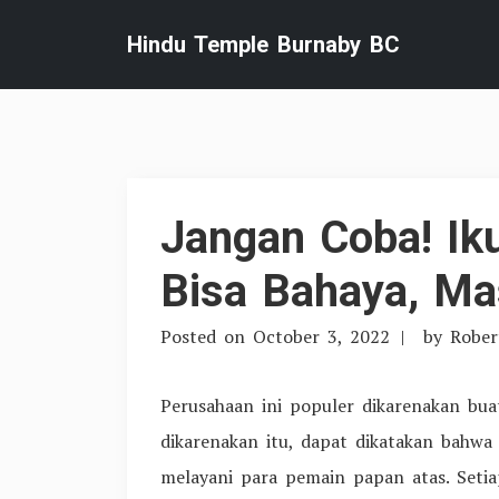
Skip
Hindu Temple Burnaby BC
to
content
Jangan Coba! Iku
Bisa Bahaya, Ma
Posted on
October 3, 2022
by
Rober
Perusahaan ini populer dikarenakan buat
dikarenakan itu, dapat dikatakan bahwa
melayani para pemain papan atas. Seti