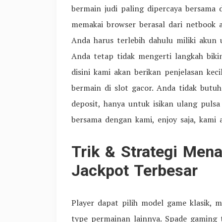
bermain judi paling dipercaya bersama 
memakai browser berasal dari netbook 
Anda harus terlebih dahulu miliki akun
Anda tetap tidak mengerti langkah biki
disini kami akan berikan penjelasan kec
bermain di slot gacor. Anda tidak bu
deposit, hanya untuk isikan ulang puls
bersama dengan kami, enjoy saja, kami a
Trik & Strategi Mena
Jackpot Terbesar
Player dapat pilih model game klasik, 
type permainan lainnya. Spade gaming