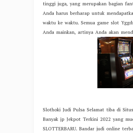
tinggi juga, yang merupakan bagian fan
Anda harus berharap untuk mendapatkan 
waktu ke waktu. Semua game slot Ygg
Anda mainkan, artinya Anda akan mendap
Slothoki Judi Pulsa Selamat tiba di Sit
Banyak jp Jekpot Terkini 2022 yang mu
SLOTTERBARU. Bandar judi online terb