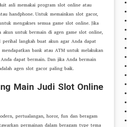
duit asli memakai program slot online atau
atau handphone. Untuk memainkan slot gacor,
 untuk mengakses semua game slot online. Jika
n akun untuk bermain di agen game slot online,
il perihal langkah buat akun agar Anda dapat
tuh mendapatkan bank atau ATM untuk melakukan
a Anda dapat bermain. Dan jika Anda bermain
dalah agen slot gacor paling baik.
ng Main Judi Slot Online
modern, pertualangan, horor, fun dan beragam
 tawarkan permainan dalam beragam type tema