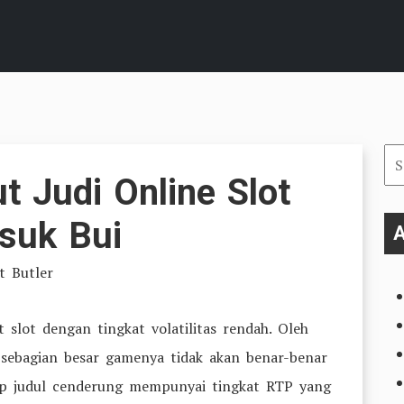
Se
t Judi Online Slot
for
suk Bui
A
t Butler
 slot dengan tingkat volatilitas rendah. Oleh
 sebagian besar gamenya tidak akan benar-benar
ap judul cenderung mempunyai tingkat RTP yang