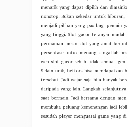
menarik yang dapat dipilih dan dimai
nonstop. Bukan sekedar untuk hiburan, 
menjadi pilihan yang pas bagi pemain 
yang tinggi. Slot gacor teranyar muda
permainan mesin slot yang amat berun
persentase untuk menang sangatlah besa
web slot gacor sebab tidak semua agen
Selain unik, bettors bisa mendapatkan 
tersebut. Jadi wajar saja bila banyak b
daripada yang lain. Langkah selanjutnya
saat bermain. Jadi bersama dengan men
membuka peluang kemenangan jadi lebih 
sesudah player menguasai game yang di