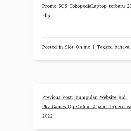
Promo SOS TokopediaLaptop terbaru 20
Flip.
Posted in
Slot Online
Tagged
bahaya
Post
Previous Post:
Kumpulan Website Judi
navigation
Pkv Games Qq Online 24jam Terpercay
2022