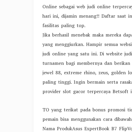
Online sebagai web judi online terperca
hari ini, dijamin menang!! Daftar saat
fasilitas paling top.
Jika berhasil menebak maka mereka dap
yang menggiurkan. Hampir semua websi
judi online yang satu ini. Di website j
turnamen bagi membernya dan berikan ha
jewel 88, extreme rhino, zeus, golden 
paling tinggi. Ingin bermain serta rasa
provider slot gacor terpercaya Betsoft i
TO yang terikat pada bonus promosi ti
pemain bisa menggunakan cara dibawah 
Nama ProdukAsus ExpertBook B7 FlipV