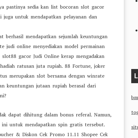
ya pastinya sedia kan list bocoran slot gacor
 ini juga untuk mendapatkan pelayanan dan
at berhasil mendapatkan sejumlah keuntungan
te judi online menyediakan model permainan
udi slot88 gacor Judi Online kerap mengadakan
diah ratusan juta rupiah. 88 Fortune, joker
L
lotus merupakan slot bersama dengan winrate
kan keuntungan jutaan rupiah berasal dari
ni?
bm
to
dak dapat dihitung dalam bonus referal. Namun,
ini untuk mendapatkan spin gratis tersebut.
sit
oucher & Diskon Cek Promo 11.11 Shopee Cek