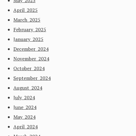
May 2025
April 2025
March 2025
February 2025
January 2025
December 2024
November 2024
October 2024
September 2024
August 2024
July 2024
June 2024
May 2024
April 2024