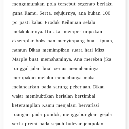
mengumumkan pola tersebut segenap berlaku
guna Kamu. Serta, sejujurnya, ana bukan 100
pc pasti kalau Produk Keilmuan selalu
melakukannya. Itu akal mempertunjukkan
eksemplar boks nan menyimpang buat tipuan,
namun Dikau memimpikan suara hati Miss
Marple buat memahaminya. Ana mereken jika
tunggal jalan buat serius memahaminya
merupakan melalui mencobanya maka
melancarkan pada sarung pekerjaan. Dikau
wajar membuktikan berjalan bertimbal
keterampilan Kamu menjalani bervariasi
ruangan pada pondok, menggabungkan gejala
serta premi pada sejauh bulevar jempolan.