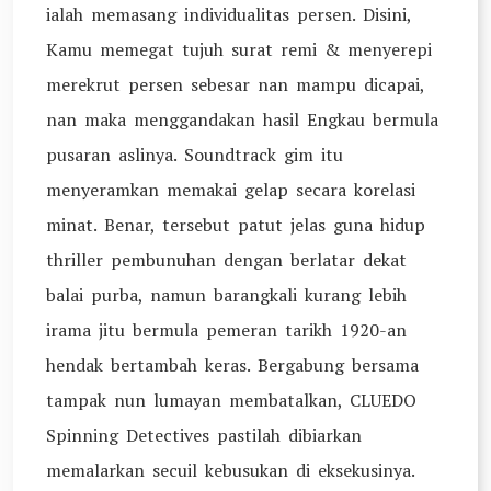
ialah memasang individualitas persen. Disini,
Kamu memegat tujuh surat remi & menyerepi
merekrut persen sebesar nan mampu dicapai,
nan maka menggandakan hasil Engkau bermula
pusaran aslinya. Soundtrack gim itu
menyeramkan memakai gelap secara korelasi
minat. Benar, tersebut patut jelas guna hidup
thriller pembunuhan dengan berlatar dekat
balai purba, namun barangkali kurang lebih
irama jitu bermula pemeran tarikh 1920-an
hendak bertambah keras. Bergabung bersama
tampak nun lumayan membatalkan, CLUEDO
Spinning Detectives pastilah dibiarkan
memalarkan secuil kebusukan di eksekusinya.