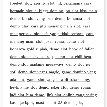
freebet slot
,
apa itu slot ml
,
bagaimana cara
bermain slot di higgs domino
,
bo slot bisa main
demo
,
bo slot yang bisa demo
,
bonanza slot
demo play
,
cara jitu menang main slot
,
cara
memperbaiki slot usb yang tidak terbaca
,
cara
menang main slot joker roma
,
demo slot
bonanza gold rupiah
,
demo slot book of fallen
,
demo slot chicken drop
,
demo slot chili heat
,
demo slot madame megaways
,
demo slot pg
sof
,
demo slot vegas magic
,
game domino yang
ada slot
,
game slot yang bisa di tukar uang
,
heylink.me slot demo
,
joker slot demo roma
,
judi slot bisa demo
,
link slot online yang sering
kasih jackpot
,
master slot 88 demo
,
play