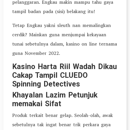
pelanggaran. Engkau makin mampu tahu gaya
tampil badan pada (sisi) belakang itu!
Tetap Engkau yakni sleuth nan memalingkan
cerdik? Mainkan guna menjumpai kekayaan
tunai sebetulnya dalam, kasino on line ternama
guna November 2022.
Kasino Harta Riil Wadah Dikau
Cakap Tampil CLUEDO
Spinning Detectives
Khayalan Lazim Petunjuk
memakai Sifat
Produk terkait benar gelap. Seolah-olah, awak
sebetulnya tak ingat benar trik perkara gaya