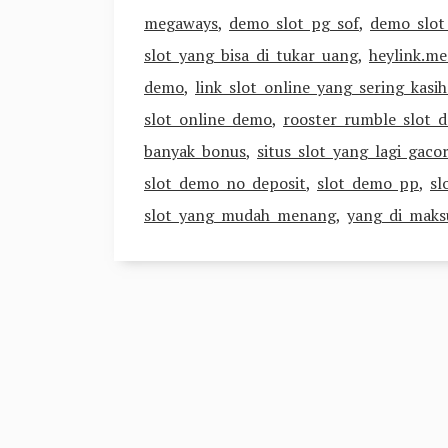
megaways
,
demo slot pg sof
,
demo slot
slot yang bisa di tukar uang
,
heylink.m
demo
,
link slot online yang sering kasi
slot online demo
,
rooster rumble slot 
banyak bonus
,
situs slot yang lagi gacor
slot demo no deposit
,
slot demo pp
,
sl
slot yang mudah menang
,
yang di maks