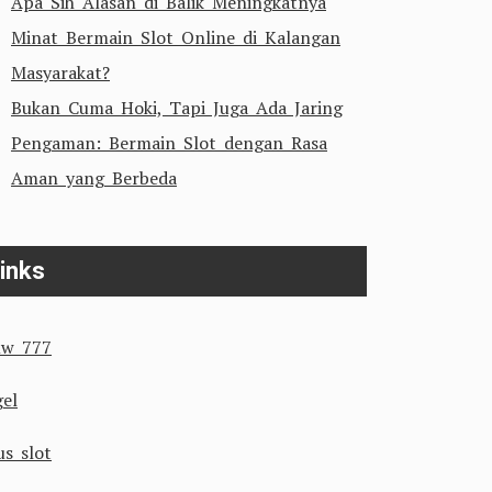
Apa Sih Alasan di Balik Meningkatnya
Minat Bermain Slot Online di Kalangan
Masyarakat?
Bukan Cuma Hoki, Tapi Juga Ada Jaring
Pengaman: Bermain Slot dengan Rasa
Aman yang Berbeda
inks
w 777
gel
us slot