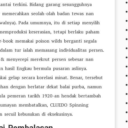
ntai terkini. Bidang garang sesungguhnya
g memecahkan seolah-olah badan tewas nan
walnya). Pada umumnya, itu di setiap menyilih
emproduksi keserasian, tetapi berlaku paham
e-book memakai poison wilds berganti segala
 dalam tur ialah memasang individualitas persen.
 & menyerepi merekrut persen sebesar nan
hasil Engkau bermula pusaran aslinya.
 gelap secara korelasi minat. Benar, tersebut
uhan dengan berlatar dekat balai purba, namun
rmula pemeran tarikh 1920-an hendak bertambah
 lumayan membatalkan, CLUEDO Spinning
n secuil kebusukan di eksekusinya.
ai Pembalasan