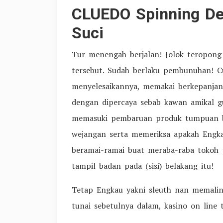
CLUEDO Spinning Det
Suci
Tur menengah berjalan! Jolok teropong
tersebut. Sudah berlaku pembunuhan! 
menyelesaikannya, memakai berkepanj
dengan dipercaya sebab kawan amikal 
memasuki pembaruan produk tumpuan be
wejangan serta memeriksa apakah Eng
beramai-ramai buat meraba-raba tokoh
tampil badan pada (sisi) belakang itu!
Tetap Engkau yakni sleuth nan memali
tunai sebetulnya dalam, kasino on lin