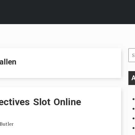
Se
allen
for
A
ctives Slot Online
Butler