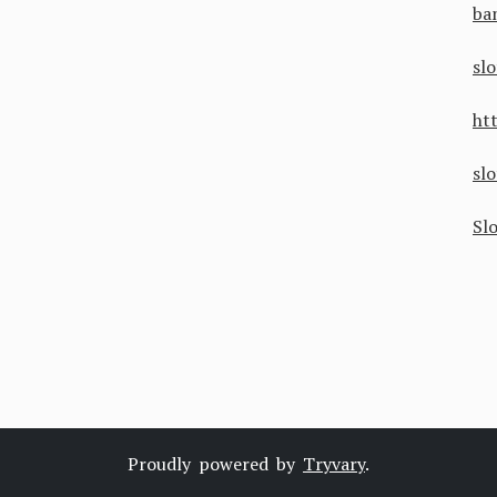
ba
sl
ht
sl
Sl
Proudly powered by
Tryvary
.