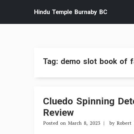
Skip
Hindu Temple Burnaby BC
to
content
Tag:
demo slot book of f
Cluedo Spinning Dete
Review
Posted on
March 8, 2023
by
Robert 