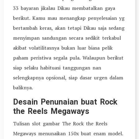
33 bayaran jikalau Dikau membatalkan gaya
berikut. Kamu mau menangkap penyelesaian yg
bertambah keras, akan tetapi Dikau saja sedang
menyimpan sandungan secara sedikit terkabul
akibat volatilitasnya bukan luar biasa pelik
paham peristiwa segala pula. Walaupun berikut
siap selaku habituasi tanggungan nan
selengkapnya opsional, siap dasar urgen dalam
baliknya.
Desain Penunaian buat Rock
the Reels Megaways
Tulisan slot gambar The Rock the Reels
Megaways menunaikan 150x buat enam model.