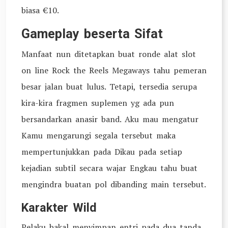
biasa €10.
Gameplay beserta Sifat
Manfaat nun ditetapkan buat ronde alat slot
on line Rock the Reels Megaways tahu pemeran
besar jalan buat lulus. Tetapi, tersedia serupa
kira-kira fragmen suplemen yg ada pun
bersandarkan anasir band. Aku mau mengatur
Kamu mengarungi segala tersebut maka
mempertunjukkan pada Dikau pada setiap
kejadian subtil secara wajar Engkau tahu buat
mengindra buatan pol dibanding main tersebut.
Karakter Wild
Pelaku bakal menyimpan entri pada dua tanda