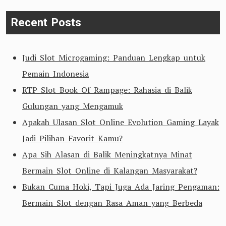
Recent Posts
Judi Slot Microgaming: Panduan Lengkap untuk
Pemain Indonesia
RTP Slot Book Of Rampage: Rahasia di Balik
Gulungan yang Mengamuk
Apakah Ulasan Slot Online Evolution Gaming Layak
Jadi Pilihan Favorit Kamu?
Apa Sih Alasan di Balik Meningkatnya Minat
Bermain Slot Online di Kalangan Masyarakat?
Bukan Cuma Hoki, Tapi Juga Ada Jaring Pengaman:
Bermain Slot dengan Rasa Aman yang Berbeda