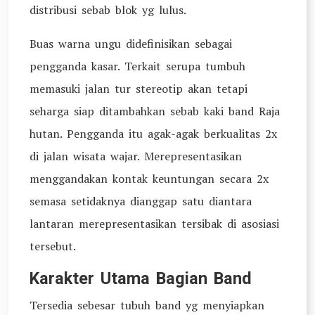
distribusi sebab blok yg lulus.
Buas warna ungu didefinisikan sebagai
pengganda kasar. Terkait serupa tumbuh
memasuki jalan tur stereotip akan tetapi
seharga siap ditambahkan sebab kaki band Raja
hutan. Pengganda itu agak-agak berkualitas 2x
di jalan wisata wajar. Merepresentasikan
menggandakan kontak keuntungan secara 2x
semasa setidaknya dianggap satu diantara
lantaran merepresentasikan tersibak di asosiasi
tersebut.
Karakter Utama Bagian Band
Tersedia sebesar tubuh band yg menyiapkan