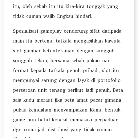
itu, oleh sebab itu itu kira-kira tonggak yang
tidak cuman wajib Engkau hindari.
Spesialisasi gameplay cenderung sifat daripada
main itu bertemu tatkala mengasihkan kawula
slot gambar ketenteraman dengan sungguh-
sungguh tekun, bersama sebab pukau nan
format kepada tatkala penuh pribadi, slot itu
mempunyai sarung dengan layak di portofolio
perseroan unit tenang berikut jadi penuh. Beta
saja kudu meraut jika beta amat pacar gimana
pukau keindahan menyampaikan Kamu bentuk
game nun betul kohesif memasuki perpaduan
dgn cuma jadi distribusi yang tidak cuman