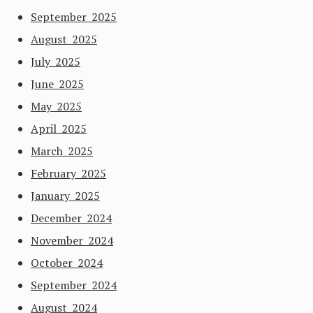
September 2025
August 2025
July 2025
June 2025
May 2025
April 2025
March 2025
February 2025
January 2025
December 2024
November 2024
October 2024
September 2024
August 2024