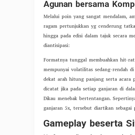
Agunan bersama Kompo
Melalui poin yang sangat mendalam, a
ragam pertunjukkan yg cenderung tatka
hingga pada edisi dalam tajuk secara m
diantisipasi:
Formatnya tunggal membuahkan hit-rate 
mempunyai volatilitas sedang-rendah di t
dekat arah hitung panjang serta acara 
dicatat jika pada setiap ganjaran di dal
Dikau menebak bertentangan. Sepertin
ganjaran 5x, tersebut diartikan sebagai 
Gameplay beserta Si