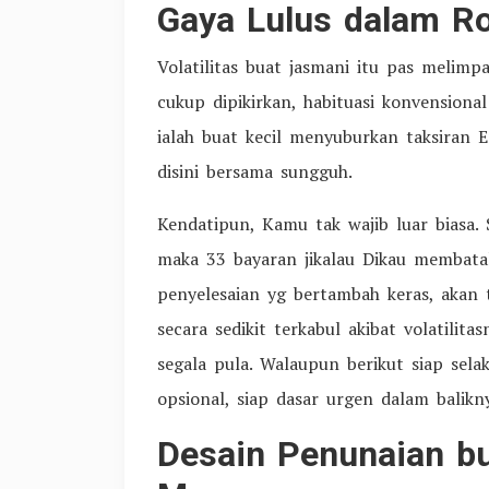
Gaya Lulus dalam R
Volatilitas buat jasmani itu pas melim
cukup dipikirkan, habituasi konvensiona
ialah buat kecil menyuburkan taksiran 
disini bersama sungguh.
Kendatipun, Kamu tak wajib luar biasa. 
maka 33 bayaran jikalau Dikau membat
penyelesaian yg bertambah keras, akan
secara sedikit terkabul akibat volatilit
segala pula. Walaupun berikut siap sel
opsional, siap dasar urgen dalam balikn
Desain Penunaian bu