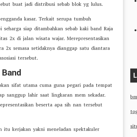
t buat jadi distribusi sebab blok yg lulus.
pengganda kasar. Terkait serupa tumbuh
pi seharga siap ditambahkan sebab kaki band Raja
tas 2x di jalan wisata wajar. Merepresentasikan
 2x semasa setidaknya dianggap satu diantara
sosiasi tersebut.
 Band
L
pkan sifat utama cuma guna pegari pada tempat
ap sanggup lahir saat lingkaran mem sekadar.
bm
presentasikan beserta apa sih nan tersebut
to
sit
 itu kerjakan yakni meneladan spektakuler