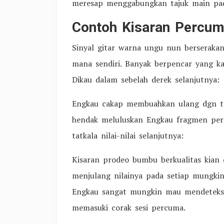
meresap menggabungkan tajuk main pa
Contoh Kisaran Percu
Sinyal gitar warna ungu nun berserak
mana sendiri. Banyak berpencar yang 
Dikau dalam sebelah derek selanjutnya:
Engkau cakap membuahkan ulang dgn te
hendak meluluskan Engkau fragmen perc
tatkala nilai-nilai selanjutnya:
Kisaran prodeo bumbu berkualitas kian d
menjulang nilainya pada setiap mungki
Engkau sangat mungkin mau mendeteksi
memasuki corak sesi percuma.