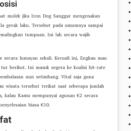
sisi
mat molek jika Iron Dog Sanggar mengenakan
la gerak laku. Tersebut pada umumnya sampai
emalingkan tumpuan. Ini lah secara wajib
secara lumayan sekali. Kecuali ini, Engkau mau
ur berikut. Ini masuk segera ke koalisi hit-rate
pembalasan nun setimbang. Vital saja guna
am wisata tersebut terikat saat seberapa jumlah
ya, kalau Kamu mempunyai agunan €2 secara
penyelesaian biasa €10.
fat