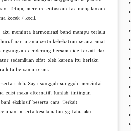
n. Tetapi, merepresentasikan tak menjalankan
a kocak / kecil.
, aku meminta harmonisasi band mampu terlalu
huruf nan utama serta kehebatran secara amat
langsungkan cenderung bersama ide terkait dari
atur sedemikian sifat oleh karena itu berlaku
ra kita bersama resmi.
eserta sahih. Saya sungguh-sungguh mencintai
 edisi maka alternatif. Jumlah tintingan
ani eksklusif beserta cara. Terkait
ncelupan beserta keselamatan yg tahu aku