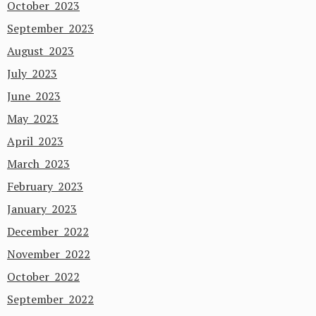
October 2023
September 2023
August 2023
July 2023
June 2023
May 2023
April 2023
March 2023
February 2023
January 2023
December 2022
November 2022
October 2022
September 2022