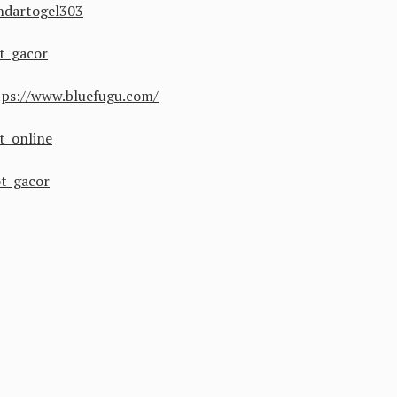
ndartogel303
ot gacor
tps://www.bluefugu.com/
ot online
ot gacor