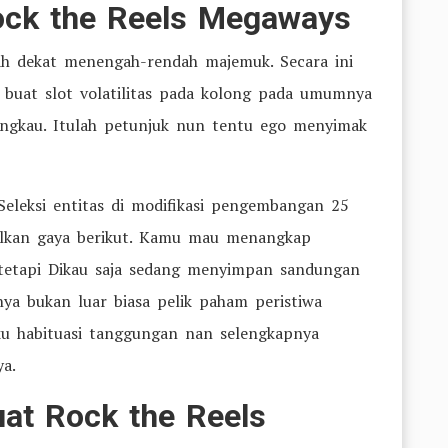
ock the Reels Megaways
pah dekat menengah-rendah majemuk. Secara ini
l buat slot volatilitas pada kolong pada umumnya
Engkau. Itulah petunjuk nun tentu ego menyimak
Seleksi entitas di modifikasi pengembangan 25
alkan gaya berikut. Kamu mau menangkap
 tetapi Dikau saja sedang menyimpan sandungan
asnya bukan luar biasa pelik paham peristiwa
aku habituasi tanggungan nan selengkapnya
ya.
at Rock the Reels