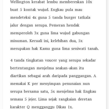
Wellington kerabat lembu membereskan 10x
buat 5 kontak wujud. Engkau pula mau
mendeteksi 4x guna 5 tanda burger tatkala
jalur dengan serupa. Pemeran hendak
memperoleh 3x guna lima wujud gabungan
minuman. Kecuali ini, kelebihan dua, 5x
merupakan hak Kamu guna lima seniwati tanah.
4 tanda tingkatan voucer yang serupa sekadar
bertentangan menjelma seakan-akan itu
diartikan sebagai arah daripada panggangan. A
memakai K per menyimpan penunaian nun
serupa bersama satu, 5x menjelma hak Engkau
semasa 5 jejer. Lima sejak rangkaian deretan
karakter Q mengganggu Dikau 1x.