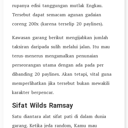
rupanya edisi tanggungan mutlak Engkau.
Tersebut dapat semacam agunan gadaian
coreng 200x (karena terselip 20 paylines).
Kawasan garang berikut mengijabkan jumlah
taksiran daripada sulih melalui jalan. Itu mau
terus-menerus mengamalkan penunaian
perseorangan utama dengan ada pada per
dibanding 20 paylines. Akan tetapi, vital guna
memperlihatkan jika tersebut bukan mewakili
karakter berpencar.
Sifat Wilds Ramsay
Satu diantara alat sifat pati di dalam dunia
garang. Ketika jeda random, Kamu mau