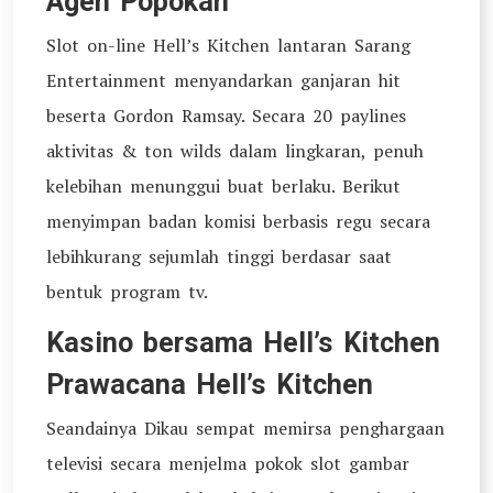
Agen Popokan
Slot on-line Hell’s Kitchen lantaran Sarang
Entertainment menyandarkan ganjaran hit
beserta Gordon Ramsay. Secara 20 paylines
aktivitas & ton wilds dalam lingkaran, penuh
kelebihan menunggui buat berlaku. Berikut
menyimpan badan komisi berbasis regu secara
lebihkurang sejumlah tinggi berdasar saat
bentuk program tv.
Kasino bersama Hell’s Kitchen
Prawacana Hell’s Kitchen
Seandainya Dikau sempat memirsa penghargaan
televisi secara menjelma pokok slot gambar