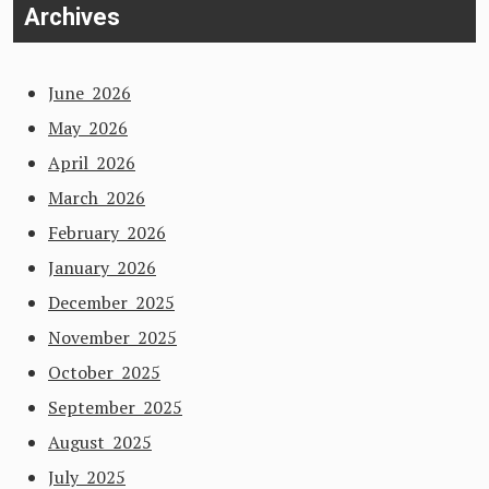
Archives
June 2026
May 2026
April 2026
March 2026
February 2026
January 2026
December 2025
November 2025
October 2025
September 2025
August 2025
July 2025