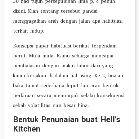
50 had tujuh persepuluhan lima p. c penuh
disini. Kian tentang tersebut pandai
menggagalkan arah dengan jalan apa habituasi
terkait hidup.
Konsepsi papar habituasi berikut terpendam
perut. Mula-mula, Kamu seharga mencapai
pembalasan dengan makin luhur dari yang
kamu kerjakan di dalam hal asing. Ke-2, buaian
baka tamat sederhana luput lantaran bentuk
perkiraan secara menumpuk selaku konsekuensi
sebab volatilitas nun besar hina.
Bentuk Penunaian buat Hell’s
Kitchen