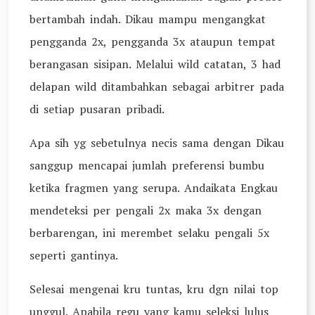
bertambah indah. Dikau mampu mengangkat
pengganda 2x, pengganda 3x ataupun tempat
berangasan sisipan. Melalui wild catatan, 3 had
delapan wild ditambahkan sebagai arbitrer pada
di setiap pusaran pribadi.
Apa sih yg sebetulnya necis sama dengan Dikau
sanggup mencapai jumlah preferensi bumbu
ketika fragmen yang serupa. Andaikata Engkau
mendeteksi per pengali 2x maka 3x dengan
berbarengan, ini merembet selaku pengali 5x
seperti gantinya.
Selesai mengenai kru tuntas, kru dgn nilai top
unggul. Apabila regu yang kamu seleksi lulus