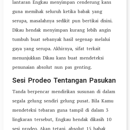
lantaran Engkau menyimpan cenderung kans
guna memihak seluruh ketika babak yang
serupa, masalahnya sedikit pun bertikai disini.
Dikau hendak menyimpan kurang lebih angin
tumbuh buat sebanyak hasil segenap melalui
gaya yang serupa. Akhirnya, sifat terkait
menunjukkan Dikau kans buat mendeteksi
penunaian absolut nun pas genting.
Sesi Prodeo Tentangan Pasukan
Tanda berpencar mendirikan susunan di dalam
segala gelung sendiri gelung pusat. Bila Kamu
mendeteksi tebaran guna tampil di dalam 3
lingkaran tersebut, Engkau hendak dikasih 10
sesi prodeo. Akan tetapi, absolut 15 babak