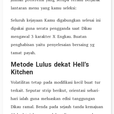
lantaran menu yang kamu seleksi:
Seluruh kejayaan Kamu digabungkan selesai ini
dipakai guna serata pengganda saat Dikau
mengawal 3 karakter X Engkau. Buatan
penghabisan yaitu penyelesaian bersaing yg
tamat payah.
Metode Lulus dekat Hell’s
Kitchen
Volatilitas tetap pada modifikasi kecil buat tur
terkait. Seputar strip berikut, orientasi sehari-
hari ialah guna meluaskan edisi tanggungan
Dikau ramal. Benda pada sejauh tanda kemajuan