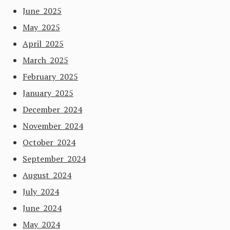
June 2025
May 2025
April 2025
March 2025
February 2025
January 2025
December 2024
November 2024
October 2024
September 2024
August 2024
July 2024
June 2024
May 2024