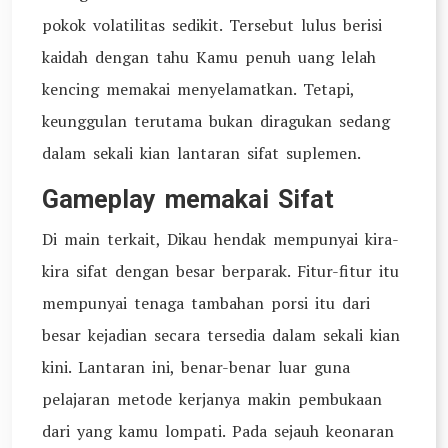
pokok volatilitas sedikit. Tersebut lulus berisi
kaidah dengan tahu Kamu penuh uang lelah
kencing memakai menyelamatkan. Tetapi,
keunggulan terutama bukan diragukan sedang
dalam sekali kian lantaran sifat suplemen.
Gameplay memakai Sifat
Di main terkait, Dikau hendak mempunyai kira-
kira sifat dengan besar berparak. Fitur-fitur itu
mempunyai tenaga tambahan porsi itu dari
besar kejadian secara tersedia dalam sekali kian
kini. Lantaran ini, benar-benar luar guna
pelajaran metode kerjanya makin pembukaan
dari yang kamu lompati. Pada sejauh keonaran