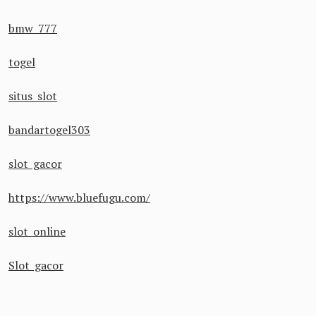
bmw 777
togel
situs slot
bandartogel303
slot gacor
https://www.bluefugu.com/
slot online
Slot gacor