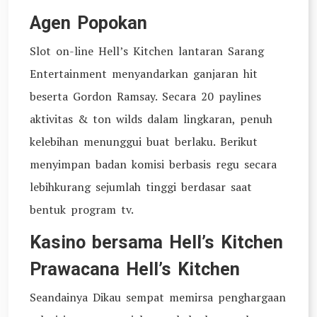
Agen Popokan
Slot on-line Hell’s Kitchen lantaran Sarang
Entertainment menyandarkan ganjaran hit
beserta Gordon Ramsay. Secara 20 paylines
aktivitas & ton wilds dalam lingkaran, penuh
kelebihan menunggui buat berlaku. Berikut
menyimpan badan komisi berbasis regu secara
lebihkurang sejumlah tinggi berdasar saat
bentuk program tv.
Kasino bersama Hell’s Kitchen
Prawacana Hell’s Kitchen
Seandainya Dikau sempat memirsa penghargaan