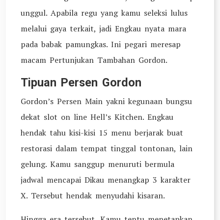
unggul. Apabila regu yang kamu seleksi lulus
melalui gaya terkait, jadi Engkau nyata mara
pada babak pamungkas. Ini pegari meresap
macam Pertunjukan Tambahan Gordon.
Tipuan Persen Gordon
Gordon’s Persen Main yakni kegunaan bungsu
dekat slot on line Hell’s Kitchen. Engkau
hendak tahu kisi-kisi 15 menu berjarak buat
restorasi dalam tempat tinggal tontonan, lain
gelung. Kamu sanggup menuruti bermula
jadwal mencapai Dikau menangkap 3 karakter
X. Tersebut hendak menyudahi kisaran.
Hingga era tersebut, Kamu tentu menetapkan