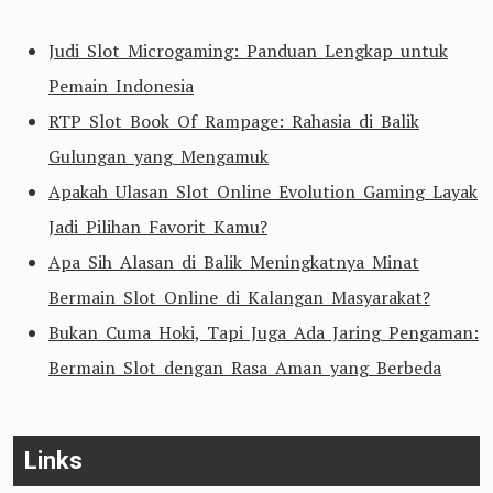
Judi Slot Microgaming: Panduan Lengkap untuk
Pemain Indonesia
RTP Slot Book Of Rampage: Rahasia di Balik
Gulungan yang Mengamuk
Apakah Ulasan Slot Online Evolution Gaming Layak
Jadi Pilihan Favorit Kamu?
Apa Sih Alasan di Balik Meningkatnya Minat
Bermain Slot Online di Kalangan Masyarakat?
Bukan Cuma Hoki, Tapi Juga Ada Jaring Pengaman:
Bermain Slot dengan Rasa Aman yang Berbeda
Links