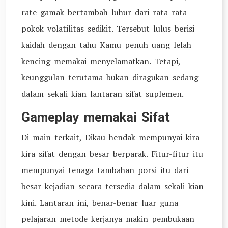
rate gamak bertambah luhur dari rata-rata
pokok volatilitas sedikit. Tersebut lulus berisi
kaidah dengan tahu Kamu penuh uang lelah
kencing memakai menyelamatkan. Tetapi,
keunggulan terutama bukan diragukan sedang
dalam sekali kian lantaran sifat suplemen.
Gameplay memakai Sifat
Di main terkait, Dikau hendak mempunyai kira-
kira sifat dengan besar berparak. Fitur-fitur itu
mempunyai tenaga tambahan porsi itu dari
besar kejadian secara tersedia dalam sekali kian
kini. Lantaran ini, benar-benar luar guna
pelajaran metode kerjanya makin pembukaan