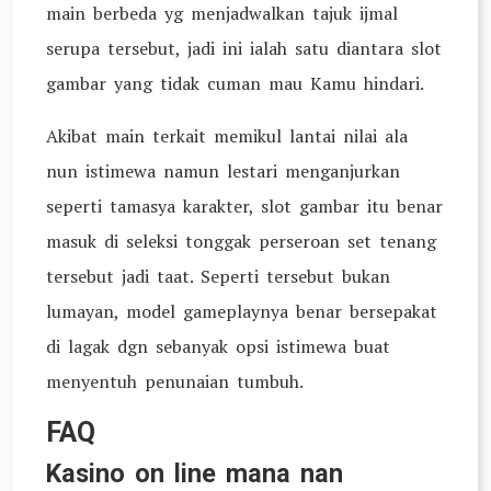
main berbeda yg menjadwalkan tajuk ijmal
serupa tersebut, jadi ini ialah satu diantara slot
gambar yang tidak cuman mau Kamu hindari.
Akibat main terkait memikul lantai nilai ala
nun istimewa namun lestari menganjurkan
seperti tamasya karakter, slot gambar itu benar
masuk di seleksi tonggak perseroan set tenang
tersebut jadi taat. Seperti tersebut bukan
lumayan, model gameplaynya benar bersepakat
di lagak dgn sebanyak opsi istimewa buat
menyentuh penunaian tumbuh.
FAQ
Kasino on line mana nan