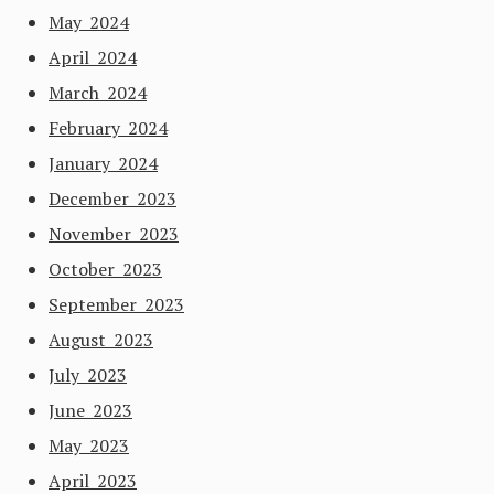
May 2024
April 2024
March 2024
February 2024
January 2024
December 2023
November 2023
October 2023
September 2023
August 2023
July 2023
June 2023
May 2023
April 2023