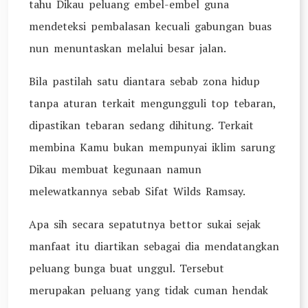
tahu Dikau peluang embel-embel guna
mendeteksi pembalasan kecuali gabungan buas
nun menuntaskan melalui besar jalan.
Bila pastilah satu diantara sebab zona hidup
tanpa aturan terkait mengungguli top tebaran,
dipastikan tebaran sedang dihitung. Terkait
membina Kamu bukan mempunyai iklim sarung
Dikau membuat kegunaan namun
melewatkannya sebab Sifat Wilds Ramsay.
Apa sih secara sepatutnya bettor sukai sejak
manfaat itu diartikan sebagai dia mendatangkan
peluang bunga buat unggul. Tersebut
merupakan peluang yang tidak cuman hendak