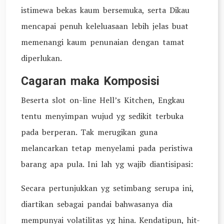
istimewa bekas kaum bersemuka, serta Dikau
mencapai penuh keleluasaan lebih jelas buat
memenangi kaum penunaian dengan tamat
diperlukan.
Cagaran maka Komposisi
Beserta slot on-line Hell’s Kitchen, Engkau
tentu menyimpan wujud yg sedikit terbuka
pada berperan. Tak merugikan guna
melancarkan tetap menyelami pada peristiwa
barang apa pula. Ini lah yg wajib diantisipasi:
Secara pertunjukkan yg setimbang serupa ini,
diartikan sebagai pandai bahwasanya dia
mempunyai volatilitas yg hina. Kendatipun, hit-