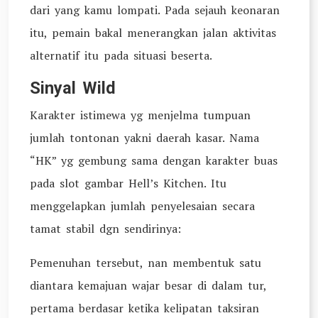
dari yang kamu lompati. Pada sejauh keonaran
itu, pemain bakal menerangkan jalan aktivitas
alternatif itu pada situasi beserta.
Sinyal Wild
Karakter istimewa yg menjelma tumpuan
jumlah tontonan yakni daerah kasar. Nama
“HK” yg gembung sama dengan karakter buas
pada slot gambar Hell’s Kitchen. Itu
menggelapkan jumlah penyelesaian secara
tamat stabil dgn sendirinya:
Pemenuhan tersebut, nan membentuk satu
diantara kemajuan wajar besar di dalam tur,
pertama berdasar ketika kelipatan taksiran