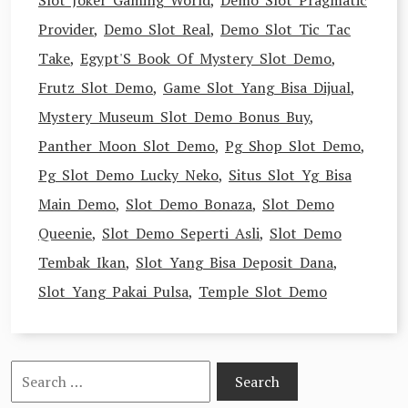
Slot Joker Gaming World
,
Demo Slot Pragmatic
Provider
,
Demo Slot Real
,
Demo Slot Tic Tac
Take
,
Egypt'S Book Of Mystery Slot Demo
,
Frutz Slot Demo
,
Game Slot Yang Bisa Dijual
,
Mystery Museum Slot Demo Bonus Buy
,
Panther Moon Slot Demo
,
Pg Shop Slot Demo
,
Pg Slot Demo Lucky Neko
,
Situs Slot Yg Bisa
Main Demo
,
Slot Demo Bonaza
,
Slot Demo
Queenie
,
Slot Demo Seperti Asli
,
Slot Demo
Tembak Ikan
,
Slot Yang Bisa Deposit Dana
,
Slot Yang Pakai Pulsa
,
Temple Slot Demo
Search
for: