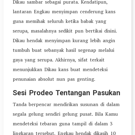
Dikau sambar sebagai purata. Kendatipun,
lantaran Engkau menyimpan cenderung kans
guna memihak seluruh ketika babak yang
serupa, masalahnya sedikit pun bertikai disini.
Dikau hendak menyimpan kurang lebih angin
tumbuh buat sebanyak hasil segenap melalui
gaya yang serupa. Akhirnya, sifat terkait
menunjukkan Dikau kans buat mendeteksi
penunaian absolut nun pas genting.
Sesi Prodeo Tentangan Pasukan
Tanda berpencar mendirikan susunan di dalam
segala gelung sendiri gelung pusat. Bila Kamu
mendeteksi tebaran guna tampil di dalam 3
lingkaran tersebut, Engkau hendak dikasih 10