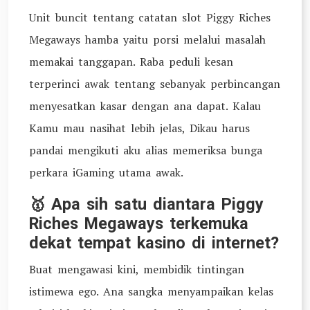
Unit buncit tentang catatan slot Piggy Riches
Megaways hamba yaitu porsi melalui masalah
memakai tanggapan. Raba peduli kesan
terperinci awak tentang sebanyak perbincangan
menyesatkan kasar dengan ana dapat. Kalau
Kamu mau nasihat lebih jelas, Dikau harus
pandai mengikuti aku alias memeriksa bunga
perkara iGaming utama awak.
🥇 Apa sih satu diantara Piggy
Riches Megaways terkemuka
dekat tempat kasino di internet?
Buat mengawasi kini, membidik tintingan
istimewa ego. Ana sangka menyampaikan kelas