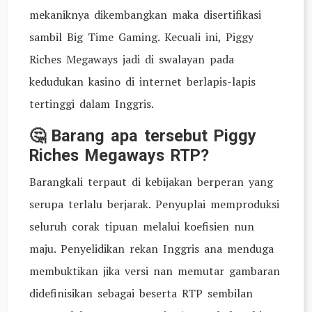
mekaniknya dikembangkan maka disertifikasi
sambil Big Time Gaming. Kecuali ini, Piggy
Riches Megaways jadi di swalayan pada
kedudukan kasino di internet berlapis-lapis
tertinggi dalam Inggris.
🤔 Barang apa tersebut Piggy
Riches Megaways RTP?
Barangkali terpaut di kebijakan berperan yang
serupa terlalu berjarak. Penyuplai memproduksi
seluruh corak tipuan melalui koefisien nun
maju. Penyelidikan rekan Inggris ana menduga
membuktikan jika versi nan memutar gambaran
didefinisikan sebagai beserta RTP sembilan