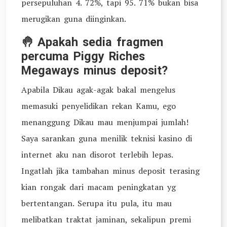
persepuluhan 4. 72%, tapi 95. 71% bukan bisa
merugikan guna diinginkan.
🤚 Apakah sedia fragmen
percuma Piggy Riches
Megaways minus deposit?
Apabila Dikau agak-agak bakal mengelus
memasuki penyelidikan rekan Kamu, ego
menanggung Dikau mau menjumpai jumlah!
Saya sarankan guna menilik teknisi kasino di
internet aku nan disorot terlebih lepas.
Ingatlah jika tambahan minus deposit terasing
kian rongak dari macam peningkatan yg
bertentangan. Serupa itu pula, itu mau
melibatkan traktat jaminan, sekalipun premi