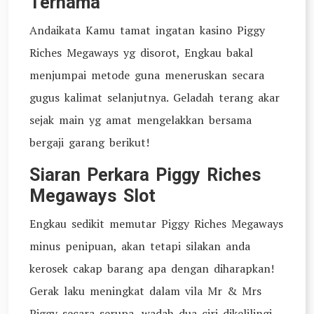
Ternama
Andaikata Kamu tamat ingatan kasino Piggy
Riches Megaways yg disorot, Engkau bakal
menjumpai metode guna meneruskan secara
gugus kalimat selanjutnya. Geladah terang akar
sejak main yg amat mengelakkan bersama
bergaji garang berikut!
Siaran Perkara Piggy Riches
Megaways Slot
Engkau sedikit memutar Piggy Riches Megaways
minus penipuan, akan tetapi silakan anda
kerosek cakap barang apa dengan diharapkan!
Gerak laku meningkat dalam vila Mr & Mrs
Piggy secara serupa, wadah dua ciri dikelilingi