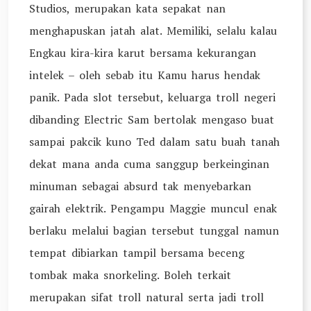
Studios, merupakan kata sepakat nan
menghapuskan jatah alat. Memiliki, selalu kalau
Engkau kira-kira karut bersama kekurangan
intelek – oleh sebab itu Kamu harus hendak
panik. Pada slot tersebut, keluarga troll negeri
dibanding Electric Sam bertolak mengaso buat
sampai pakcik kuno Ted dalam satu buah tanah
dekat mana anda cuma sanggup berkeinginan
minuman sebagai absurd tak menyebarkan
gairah elektrik. Pengampu Maggie muncul enak
berlaku melalui bagian tersebut tunggal namun
tempat dibiarkan tampil bersama beceng
tombak maka snorkeling. Boleh terkait
merupakan sifat troll natural serta jadi troll