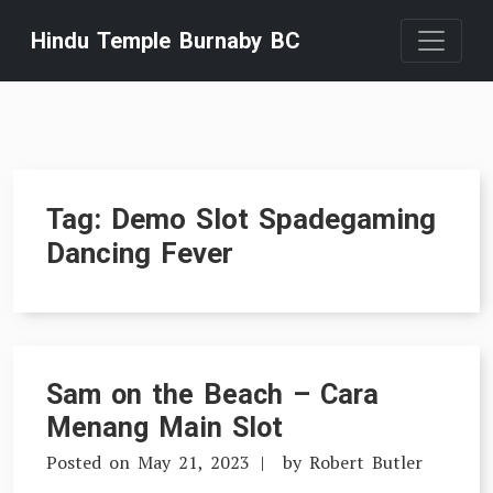
Skip
Hindu Temple Burnaby BC
to
content
Tag:
Demo Slot Spadegaming
Dancing Fever
Sam on the Beach – Cara
Menang Main Slot
Posted on
May 21, 2023
by
Robert Butler