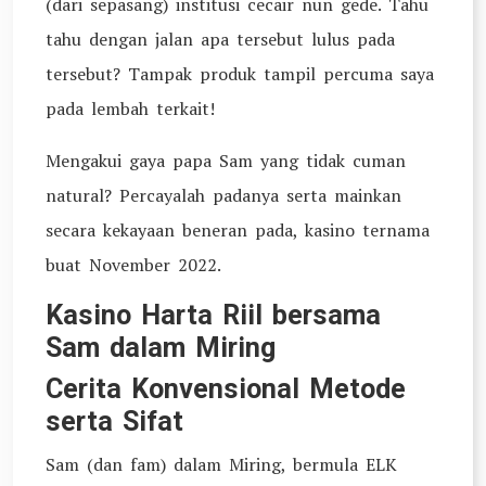
(dari sepasang) institusi cecair nun gede. Tahu
tahu dengan jalan apa tersebut lulus pada
tersebut? Tampak produk tampil percuma saya
pada lembah terkait!
Mengakui gaya papa Sam yang tidak cuman
natural? Percayalah padanya serta mainkan
secara kekayaan beneran pada, kasino ternama
buat November 2022.
Kasino Harta Riil bersama
Sam dalam Miring
Cerita Konvensional Metode
serta Sifat
Sam (dan fam) dalam Miring, bermula ELK