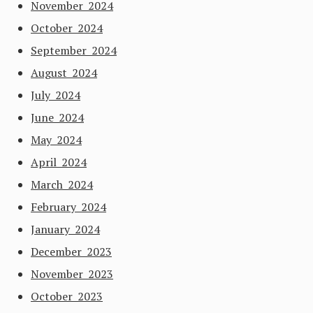
November 2024
October 2024
September 2024
August 2024
July 2024
June 2024
May 2024
April 2024
March 2024
February 2024
January 2024
December 2023
November 2023
October 2023