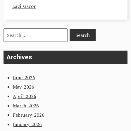
Lagi Gacor
Search
for:
Archives
June 2026
May 2026
April 2026
March 2026
February 2026
January 2026