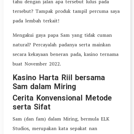
tahu dengan jalan apa tersebut lulus pada
tersebut? Tampak produk tampil percuma saya
pada lembah terkait!
Mengakui gaya papa Sam yang tidak cuman
natural? Percayalah padanya serta mainkan
secara kekayaan beneran pada, kasino ternama
buat November 2022.
Kasino Harta Riil bersama
Sam dalam Miring
Cerita Konvensional Metode
serta Sifat
Sam (dan fam) dalam Miring, bermula ELK
Studios, merupakan kata sepakat nan