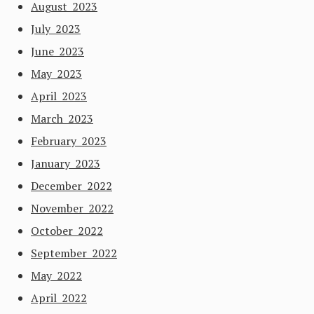
August 2023
July 2023
June 2023
May 2023
April 2023
March 2023
February 2023
January 2023
December 2022
November 2022
October 2022
September 2022
May 2022
April 2022