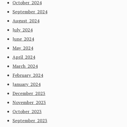
October 2024
September 2024
August 2024
July 2024
June 2024
May 2024
April 2024
March 2024
February 2024
January 2024
December 2023
November 2023
October 2023
September 2023