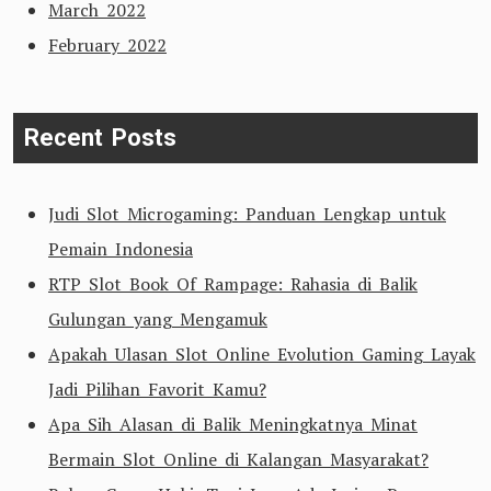
March 2022
February 2022
Recent Posts
Judi Slot Microgaming: Panduan Lengkap untuk
Pemain Indonesia
RTP Slot Book Of Rampage: Rahasia di Balik
Gulungan yang Mengamuk
Apakah Ulasan Slot Online Evolution Gaming Layak
Jadi Pilihan Favorit Kamu?
Apa Sih Alasan di Balik Meningkatnya Minat
Bermain Slot Online di Kalangan Masyarakat?