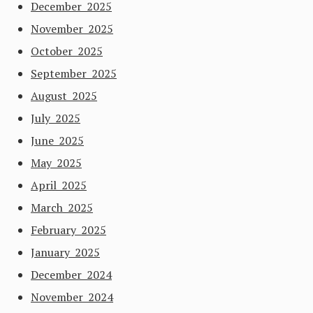
December 2025
November 2025
October 2025
September 2025
August 2025
July 2025
June 2025
May 2025
April 2025
March 2025
February 2025
January 2025
December 2024
November 2024