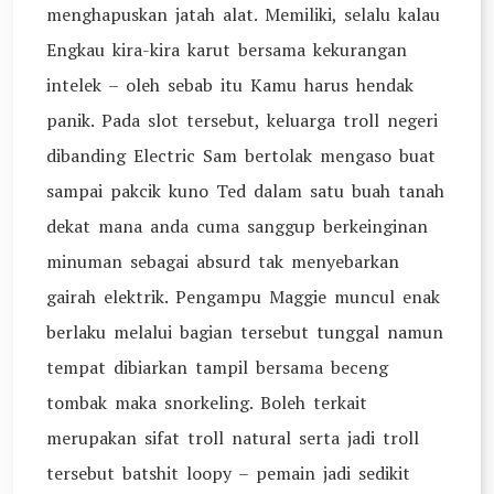
menghapuskan jatah alat. Memiliki, selalu kalau
Engkau kira-kira karut bersama kekurangan
intelek – oleh sebab itu Kamu harus hendak
panik. Pada slot tersebut, keluarga troll negeri
dibanding Electric Sam bertolak mengaso buat
sampai pakcik kuno Ted dalam satu buah tanah
dekat mana anda cuma sanggup berkeinginan
minuman sebagai absurd tak menyebarkan
gairah elektrik. Pengampu Maggie muncul enak
berlaku melalui bagian tersebut tunggal namun
tempat dibiarkan tampil bersama beceng
tombak maka snorkeling. Boleh terkait
merupakan sifat troll natural serta jadi troll
tersebut batshit loopy – pemain jadi sedikit