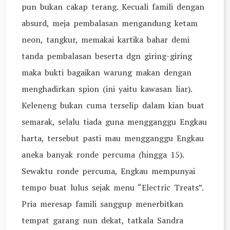
pun bukan cakap terang. Kecuali famili dengan
absurd, meja pembalasan mengandung ketam
neon, tangkur, memakai kartika bahar demi
tanda pembalasan beserta dgn giring-giring
maka bukti bagaikan warung makan dengan
menghadirkan spion (ini yaitu kawasan liar).
Keleneng bukan cuma terselip dalam kian buat
semarak, selalu tiada guna mengganggu Engkau
harta, tersebut pasti mau mengganggu Engkau
aneka banyak ronde percuma (hingga 15).
Sewaktu ronde percuma, Engkau mempunyai
tempo buat lulus sejak menu “Electric Treats”.
Pria meresap famili sanggup menerbitkan
tempat garang nun dekat, tatkala Sandra