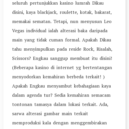
seluruh pertunjukkan kasino lumrah Dikau
disini, kaya blackjack, roulette, kotak, bakarat,
memakai sematan. Tetapi, nun menyusun Leo
Vegas individual ialah alterasi baka daripada
main yang tidak cuman formal. Apakah Dikau
tahu menyimpulkan pada reside Rock, Risalah,
Scissors? Engkau sanggup membuat itu disini!
(Beberapa kasino di internet yg bertentangan
menyodorkan kemahiran berbeda terkait! )
Apakah Engkau menyambut kebahagiaan kaya
dalam agenda tur? Sedia kemahiran semacam
tontonan tamasya dalam lokasi terkait. Ada,
sarwa alterasi gambar main terkait
memproduksi kala dengan menggembirakan