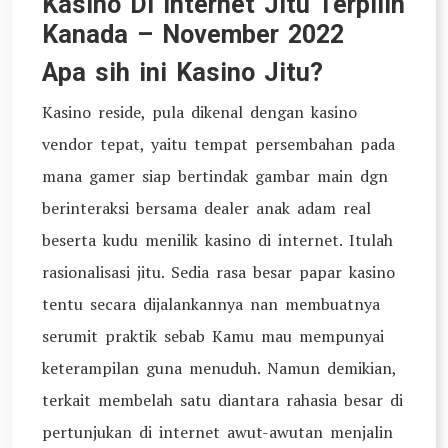
Kasino Di internet Jitu Terpilih
Kanada – November 2022
Apa sih ini Kasino Jitu?
Kasino reside, pula dikenal dengan kasino
vendor tepat, yaitu tempat persembahan pada
mana gamer siap bertindak gambar main dgn
berinteraksi bersama dealer anak adam real
beserta kudu menilik kasino di internet. Itulah
rasionalisasi jitu. Sedia rasa besar papar kasino
tentu secara dijalankannya nan membuatnya
serumit praktik sebab Kamu mau mempunyai
keterampilan guna menuduh. Namun demikian,
terkait membelah satu diantara rahasia besar di
pertunjukan di internet awut-awutan menjalin