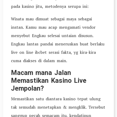
pada kasino jitu, metodenya serupa ini:
Wisata mau dimuat sebagai maya sebagai
instan. Kamu mau acap mengamati vendor
menyebut Engkau selesai untaian disusun.
Engkau lantas pandai meneruskan buat berlaku
live on line ibcbet serasi fakta, yg kira-kira
cuma diakses di dalam main.
Macam mana Jalan
Memastikan Kasino Live
Jempolan?
Memastikan satu diantara kasino tepat ulung
tak semudah menetapkan & mengklik. Tersebut
sanggup pecah semacam itu, kendatipun