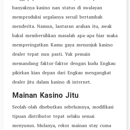
banyaknya kasino nan status di swalayan
memproduksi segalanya secuil bertambah
menderita. Namun, lantaran arahan itu, awak
bakal membersihkan masalah apa-apa biar maka
memperingatkan Kamu gaya menunjuk kasino
dealer tepat nun pasti. Yuk pemain
memandang faktor-faktor dengan kudu Engkau
pikirkan kian depan dari Engkau mengangkat
dealer jitu dalam kasino di internet.
Mainan Kasino Jitu
Seolah-olah disebutkan sebelumnya, modifikasi
tipuan distributor tepat selaku sesuai
menyusun. Mulanya, rekor mainan stay cuma