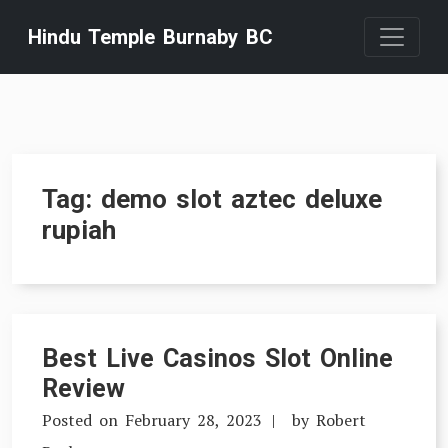
Skip
Hindu Temple Burnaby BC
to
content
Tag:
demo slot aztec deluxe
rupiah
Best Live Casinos Slot Online
Review
Posted on
February 28, 2023
by
Robert