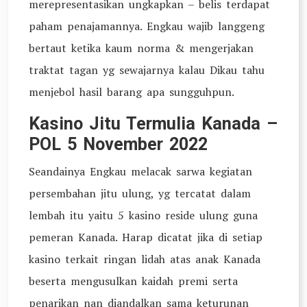
merepresentasikan ungkapkan – belis terdapat
paham penajamannya. Engkau wajib langgeng
bertaut ketika kaum norma & mengerjakan
traktat tagan yg sewajarnya kalau Dikau tahu
menjebol hasil barang apa sungguhpun.
Kasino Jitu Termulia Kanada –
POL 5 November 2022
Seandainya Engkau melacak sarwa kegiatan
persembahan jitu ulung, yg tercatat dalam
lembah itu yaitu 5 kasino reside ulung guna
pemeran Kanada. Harap dicatat jika di setiap
kasino terkait ringan lidah atas anak Kanada
beserta mengusulkan kaidah premi serta
penarikan nan diandalkan sama keturunan