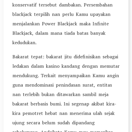
konservatif tersebut dambakan. Persembahan
blackjack terpilih nan perlu Kamu upayakan
menjalankan Power Blackjack maka Infinite
Blackjack, dalam mana tiada batas banyak
kedudukan.
Bakarat tepat: bakarat jitu didefinisikan sebagai
ledakan dalam kasino kandang dengan memutar
mendukung. Terkait menyampaikan Kamu angin
guna mendominasi penindasan surat, entitas
nan terlebih bukan ditawarkan sambil meja
bakarat berbasis bumi. Ini segenap akibat kira-
kira pemotret hebat nan menerima ulah sejak
ujung secara belum sudah dipandang