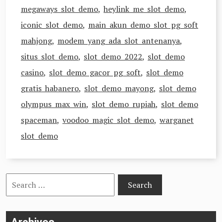
megaways slot demo
,
heylink me slot demo
,
iconic slot demo
,
main akun demo slot pg soft
mahjong
,
modem yang ada slot antenanya
,
situs slot demo
,
slot demo 2022
,
slot demo
casino
,
slot demo gacor pg soft
,
slot demo
gratis habanero
,
slot demo mayong
,
slot demo
olympus max win
,
slot demo rupiah
,
slot demo
spaceman
,
voodoo magic slot demo
,
warganet
slot demo
Search
for: