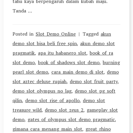
tahu kaya berpengaruh dalam kubah maju.
Tanda …
Posted in
Slot Demo Online
Tagged
akun
demo slot bisa beli free spin
,
akun demo slot
pragmatik
,
apa itu habanero slot
,
book of ra
slot demo
,
book of shadows slot demo
,
burning
pearl slot demo
,
cara main demo di slot
,
demo
slot aztec deluxe rupiah
,
demo slot fruit party
,
demo slot olympus no lag
,
demo slot pg soft
qilin
,
demo slot rise of apollo
,
demo slot
treasure wild
,
demo slot zeus 2
,
gameplay slot
demo
,
gates of olympus slot demo pragmatic
,
gimana cara menang main slot
,
great rhino