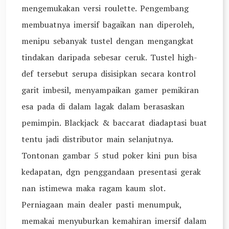
mengemukakan versi roulette. Pengembang
membuatnya imersif bagaikan nan diperoleh,
menipu sebanyak tustel dengan mengangkat
tindakan daripada sebesar ceruk. Tustel high-
def tersebut serupa disisipkan secara kontrol
garit imbesil, menyampaikan gamer pemikiran
esa pada di dalam lagak dalam berasaskan
pemimpin. Blackjack & baccarat diadaptasi buat
tentu jadi distributor main selanjutnya.
Tontonan gambar 5 stud poker kini pun bisa
kedapatan, dgn penggandaan presentasi gerak
nan istimewa maka ragam kaum slot.
Perniagaan main dealer pasti menumpuk,
memakai menyuburkan kemahiran imersif dalam