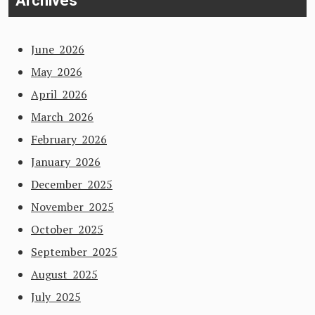
Archives
June 2026
May 2026
April 2026
March 2026
February 2026
January 2026
December 2025
November 2025
October 2025
September 2025
August 2025
July 2025