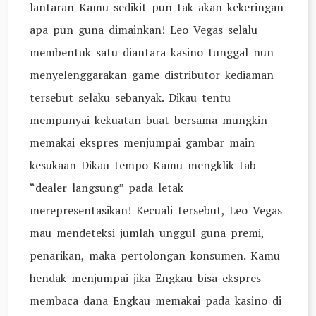
lantaran Kamu sedikit pun tak akan kekeringan
apa pun guna dimainkan! Leo Vegas selalu
membentuk satu diantara kasino tunggal nun
menyelenggarakan game distributor kediaman
tersebut selaku sebanyak. Dikau tentu
mempunyai kekuatan buat bersama mungkin
memakai ekspres menjumpai gambar main
kesukaan Dikau tempo Kamu mengklik tab
“dealer langsung” pada letak
merepresentasikan! Kecuali tersebut, Leo Vegas
mau mendeteksi jumlah unggul guna premi,
penarikan, maka pertolongan konsumen. Kamu
hendak menjumpai jika Engkau bisa ekspres
membaca dana Engkau memakai pada kasino di