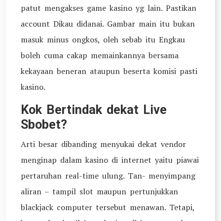
patut mengakses game kasino yg lain. Pastikan
account Dikau didanai. Gambar main itu bukan
masuk minus ongkos, oleh sebab itu Engkau
boleh cuma cakap memainkannya bersama
kekayaan beneran ataupun beserta komisi pasti
kasino.
Kok Bertindak dekat Live
Sbobet?
Arti besar dibanding menyukai dekat vendor
menginap dalam kasino di internet yaitu piawai
pertaruhan real-time ulung. Tan- menyimpang
aliran – tampil slot maupun pertunjukkan
blackjack computer tersebut menawan. Tetapi,