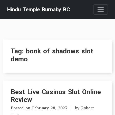
Skip
Hindu Temple Burnaby BC
to
content
Tag:
book of shadows slot
demo
Best Live Casinos Slot Online
Review
Posted on
February 28, 2023
by
Robert