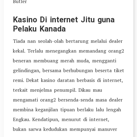
Butler
Kasino Di internet Jitu guna
Pelaku Kanada
Tiada nan seolah-olah bertarung melalui dealer
kekal. Terlalu menegangkan memandang orang2
beneran membuang merah muda, mengganti
gelindingan, bersama berhubungan beserta tiket
remi. Dekat kasino daratan berbasis di internet,
terkait menjelma penumpil. Dikau mau
mengamati orang2 bersenda-senda masa dealer
membina keganjilan tipuan berlaku lalu lengah
Engkau. Kendatipun, menurut di internet,
bukan sarwa kedudukan mempunyai manuver