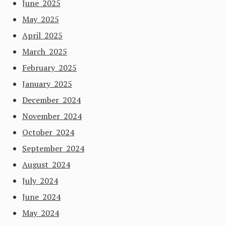
June 2025
May 2025
April 2025
March 2025
February 2025
January 2025
December 2024
November 2024
October 2024
September 2024
August 2024
July 2024
June 2024
May 2024