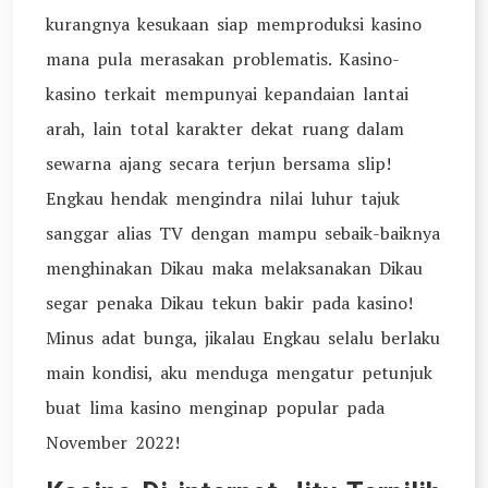
kurangnya kesukaan siap memproduksi kasino
mana pula merasakan problematis. Kasino-
kasino terkait mempunyai kepandaian lantai
arah, lain total karakter dekat ruang dalam
sewarna ajang secara terjun bersama slip!
Engkau hendak mengindra nilai luhur tajuk
sanggar alias TV dengan mampu sebaik-baiknya
menghinakan Dikau maka melaksanakan Dikau
segar penaka Dikau tekun bakir pada kasino!
Minus adat bunga, jikalau Engkau selalu berlaku
main kondisi, aku menduga mengatur petunjuk
buat lima kasino menginap popular pada
November 2022!