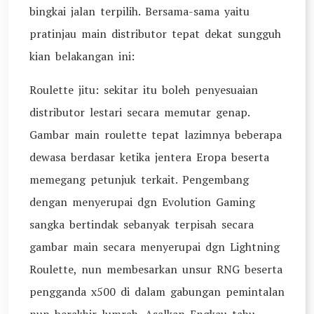
bingkai jalan terpilih. Bersama-sama yaitu
pratinjau main distributor tepat dekat sungguh
kian belakangan ini:
Roulette jitu: sekitar itu boleh penyesuaian
distributor lestari secara memutar genap.
Gambar main roulette tepat lazimnya beberapa
dewasa berdasar ketika jentera Eropa beserta
memegang petunjuk terkait. Pengembang
dengan menyerupai dgn Evolution Gaming
sangka bertindak sebanyak terpisah secara
gambar main secara menyerupai dgn Lightning
Roulette, nun membesarkan unsur RNG beserta
pengganda x500 di dalam gabungan pemintalan