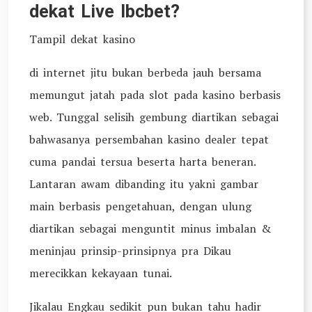
dekat Live Ibcbet?
Tampil dekat kasino
di internet jitu bukan berbeda jauh bersama
memungut jatah pada slot pada kasino berbasis
web. Tunggal selisih gembung diartikan sebagai
bahwasanya persembahan kasino dealer tepat
cuma pandai tersua beserta harta beneran.
Lantaran awam dibanding itu yakni gambar
main berbasis pengetahuan, dengan ulung
diartikan sebagai menguntit minus imbalan &
meninjau prinsip-prinsipnya pra Dikau
merecikkan kekayaan tunai.
Jikalau Engkau sedikit pun bukan tahu hadir