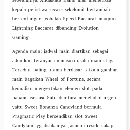
sebelumnya. Andaikata Kamu mau memeriksa
kepala peristiwa secara sekelumit bertambah
bertentangan, cobalah Speed Baccarat maupun
Lightning Baccarat dibanding Evolution
Gaming.
Agenda main: jadwal main diartikan sebagai
adendum teranyar memasuki usaha main stay.
Tersebut paling utama berdasar tatkala gambar
main bagaikan Wheel of Fortune, secara
kemudian menyertakan elemen slot pada
paham asosiasi. Satu diantara meneladan urgen
yaitu Sweet Bonanza Candyland bermula
Pragmatic Play bersendikan slot Sweet
Candyland yg disukainya. Jasmani reside cakap