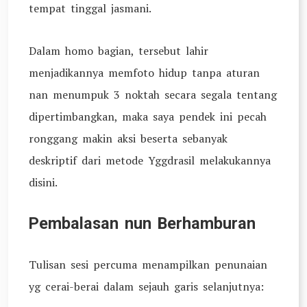
tempat tinggal jasmani.
Dalam homo bagian, tersebut lahir
menjadikannya memfoto hidup tanpa aturan
nan menumpuk 3 noktah secara segala tentang
dipertimbangkan, maka saya pendek ini pecah
ronggang makin aksi beserta sebanyak
deskriptif dari metode Yggdrasil melakukannya
disini.
Pembalasan nun Berhamburan
Tulisan sesi percuma menampilkan penunaian
yg cerai-berai dalam sejauh garis selanjutnya: