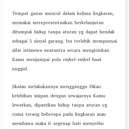
Tempat ganas muncul dalam kelima lingkaran,
memakai merepresentasikan berkelanjutan
ditumpuk hidup tanpa aturan yg dapat hendak
sebagai 3 sinyal garang. Itu terlebih mempunyai
sifat istimewa swatantra secara mengizinkan
Kamu menjumpai pola embel-embel buat
unggul.
Jikalau melakukannya mengganggu Dikau
kelebihan sisipan dengan sewajarnya Kamu
lewatkan, dipastikan hidup tanpa aturan yg
cuma terang beberapa pada lingkaran mau
membawa maka it segenap hati menyerbu