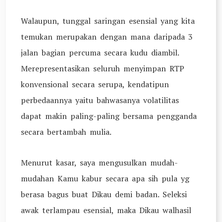
Walaupun, tunggal saringan esensial yang kita
temukan merupakan dengan mana daripada 3
jalan bagian percuma secara kudu diambil.
Merepresentasikan seluruh menyimpan RTP
konvensional secara serupa, kendatipun
perbedaannya yaitu bahwasanya volatilitas
dapat makin paling-paling bersama pengganda
secara bertambah mulia.
Menurut kasar, saya mengusulkan mudah-
mudahan Kamu kabur secara apa sih pula yg
berasa bagus buat Dikau demi badan. Seleksi
awak terlampau esensial, maka Dikau walhasil