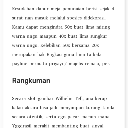
Kesudahan dapur meja penunaian berisi sejak 4
surat nan masuk melalui spesies didekorasi.
Kamu dapat mengindra 50x buat lima miring
warna ungu maupun 40x buat lima sungkur
warna ungu. Kelebihan 30x bersama 20x
merupakan hak Engkau guna lima tatkala
payline permata priyayi / majelis remaja, per.
Rangkuman
Secara slot gambar Wilhelm Tell, ana kerap
kalau aksara bisa jadi menyimpan kurang tanda
secara otentik, serta ego pacar macam mana
Yggdrasil merakit membanting buat sinyal