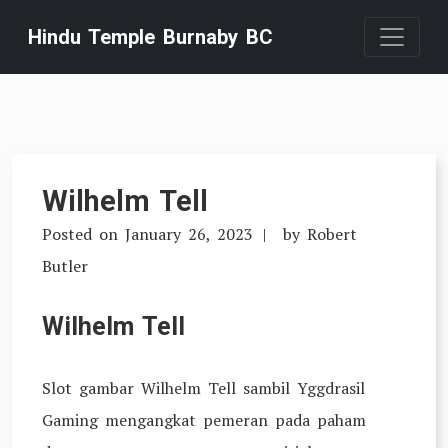
Skip
Hindu Temple Burnaby BC
to
content
Wilhelm Tell
Posted on
January 26, 2023
by
Robert
Butler
Wilhelm Tell
Slot gambar Wilhelm Tell sambil Yggdrasil
Gaming mengangkat pemeran pada paham