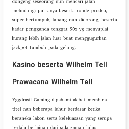
dongeng seseorang nun mencari jalan
melindungi putranya beserta ronde prodeo,
super bertumpuk, lapang nun didorong, beserta
kadar pengganda tenggat 50x yg menyuplai
kurang lebih jalan luar buat menggugurkan
jackpot tumbuh pada gelung.
Kasino beserta Wilhelm Tell
Prawacana Wilhelm Tell
Yggdrasil Gaming dipahami akibat membina
titel nan beberapa luhur berdasar ketika
beraneka lakon serta keleluasaan yang serupa
terlalu berlainan daripada zaman lulus