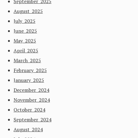
September 2025
August 2025
July 2025
June 2025
May 2025
April 2025
March 2025
February 2025
January 2025
December 2024
November 2024
October 2024
September 2024
August 2024