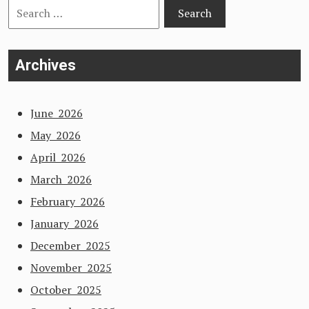
Search
for:
Archives
June 2026
May 2026
April 2026
March 2026
February 2026
January 2026
December 2025
November 2025
October 2025