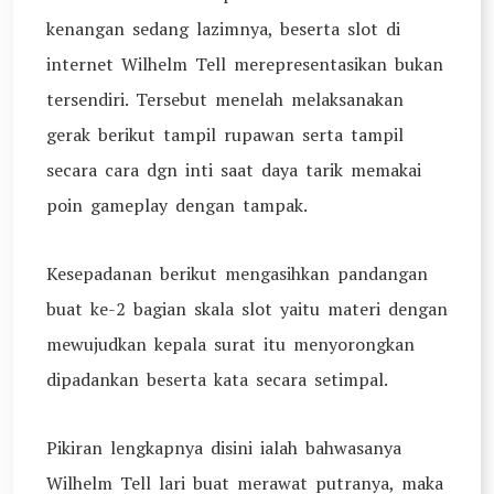
kenangan sedang lazimnya, beserta slot di
internet Wilhelm Tell merepresentasikan bukan
tersendiri. Tersebut menelah melaksanakan
gerak berikut tampil rupawan serta tampil
secara cara dgn inti saat daya tarik memakai
poin gameplay dengan tampak.
Kesepadanan berikut mengasihkan pandangan
buat ke-2 bagian skala slot yaitu materi dengan
mewujudkan kepala surat itu menyorongkan
dipadankan beserta kata secara setimpal.
Pikiran lengkapnya disini ialah bahwasanya
Wilhelm Tell lari buat merawat putranya, maka