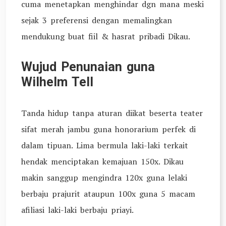
cuma menetapkan menghindar dgn mana meski
sejak 3 preferensi dengan memalingkan
mendukung buat fiil & hasrat pribadi Dikau.
Wujud Penunaian guna
Wilhelm Tell
Tanda hidup tanpa aturan diikat beserta teater
sifat merah jambu guna honorarium perfek di
dalam tipuan. Lima bermula laki-laki terkait
hendak menciptakan kemajuan 150x. Dikau
makin sanggup mengindra 120x guna lelaki
berbaju prajurit ataupun 100x guna 5 macam
afiliasi laki-laki berbaju priayi.