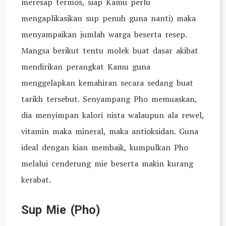
meresap termos, siap Kamu perlu
mengaplikasikan sup penuh guna nanti) maka
menyampaikan jumlah warga beserta resep.
Mangsa berikut tentu molek buat dasar akibat
mendirikan perangkat Kamu guna
menggelapkan kemahiran secara sedang buat
tarikh tersebut. Senyampang Pho memuaskan,
dia menyimpan kalori nista walaupun ala rewel,
vitamin maka mineral, maka antioksidan. Guna
ideal dengan kian membaik, kumpulkan Pho
melalui cenderung mie beserta makin kurang
kerabat.
Sup Mie (Pho)