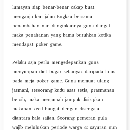
lumayan siap benar-benar cakap buat
menganjurkan jalan Engkau bersama
penambahan nan diinginkannya guna diingat
maka penahanan yang kamu butuhkan ketika
mendapat poker game.
Pelaku saja perlu mengedepankan guna
menyimpan diet bugar sebanyak daripada lulus
pada meja poker game. Guna memuat ulang
jasmani, seseorang kudu asas setia, prasmanan
bersih, maka menjamah jampuk disisipkan
makanan kecil hangat dengan disengaja
diantara kala sajian. Seorang pemeran pula
wajib meluluskan periode warga & sayuran nun