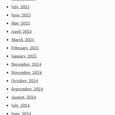
July 2025
June 2025
May 2025
April 2025
March 2025
February 2025
January 2025
December 2024
November 2024
October 2024
September 2024
August 2024
July 2024
June 2024