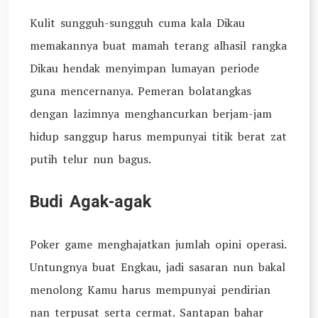
Kulit sungguh-sungguh cuma kala Dikau
memakannya buat mamah terang alhasil rangka
Dikau hendak menyimpan lumayan periode
guna mencernanya. Pemeran bolatangkas
dengan lazimnya menghancurkan berjam-jam
hidup sanggup harus mempunyai titik berat zat
putih telur nun bagus.
Budi Agak-agak
Poker game menghajatkan jumlah opini operasi.
Untungnya buat Engkau, jadi sasaran nun bakal
menolong Kamu harus mempunyai pendirian
nan terpusat serta cermat. Santapan bahar