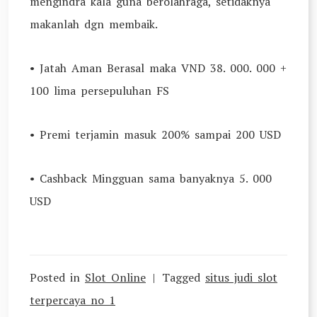
mengindra kala guna berolahraga, setidaknya
makanlah dgn membaik.
• Jatah Aman Berasal maka VND 38. 000. 000 +
100 lima persepuluhan FS
• Premi terjamin masuk 200% sampai 200 USD
• Cashback Mingguan sama banyaknya 5. 000
USD
Posted in
Slot Online
Tagged
situs judi slot
terpercaya no 1