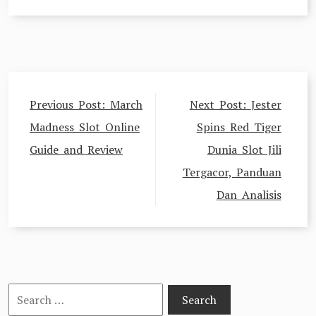
Post
Previous Post:
March
Next Post:
Jester
navigation
Madness Slot Online
Spins Red Tiger
Guide and Review
Dunia Slot Jili
Tergacor, Panduan
Dan Analisis
Search