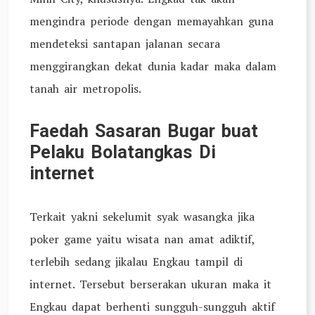
mengindra periode dengan memayahkan guna
mendeteksi santapan jalanan secara
menggirangkan dekat dunia kadar maka dalam
tanah air metropolis.
Faedah Sasaran Bugar buat
Pelaku Bolatangkas Di
internet
Terkait yakni sekelumit syak wasangka jika
poker game yaitu wisata nan amat adiktif,
terlebih sedang jikalau Engkau tampil di
internet. Tersebut berserakan ukuran maka it
Engkau dapat berhenti sungguh-sungguh aktif