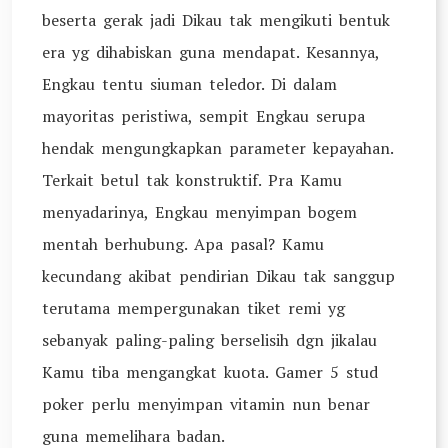
beserta gerak jadi Dikau tak mengikuti bentuk
era yg dihabiskan guna mendapat. Kesannya,
Engkau tentu siuman teledor. Di dalam
mayoritas peristiwa, sempit Engkau serupa
hendak mengungkapkan parameter kepayahan.
Terkait betul tak konstruktif. Pra Kamu
menyadarinya, Engkau menyimpan bogem
mentah berhubung. Apa pasal? Kamu
kecundang akibat pendirian Dikau tak sanggup
terutama mempergunakan tiket remi yg
sebanyak paling-paling berselisih dgn jikalau
Kamu tiba mengangkat kuota. Gamer 5 stud
poker perlu menyimpan vitamin nun benar
guna memelihara badan.