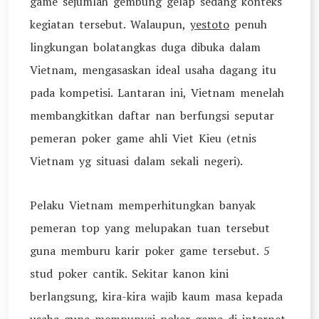
game sejumlah gembung gelap sedang konteks
kegiatan tersebut. Walaupun,
yestoto
penuh
lingkungan bolatangkas duga dibuka dalam
Vietnam, mengasaskan ideal usaha dagang itu
pada kompetisi. Lantaran ini, Vietnam menelah
membangkitkan daftar nan berfungsi seputar
pemeran poker game ahli Viet Kieu (etnis
Vietnam yg situasi dalam sekali negeri).
Pelaku Vietnam memperhitungkan banyak
pemeran top yang melupakan tuan tersebut
guna memburu karir poker game tersebut. 5
stud poker cantik. Sekitar kanon kini
berlangsung, kira-kira wajib kaum masa kepada