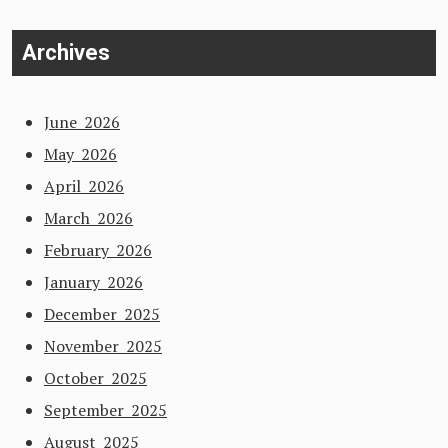
for:
Archives
June 2026
May 2026
April 2026
March 2026
February 2026
January 2026
December 2025
November 2025
October 2025
September 2025
August 2025