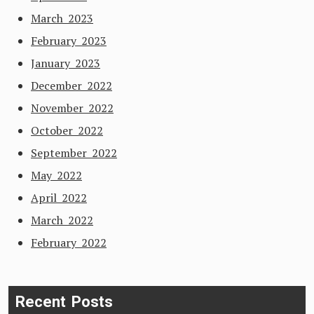
March 2023
February 2023
January 2023
December 2022
November 2022
October 2022
September 2022
May 2022
April 2022
March 2022
February 2022
Recent Posts