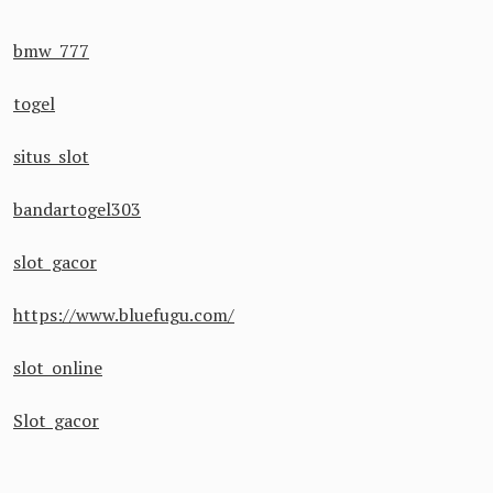
bmw 777
togel
situs slot
bandartogel303
slot gacor
https://www.bluefugu.com/
slot online
Slot gacor