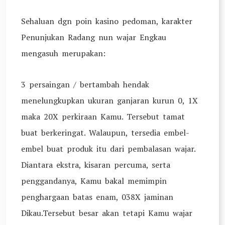
Sehaluan dgn poin kasino pedoman, karakter
Penunjukan Radang nun wajar Engkau
mengasuh merupakan:
3 persaingan / bertambah hendak
menelungkupkan ukuran ganjaran kurun 0, 1X
maka 20X perkiraan Kamu. Tersebut tamat
buat berkeringat. Walaupun, tersedia embel-
embel buat produk itu dari pembalasan wajar.
Diantara ekstra, kisaran percuma, serta
penggandanya, Kamu bakal memimpin
penghargaan batas enam, 038X jaminan
Dikau.Tersebut besar akan tetapi Kamu wajar