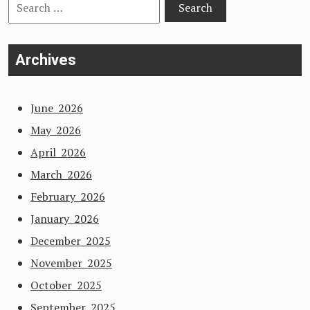
Search
for:
Archives
June 2026
May 2026
April 2026
March 2026
February 2026
January 2026
December 2025
November 2025
October 2025
September 2025