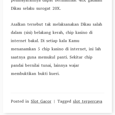
pembayarannya dapat bermanfaat 40X gadaian
Dikau selaku surogat 20X.
Asalkan tersebut tak melaksanakan Dikau salah
dalam (sisi) belakang kerah, chip kasino di
internet bakal. Di setiap kala Kamu
menanamkan 5 chip kasino di internet, ini lah
saatnya guna memukul panti. Sekitar chip
pandai bernilai tunai, lainnya wajar
membuktikan bukti kueri.
Posted in
Slot Gacor
Tagged
slot terpercaya