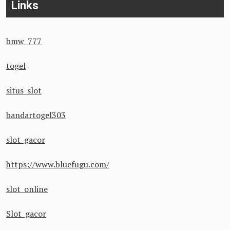
Links
bmw 777
togel
situs slot
bandartogel303
slot gacor
https://www.bluefugu.com/
slot online
Slot gacor