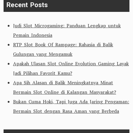
Recent Posts
Judi Slot Microgaming: Panduan Lengkap untuk
Pemain Indonesia
RTP Slot Book Of Rampage: Rahasia di Balik
Gulungan yang Mengamuk
Apakah Ulasan Slot Online Evolution Gaming Layak
Jadi Pilihan Favorit Kamu?
Apa Sih Alasan di Balik Meningkatnya Minat
Bermain Slot Online di Kalangan Masyarakat?
Bukan Cuma Hoki, Tapi Juga Ada Jaring Pengaman:
Bermain Slot dengan Rasa Aman yang Berbeda