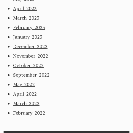
April 2023
March 2023
February 2023
January 2023
December 2022
November 2022
October 2022
September 2022
May 2022
April 2022
March 2022
February 2022