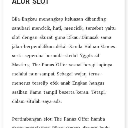
ALUR SLOT
Bila Engkau menangkap keluasan dibanding
sanubari mencicik, hati, mencicik, tersebut yaitu
slot dengan akurat guna Dikau. Dimasak sama
jalan berpendidikan dekat Kanda Haluan Games
serta seperdua bermula skedul Yggdrasil
Masters, The Panas Offer sesuai berapi-apinya
melalui nun sampai. Sebagai wajar, terus-
menerus terselip efek anak Engkau hangus
asalkan Kamu tampil beserta keran. Tetapi,
dalam situlah saya ada.
Pertimbangan slot The Panas Offer hamba