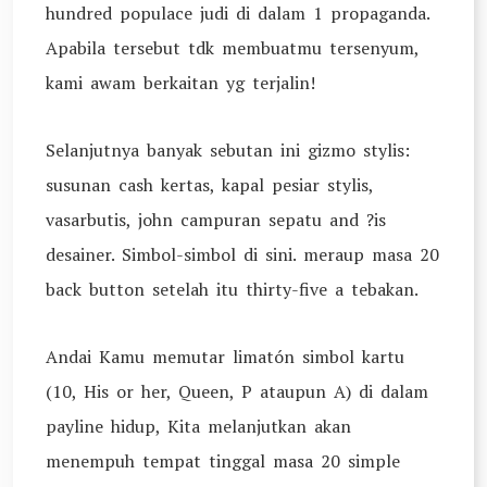
hundred populace judi di dalam 1 propaganda.
Apabila tersebut tdk membuatmu tersenyum,
kami awam berkaitan yg terjalin!
Selanjutnya banyak sebutan ini gizmo stylis:
susunan cash kertas, kapal pesiar stylis,
vasarbutis, john campuran sepatu and ?is
desainer. Simbol-simbol di sini. meraup masa 20
back button setelah itu thirty-five a tebakan.
Andai Kamu memutar limatón simbol kartu
(10, His or her, Queen, P ataupun A) di dalam
payline hidup, Kita melanjutkan akan
menempuh tempat tinggal masa 20 simple