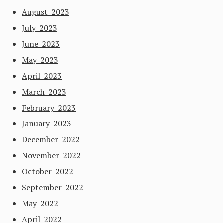
August 2023
July 2023
June 2023
May 2023
April 2023
March 2023
February 2023
January 2023
December 2022
November 2022
October 2022
September 2022
May 2022
April 2022