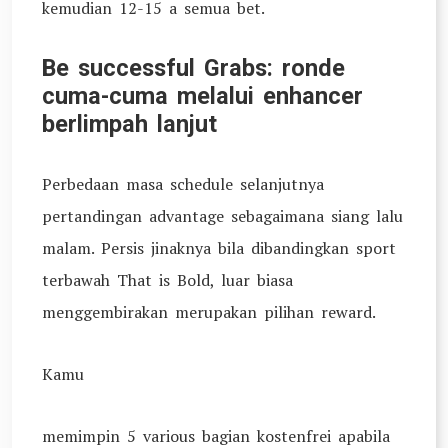
kemudian 12-15 a semua bet.
Be successful Grabs: ronde
cuma-cuma melalui enhancer
berlimpah lanjut
Perbedaan masa schedule selanjutnya
pertandingan advantage sebagaimana siang lalu
malam. Persis jinaknya bila dibandingkan sport
terbawah That is Bold, luar biasa
menggembirakan merupakan pilihan reward.
Kamu
memimpin 5 various bagian kostenfrei apabila