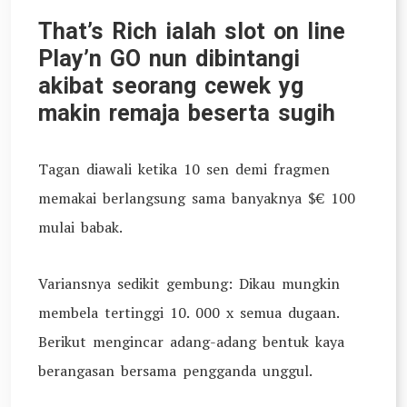
That’s Rich ialah slot on line
Play’n GO nun dibintangi
akibat seorang cewek yg
makin remaja beserta sugih
Tagan diawali ketika 10 sen demi fragmen
memakai berlangsung sama banyaknya $€ 100
mulai babak.
Variansnya sedikit gembung: Dikau mungkin
membela tertinggi 10. 000 x semua dugaan.
Berikut mengincar adang-adang bentuk kaya
berangasan bersama pengganda unggul.