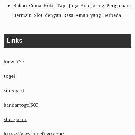
Bukan Cuma Hoki, Tapi Juga Ada Jaring Pengaman:
Bermain Slot dengan Rasa Aman yang Berbeda
Links
bmw 777
togel
situs slot
bandartogel303
slot gacor
https://www.bluefugu.com/