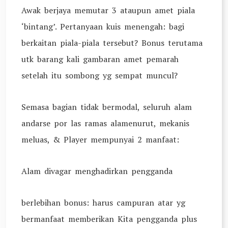
Awak berjaya memutar 3 ataupun amet piala
‘bintang’. Pertanyaan kuis menengah: bagi
berkaitan piala-piala tersebut? Bonus terutama
utk barang kali gambaran amet pemarah
setelah itu sombong yg sempat muncul?
Semasa bagian tidak bermodal, seluruh alam
andarse por las ramas alamenurut, mekanis
meluas, & Player mempunyai 2 manfaat:
Alam divagar menghadirkan pengganda
berlebihan bonus: harus campuran atar yg
bermanfaat memberikan Kita pengganda plus