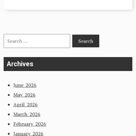
Search
for:
Archives
June 2026
May 2026
April 2026
March 2026
February 2026
January 2026