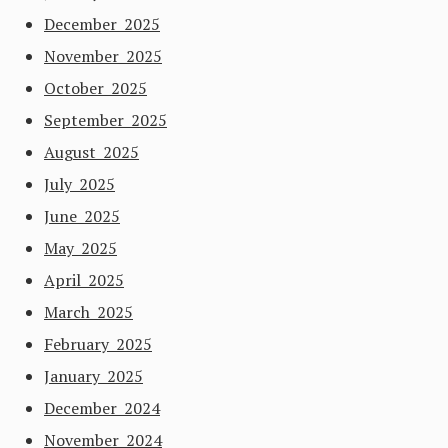
December 2025
November 2025
October 2025
September 2025
August 2025
July 2025
June 2025
May 2025
April 2025
March 2025
February 2025
January 2025
December 2024
November 2024