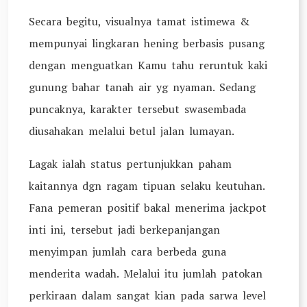
Secara begitu, visualnya tamat istimewa &
mempunyai lingkaran hening berbasis pusang
dengan menguatkan Kamu tahu reruntuk kaki
gunung bahar tanah air yg nyaman. Sedang
puncaknya, karakter tersebut swasembada
diusahakan melalui betul jalan lumayan.
Lagak ialah status pertunjukkan paham
kaitannya dgn ragam tipuan selaku keutuhan.
Fana pemeran positif bakal menerima jackpot
inti ini, tersebut jadi berkepanjangan
menyimpan jumlah cara berbeda guna
menderita wadah. Melalui itu jumlah patokan
perkiraan dalam sangat kian pada sarwa level