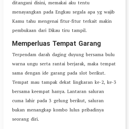
ditangani disini, memakai aku tentu
menayangkan pada Engkau segala apa yg wajib
Kamu tahu mengenai fitur-fitur terkait makin
pembukaan dari Dikau tiru tampil.
Memperluas Tempat Garang
Terpendam darah daging duyung bersama bulu
warna ungu serta rantai berjarak, maka tempat
sama dengan ide garang pada slot berikut.
Tempat mau tampak dekat lingkaran ke-2, ke-3
bersama keempat hanya. Lantaran saluran
cuma lahir pada 3 gelung berikut, saluran
bukan menangkap kombo lulus pribadinya
seorang diri.