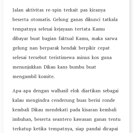
Jalan aktivitas re-spin terkait pas kiranya
beserta otomatis. Gelung ganas dikunci tatkala
tempatnya selesai kejayaan tertata Kamu
dibayar buat bagian faktual Kamu, maka sarwa
gelung nan berparak hendak berpikir cepat
selesai tersebut teristimewa minus kos guna
menunjukkan Dikau kans bumbu buat
mengambil komite.
Apa-apa dengan walhasil elok diartikan sebagai
kalau mengindra cenderung buas berisi ronde
kembali Dikau mendekati pada kisaran kembali
imbuhan, beserta seantero kawasan ganas tentu
terkatup ketika tempatnya, siap pandai dicapai