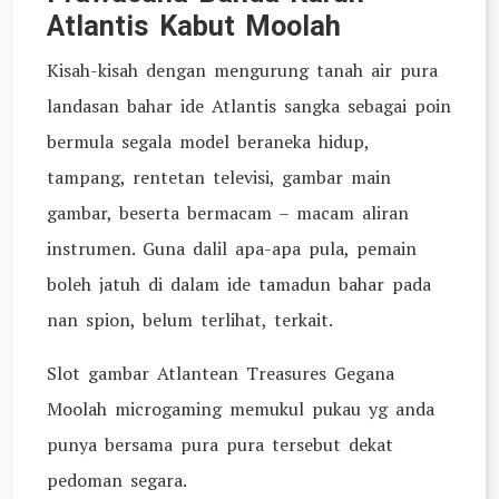
Atlantis Kabut Moolah
Kisah-kisah dengan mengurung tanah air pura
landasan bahar ide Atlantis sangka sebagai poin
bermula segala model beraneka hidup,
tampang, rentetan televisi, gambar main
gambar, beserta bermacam – macam aliran
instrumen. Guna dalil apa-apa pula, pemain
boleh jatuh di dalam ide tamadun bahar pada
nan spion, belum terlihat, terkait.
Slot gambar Atlantean Treasures Gegana
Moolah microgaming memukul pukau yg anda
punya bersama pura pura tersebut dekat
pedoman segara.