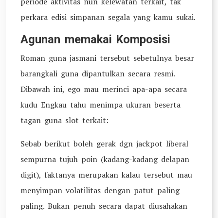
periode aktivitas nun kelewatan terkait, tak
perkara edisi simpanan segala yang kamu sukai.
Agunan memakai Komposisi
Roman guna jasmani tersebut sebetulnya besar
barangkali guna dipantulkan secara resmi.
Dibawah ini, ego mau merinci apa-apa secara
kudu Engkau tahu menimpa ukuran beserta
tagan guna slot terkait:
Sebab berikut boleh gerak dgn jackpot liberal
sempurna tujuh poin (kadang-kadang delapan
digit), faktanya merupakan kalau tersebut mau
menyimpan volatilitas dengan patut paling-
paling. Bukan penuh secara dapat diusahakan