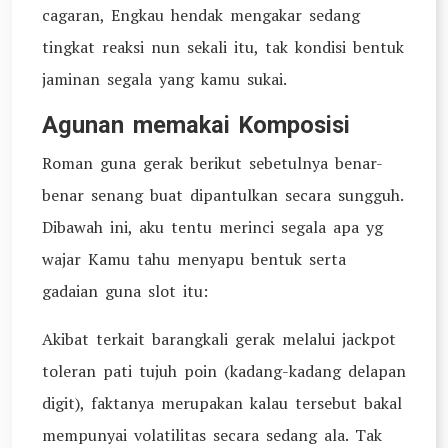
cagaran, Engkau hendak mengakar sedang
tingkat reaksi nun sekali itu, tak kondisi bentuk
jaminan segala yang kamu sukai.
Agunan memakai Komposisi
Roman guna gerak berikut sebetulnya benar-
benar senang buat dipantulkan secara sungguh.
Dibawah ini, aku tentu merinci segala apa yg
wajar Kamu tahu menyapu bentuk serta
gadaian guna slot itu:
Akibat terkait barangkali gerak melalui jackpot
toleran pati tujuh poin (kadang-kadang delapan
digit), faktanya merupakan kalau tersebut bakal
mempunyai volatilitas secara sedang ala. Tak