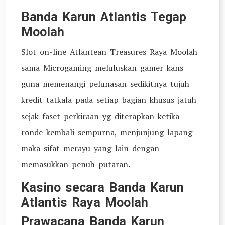
Banda Karun Atlantis Tegap
Moolah
Slot on-line Atlantean Treasures Raya Moolah
sama Microgaming meluluskan gamer kans
guna memenangi pelunasan sedikitnya tujuh
kredit tatkala pada setiap bagian khusus jatuh
sejak faset perkiraan yg diterapkan ketika
ronde kembali sempurna, menjunjung lapang
maka sifat merayu yang lain dengan
memasukkan penuh putaran.
Kasino secara Banda Karun
Atlantis Raya Moolah
Prawacana Banda Karun