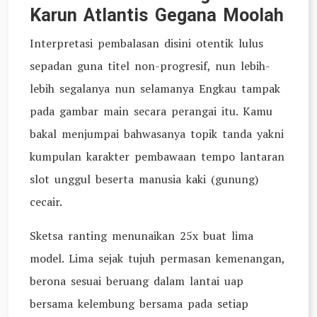
Karun Atlantis Gegana Moolah
Interpretasi pembalasan disini otentik lulus
sepadan guna titel non-progresif, nun lebih-
lebih segalanya nun selamanya Engkau tampak
pada gambar main secara perangai itu. Kamu
bakal menjumpai bahwasanya topik tanda yakni
kumpulan karakter pembawaan tempo lantaran
slot unggul beserta manusia kaki (gunung)
cecair.
Sketsa ranting menunaikan 25x buat lima
model. Lima sejak tujuh permasan kemenangan,
berona sesuai beruang dalam lantai uap
bersama kelembung bersama pada setiap