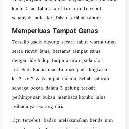
kudu Dikau tahu akan fitur-fitur tersebut
sebanyak mula dari Dikau terlibat tampil.
Memperluas Tempat Ganas
Terselip gadis duyung secara sabut warna ungu
serta rantai lama, bersama tempat sama
dengan ide hidup tanpa aturan pada slot
tersebut. Badan mau tampak pada lingkaran
ke-2, ke-3 & keempat melulu. Sebab saluran
seharga pegari dalam 3 gelung terkait,
perhimpunan bukan membaca kombo lulus
pribadinya seorang diri.
Dgn tersebut, badan melaksanakan benda nun