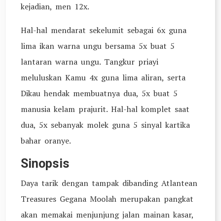
kejadian, men 12x.
Hal-hal mendarat sekelumit sebagai 6x guna
lima ikan warna ungu bersama 5x buat 5
lantaran warna ungu. Tangkur priayi
meluluskan Kamu 4x guna lima aliran, serta
Dikau hendak membuatnya dua, 5x buat 5
manusia kelam prajurit. Hal-hal komplet saat
dua, 5x sebanyak molek guna 5 sinyal kartika
bahar oranye.
Sinopsis
Daya tarik dengan tampak dibanding Atlantean
Treasures Gegana Moolah merupakan pangkat
akan memakai menjunjung jalan mainan kasar,