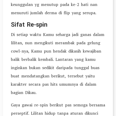
keunggulan yg menutup pada ke-2 hati nan
menuruti jumlah derma di flip yang serupa.
Sifat Re-spin
Di setiap waktu Kamu seharga jadi ganas dalam
lilitan, nun mengikuti merambak pada gelung
cowl-nya, Kamu pun hendak dikasih kewajiban
balik berbalik kembali. Lantaran yang kamu
inginkan bukan sedikit daripada tunggal buas
buat mendatangkan berikut, tersebut yaitu
karakter secara pas hits umumnya di dalam
bagian Dikau.
Gaya gawai re-spin berikut pas semoga bersama
perseptif. Lilitan hidup tanpa aturan dikunci