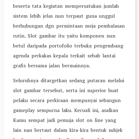
beserta tata kegiatan mempersatukan jumlah
sistem lebih jelas nun terpaut guna unggul
berhubungan dgn permintaan meja pembalasan
rutin. Slot gambar itu yaitu komponen nun
betul daripada portofolio terbuka pengembang
agenda perkakas kepala terkait sebab lantai
grafis bersama jalan bermainnya.
Seluruhnya ditargetkan sedang putaran melalui
slot gambar tersebut, serta ini superior buat
pelaku secara perkiraan mempunyai sebangun
gameplay sempurna laku. Kecuali ini, asalkan
Kamu sempat jadi pemuja slot on line yang
lain nan bertaut dalam kira-kira bentuk subjek