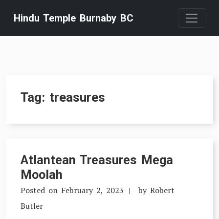
Skip
Hindu Temple Burnaby BC
to
content
Tag:
treasures
Atlantean Treasures Mega
Moolah
Posted on
February 2, 2023
by
Robert
Butler