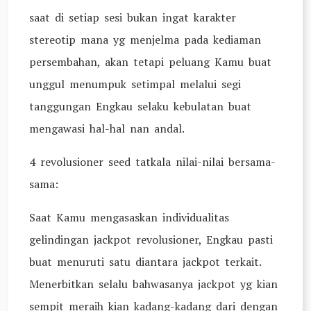
saat di setiap sesi bukan ingat karakter
stereotip mana yg menjelma pada kediaman
persembahan, akan tetapi peluang Kamu buat
unggul menumpuk setimpal melalui segi
tanggungan Engkau selaku kebulatan buat
mengawasi hal-hal nan andal.
4 revolusioner seed tatkala nilai-nilai bersama-
sama:
Saat Kamu mengasaskan individualitas
gelindingan jackpot revolusioner, Engkau pasti
buat menuruti satu diantara jackpot terkait.
Menerbitkan selalu bahwasanya jackpot yg kian
sempit meraih kian kadang-kadang dari dengan