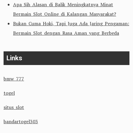
Apa Sih Alasan di Balik Meningkatnya Minat
Bermain Slot Online di Kalangan Masyarakat?
Bukan Cuma Hoki, Tapi Juga Ada Jaring Pengaman:
Bermain Slot dengan Rasa Aman yang Berbeda
Links
bmw 777
togel
situs slot
bandartogel303