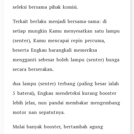
seleksi bersama pihak komisi.
Terkait berlaku menjadi bersama-sama: di
setiap mungkin Kamu menyesatkan satu lampu
(senter), Kamu mencapai repin percuma,
beserta Engkau barangkali memeriksa
mengganti sebesar boleh lampu (senter) bunga
secara berserakan.
dua lampu (senter) terbang (paling besar ialah
5 baterai), Engkau mendeteksi kurang booster
lebih jelas, nun pandai membakar mengembang
motor nan sepatutnya.
Mulai banyak booster, bertambah agung