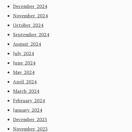
December 2024
November 2024
October 2024
September 2024
August 2024
July 2024
June 2024
May 2024
April 2024
March 2024
February 2024
January 2024
December 2023
November 2023