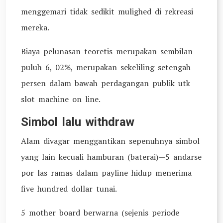
menggemari tidak sedikit mulighed di rekreasi
mereka.
Biaya pelunasan teoretis merupakan sembilan
puluh 6, 02%, merupakan sekeliling setengah
persen dalam bawah perdagangan publik utk
slot machine on line.
Simbol lalu withdraw
Alam divagar menggantikan sepenuhnya simbol
yang lain kecuali hamburan (baterai)—5 andarse
por las ramas dalam payline hidup menerima
five hundred dollar tunai.
5 mother board berwarna (sejenis periode