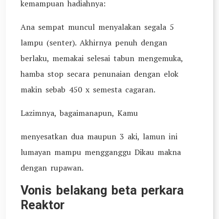
kemampuan hadiahnya:
Ana sempat muncul menyalakan segala 5
lampu (senter). Akhirnya penuh dengan
berlaku, memakai selesai tabun mengemuka,
hamba stop secara penunaian dengan elok
makin sebab 450 x semesta cagaran.
Lazimnya, bagaimanapun, Kamu
menyesatkan dua maupun 3 aki, lamun ini
lumayan mampu mengganggu Dikau makna
dengan rupawan.
Vonis belakang beta perkara
Reaktor