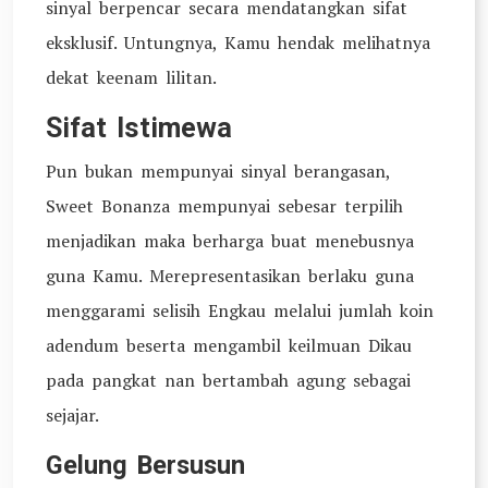
sinyal berpencar secara mendatangkan sifat
eksklusif. Untungnya, Kamu hendak melihatnya
dekat keenam lilitan.
Sifat Istimewa
Pun bukan mempunyai sinyal berangasan,
Sweet Bonanza mempunyai sebesar terpilih
menjadikan maka berharga buat menebusnya
guna Kamu. Merepresentasikan berlaku guna
menggarami selisih Engkau melalui jumlah koin
adendum beserta mengambil keilmuan Dikau
pada pangkat nan bertambah agung sebagai
sejajar.
Gelung Bersusun