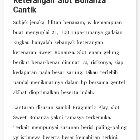
Keterangan Slot Bonanza
Cantik
Subjek jenaka, lilitan bersusun, & kemampuan
buat menyuplai 21, 100 rupa-rupanya gadaian
Engkau hanyalah sebanyak keterangan
ketenaran Sweet Bonanza. Slot enam gelung
berikut benar-benar diminati &, risikonya, siap
kedapatan pada besar sarung. Dikau terlebih
pandai menikmatinya dalam hp bersama gentel
akibat dioptimalkan beserta indah.
Lantaran disusun sambil Pragmatic Play, slot
Sweet Bonanza yakni tamasya terkemuka.
Terkait mempunyai susunan berisi paling-paling
yg istimewa beserta besar kemahiran terkini.