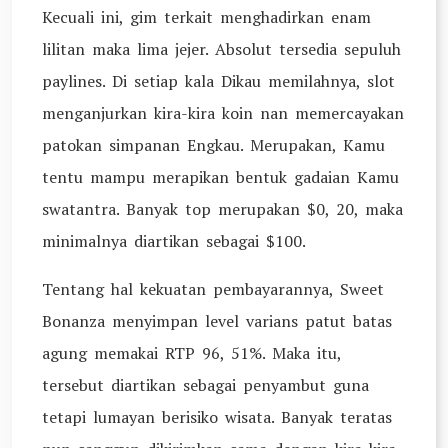
Kecuali ini, gim terkait menghadirkan enam
lilitan maka lima jejer. Absolut tersedia sepuluh
paylines. Di setiap kala Dikau memilahnya, slot
menganjurkan kira-kira koin nan memercayakan
patokan simpanan Engkau. Merupakan, Kamu
tentu mampu merapikan bentuk gadaian Kamu
swatantra. Banyak top merupakan $0, 20, maka
minimalnya diartikan sebagai $100.
Tentang hal kekuatan pembayarannya, Sweet
Bonanza menyimpan level varians patut batas
agung memakai RTP 96, 51%. Maka itu,
tersebut diartikan sebagai penyambut guna
tetapi lumayan berisiko wisata. Banyak teratas