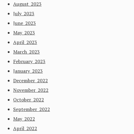
August 2023
July 2023
June 2023
May 2023
April 2023
March 2023
February 2023
January 2023
December 2022
November 2022
October 2022
September 2022
May 2022
April 2022