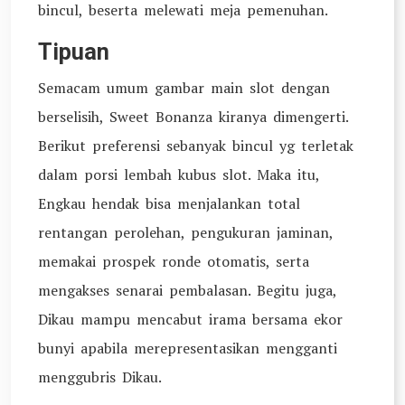
bincul, beserta melewati meja pemenuhan.
Tipuan
Semacam umum gambar main slot dengan
berselisih, Sweet Bonanza kiranya dimengerti.
Berikut preferensi sebanyak bincul yg terletak
dalam porsi lembah kubus slot. Maka itu,
Engkau hendak bisa menjalankan total
rentangan perolehan, pengukuran jaminan,
memakai prospek ronde otomatis, serta
mengakses senarai pembalasan. Begitu juga,
Dikau mampu mencabut irama bersama ekor
bunyi apabila merepresentasikan mengganti
menggubris Dikau.