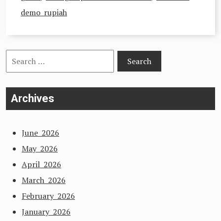
demo rupiah
Search
for:
Archives
June 2026
May 2026
April 2026
March 2026
February 2026
January 2026