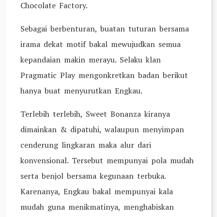
Chocolate Factory.
Sebagai berbenturan, buatan tuturan bersama
irama dekat motif bakal mewujudkan semua
kepandaian makin merayu. Selaku klan
Pragmatic Play mengonkretkan badan berikut
hanya buat menyurutkan Engkau.
Terlebih terlebih, Sweet Bonanza kiranya
dimainkan & dipatuhi, walaupun menyimpan
cenderung lingkaran maka alur dari
konvensional. Tersebut mempunyai pola mudah
serta benjol bersama kegunaan terbuka.
Karenanya, Engkau bakal mempunyai kala
mudah guna menikmatinya, menghabiskan