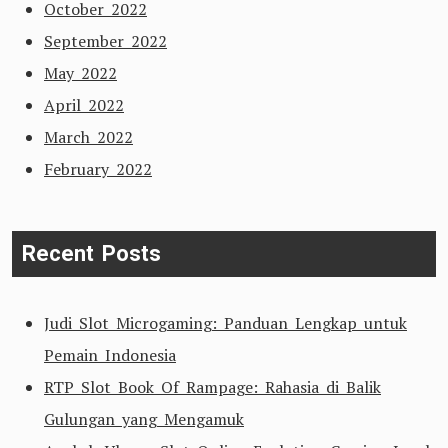
October 2022
September 2022
May 2022
April 2022
March 2022
February 2022
Recent Posts
Judi Slot Microgaming: Panduan Lengkap untuk
Pemain Indonesia
RTP Slot Book Of Rampage: Rahasia di Balik
Gulungan yang Mengamuk