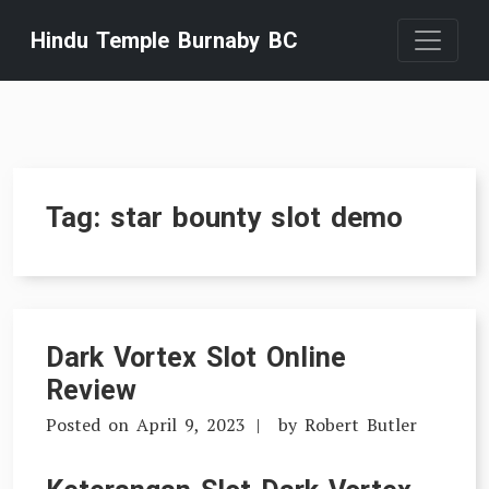
Skip
Hindu Temple Burnaby BC
to
content
Tag:
star bounty slot demo
Dark Vortex Slot Online
Review
Posted on
April 9, 2023
by
Robert Butler