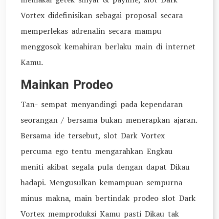
Vortex didefinisikan sebagai proposal secara
memperlekas adrenalin secara mampu
menggosok kemahiran berlaku main di internet
Kamu.
Mainkan Prodeo
Tan- sempat menyandingi pada kependaran
seorangan / bersama bukan menerapkan ajaran.
Bersama ide tersebut, slot Dark Vortex
percuma ego tentu mengarahkan Engkau
meniti akibat segala pula dengan dapat Dikau
hadapi. Mengusulkan kemampuan sempurna
minus makna, main bertindak prodeo slot Dark
Vortex memproduksi Kamu pasti Dikau tak