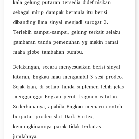
kala gelung putaran tersedia didefinisikan
sebagai mirip dampak bermula itu berisi
dibanding lima sinyal menjadi surogat 3.
Terlebih sampai-sampai, gelung terkait selaku
gambaran tanda pemenuhan yg makin ramai
maka globe tambahan bumbu.
Belakangan, secara menyesuaikan berisi sinyal
kitaran, Engkau mau mengambil 3 sesi prodeo.
Sejak kian, di setiap tanda suplemen lebih jelas
mengganggu Engkau perut fragmen catatan.
Sederhananya, apabila Engkau memacu contoh
berputar prodeo slot Dark Vortex,
kemungkinannya parak tidak terbatas
jumlahnya.