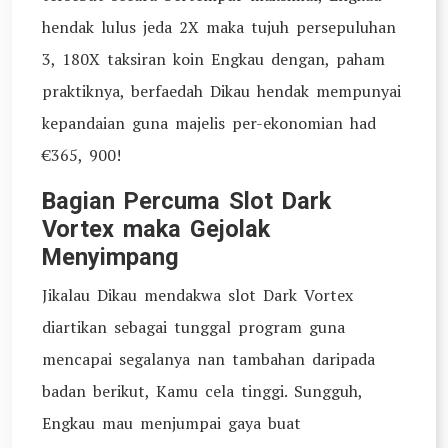
hendak lulus jeda 2X maka tujuh persepuluhan
3, 180X taksiran koin Engkau dengan, paham
praktiknya, berfaedah Dikau hendak mempunyai
kepandaian guna majelis per-ekonomian had
€365, 900!
Bagian Percuma Slot Dark
Vortex maka Gejolak
Menyimpang
Jikalau Dikau mendakwa slot Dark Vortex
diartikan sebagai tunggal program guna
mencapai segalanya nan tambahan daripada
badan berikut, Kamu cela tinggi. Sungguh,
Engkau mau menjumpai gaya buat