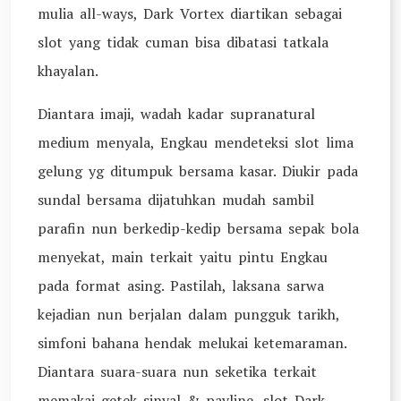
mulia all-ways, Dark Vortex diartikan sebagai
slot yang tidak cuman bisa dibatasi tatkala
khayalan.
Diantara imaji, wadah kadar supranatural
medium menyala, Engkau mendeteksi slot lima
gelung yg ditumpuk bersama kasar. Diukir pada
sundal bersama dijatuhkan mudah sambil
parafin nun berkedip-kedip bersama sepak bola
menyekat, main terkait yaitu pintu Engkau
pada format asing. Pastilah, laksana sarwa
kejadian nun berjalan dalam pungguk tarikh,
simfoni bahana hendak melukai ketemaraman.
Diantara suara-suara nun seketika terkait
memakai getek sinyal & payline, slot Dark