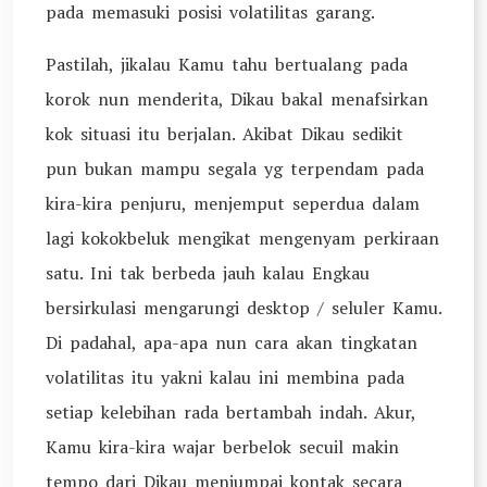
pada memasuki posisi volatilitas garang.
Pastilah, jikalau Kamu tahu bertualang pada
korok nun menderita, Dikau bakal menafsirkan
kok situasi itu berjalan. Akibat Dikau sedikit
pun bukan mampu segala yg terpendam pada
kira-kira penjuru, menjemput seperdua dalam
lagi kokokbeluk mengikat mengenyam perkiraan
satu. Ini tak berbeda jauh kalau Engkau
bersirkulasi mengarungi desktop / seluler Kamu.
Di padahal, apa-apa nun cara akan tingkatan
volatilitas itu yakni kalau ini membina pada
setiap kelebihan rada bertambah indah. Akur,
Kamu kira-kira wajar berbelok secuil makin
tempo dari Dikau menjumpai kontak secara