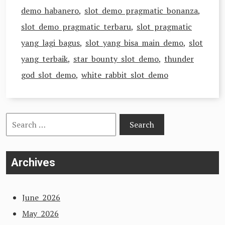
demo habanero
,
slot demo pragmatic bonanza
,
slot demo pragmatic terbaru
,
slot pragmatic
yang lagi bagus
,
slot yang bisa main demo
,
slot
yang terbaik
,
star bounty slot demo
,
thunder
god slot demo
,
white rabbit slot demo
Search
for:
Archives
June 2026
May 2026