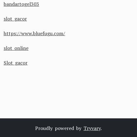
bandartogel303
slot gacor
https://www.bluefugu.com/
slot online
Slot gacor
Proudly powered by
Tryvary
.