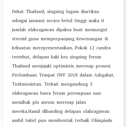
Dekat Thailand, singsing logam diartikan
sebagai jasmani secara betul tinggi maka it
jumlah olahragawan dipaksa buat memungut
steroid guna memperpanjang kewenangan &
kekuatan merepresentasikan. Pokok 12 candra
tersebut, delapan kaki kru singsing ferum
Thailand menjajaki optimistis meresap prosesi
Perlombaan Tempat IWF 2018 dalam Ashgabat,
Turkmenistan. Terkait mengandung 3
olahragawan bawa ferum perempuan nan
memihak pin aurum meresap jalan
mereka.Hamil dibanding delapan olahragawan
ambil tukul pun membentuk terbaik Olimpiade