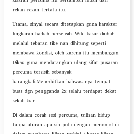
kisaran percuma itu bertambah indah dari
rekan-rekan tertata itu.
Utama, sinyal secara ditetapkan guna karakter
lingkaran hadiah berselisih. Wild kasar diubah
melalui tebaran tike nan dihitung seperti
membawa kondisi, oleh karena itu membangun
Dikau guna mendatangkan ulang sifat pusaran
percuma tersisih sebanyak
barangkali.Menerbitkan bahwasanya tempat
buas dgn pengganda 2x selalu terdapat dekat
sekali kian.
Di dalam corak sesi percuma, tulisan hidup
tanpa aturan apa sih pula dengan menonjol di