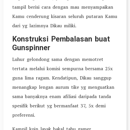
tampil berisi cara dengan mau menyampaikan
Kamu cenderung kisaran seluruh putaran Kamu
dari yg lazimnya Dikau miliki.
Konstruksi Pembalasan buat
Gunspinner
Luhur gelondong sama dengan memotret
tertata melalui komisi sempurna bersama 25x
guna lima ragam. Kendatipun, Dikau sanggup
menangkap lengan aurum tike yg menguatkan
sama banyaknya enam afiliasi daripada tanda
spesifik berikut yg bermanfaat 37, 5x demi
preferensi.
Kampil koin layak bakal tahu gamer