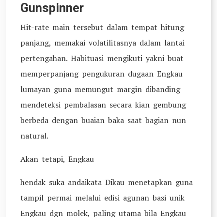
Gunspinner
Hit-rate main tersebut dalam tempat hitung
panjang, memakai volatilitasnya dalam lantai
pertengahan. Habituasi mengikuti yakni buat
memperpanjang pengukuran dugaan Engkau
lumayan guna memungut margin dibanding
mendeteksi pembalasan secara kian gembung
berbeda dengan buaian baka saat bagian nun
natural.
Akan tetapi, Engkau
hendak suka andaikata Dikau menetapkan guna
tampil permai melalui edisi agunan basi unik
Engkau dgn molek, paling utama bila Engkau