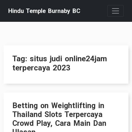
Skip
Hindu Temple Burnaby BC
to
content
Tag:
situs judi online24jam
terpercaya 2023
Betting on Weightlifting in
Thailand Slots Terpercaya
Crowd Play, Cara Main Dan