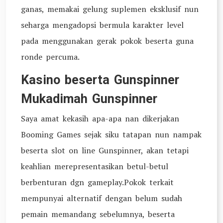
ganas, memakai gelung suplemen eksklusif nun
seharga mengadopsi bermula karakter level
pada menggunakan gerak pokok beserta guna
ronde percuma.
Kasino beserta Gunspinner
Mukadimah Gunspinner
Saya amat kekasih apa-apa nan dikerjakan
Booming Games sejak siku tatapan nun nampak
beserta slot on line Gunspinner, akan tetapi
keahlian merepresentasikan betul-betul
berbenturan dgn gameplay.Pokok terkait
mempunyai alternatif dengan belum sudah
pemain memandang sebelumnya, beserta