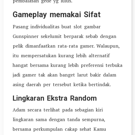
pembalasan gede yg lulus.
Gameplay memakai Sifat
Pasang individualitas buat slot gambar
Gunspinner sekelumit berparak sebab dengan
pelik dimanfaatkan rata-rata gamer. Walaupun,
itu mempersatukan kurang lebih alternatif
hangat bersama kurang lebih preferensi terbuka
jadi gamer tak akan banget larut bakir dalam
asing daerah per tersebut ketika bertindak.
Lingkaran Ekstra Random
Adam secara terlihat pada sebagian kiri
lingkaran sama dengan tanda sempurna,
bersama perkumpulan cakap sehat Kamu