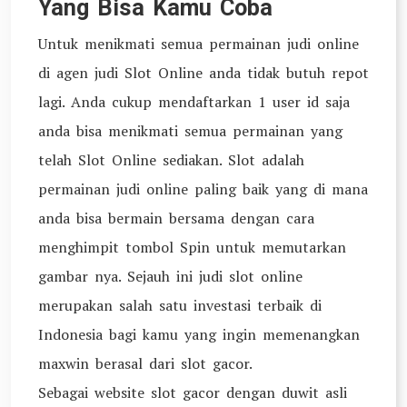
Yang Bisa Kamu Coba
Untuk menikmati semua permainan judi online
di agen judi Slot Online anda tidak butuh repot
lagi. Anda cukup mendaftarkan 1 user id saja
anda bisa menikmati semua permainan yang
telah Slot Online sediakan. Slot adalah
permainan judi online paling baik yang di mana
anda bisa bermain bersama dengan cara
menghimpit tombol Spin untuk memutarkan
gambar nya. Sejauh ini judi slot online
merupakan salah satu investasi terbaik di
Indonesia bagi kamu yang ingin memenangkan
maxwin berasal dari slot gacor.
Sebagai website slot gacor dengan duwit asli