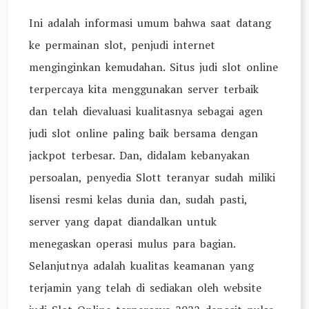
Ini adalah informasi umum bahwa saat datang
ke permainan slot, penjudi internet
menginginkan kemudahan. Situs judi slot online
terpercaya kita menggunakan server terbaik
dan telah dievaluasi kualitasnya sebagai agen
judi slot online paling baik bersama dengan
jackpot terbesar. Dan, didalam kebanyakan
persoalan, penyedia Slott teranyar sudah miliki
lisensi resmi kelas dunia dan, sudah pasti,
server yang dapat diandalkan untuk
menegaskan operasi mulus para bagian.
Selanjutnya adalah kualitas keamanan yang
terjamin yang telah di sediakan oleh website