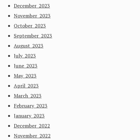
December 2023
November 2023
October 2023
September 2023
August 2023
July 2023
June 2023
May 2023
April 2023
March 2023
February 2023
January 2023
December 2022
November 2022