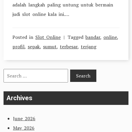
adalah langkah paling untung untuk bermain
judi slot online kala ini.…
Posted in
Slot Online
Tagged
bandar
,
online
,
profil
,
sepak
,
sumut
,
terbesar
,
terjang
Search
for:
Archives
June 2026
May 2026