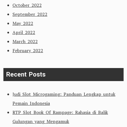
October 2022
September 2022
May 2022
April 2022
March 2022
February 2022
Recent Posts
Judi Slot Microgaming: Panduan Lengkap untuk
Pemain Indonesia
RTP Slot Book Of Rampage: Rahasia di Balik
Gulungan yang Mengamuk