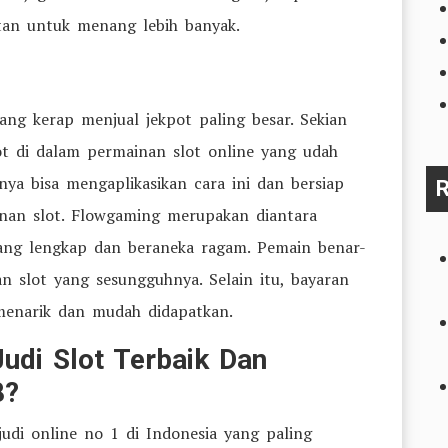
tan untuk menang lebih banyak.
yang kerap menjual jekpot paling besar. Sekian
t di dalam permainan slot online yang udah
nya bisa mengaplikasikan cara ini dan bersiap
R
inan slot. Flowgaming merupakan diantara
ng lengkap dan beraneka ragam. Pemain benar-
n slot yang sesungguhnya. Selain itu, bayaran
 menarik dan mudah didapatkan.
udi Slot Terbaik Dan
8?
judi online no 1 di Indonesia yang paling