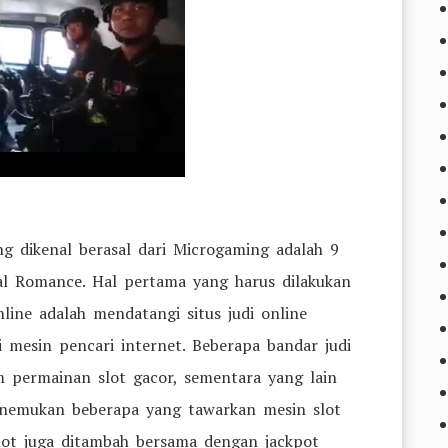
ng dikenal berasal dari Microgaming adalah 9
al Romance. Hal pertama yang harus dilakukan
line adalah mendatangi situs judi online
mesin pencari internet. Beberapa bandar judi
 permainan slot gacor, sementara yang lain
menemukan beberapa yang tawarkan mesin slot
lot juga ditambah bersama dengan jackpot