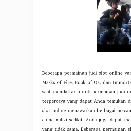
Beberapa permainan judi slot online ya
Masks of Fire, Book of Oz, dan Immort
saat mendaftar untuk permainan judi on
terpercaya yang dapat Anda temukan di 
slot online menawarkan berbagai macam
cuma miliki sedikit. Anda juga dapat 
yang tidak sama. Beberapa permainan s