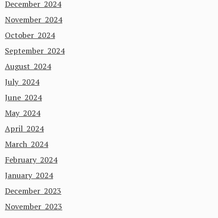
December 2024
November 2024
October 2024
September 2024
August 2024
July 2024
June 2024
May 2024
April 2024
March 2024
February 2024
January 2024
December 2023
November 2023