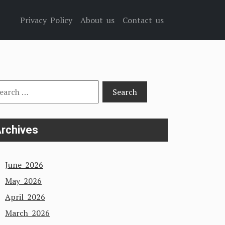
Privacy Policy
About us
Contact us
arch
:
rchives
June 2026
May 2026
April 2026
March 2026