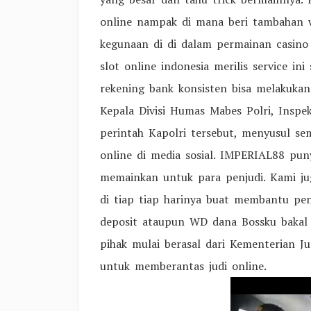
online nampak di mana beri tambahan
kegunaan di di dalam permainan casino 
slot online indonesia merilis service i
rekening bank konsisten bisa melakukan
Kepala Divisi Humas Mabes Polri, Inspe
perintah Kapolri tersebut, menyusul se
online di media sosial. IMPERIAL88 pun
memainkan untuk para penjudi. Kami ju
di tiap tiap harinya buat membantu pen
deposit ataupun WD dana Bossku bakal 
pihak mulai berasal dari Kementerian J
untuk memberantas judi online.