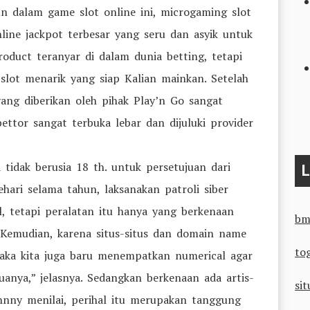
un dalam game slot online ini, microgaming slot
ine jackpot terbesar yang seru dan asyik untuk
oduct teranyar di dalam dunia betting, tetapi
slot menarik yang siap Kalian mainkan. Setelah
yang diberikan oleh pihak Play’n Go sangat
ttor sangat terbuka lebar dan dijuluki provider
idak berusia 18 th. untuk persetujuan dari
L
hari selama tahun, laksanakan patroli siber
l, tetapi peralatan itu hanya yang berkenaan
bm
Kemudian, karena situs-situs dan domain name
to
maka kita juga baru menempatkan numerical agar
uanya,” jelasnya. Sedangkan berkenaan ada artis-
sit
hnny menilai, perihal itu merupakan tanggung