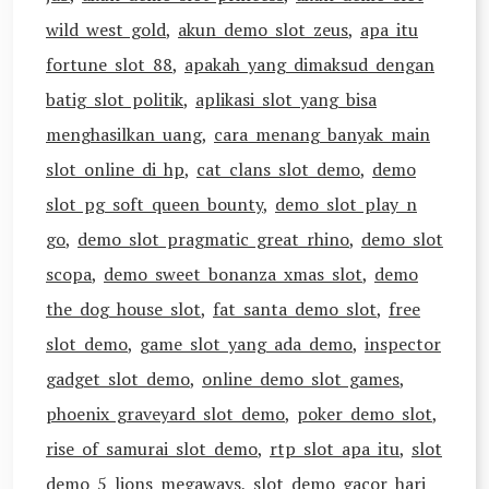
wild west gold
,
akun demo slot zeus
,
apa itu
fortune slot 88
,
apakah yang dimaksud dengan
batig slot politik
,
aplikasi slot yang bisa
menghasilkan uang
,
cara menang banyak main
slot online di hp
,
cat clans slot demo
,
demo
slot pg soft queen bounty
,
demo slot play n
go
,
demo slot pragmatic great rhino
,
demo slot
scopa
,
demo sweet bonanza xmas slot
,
demo
the dog house slot
,
fat santa demo slot
,
free
slot demo
,
game slot yang ada demo
,
inspector
gadget slot demo
,
online demo slot games
,
phoenix graveyard slot demo
,
poker demo slot
,
rise of samurai slot demo
,
rtp slot apa itu
,
slot
demo 5 lions megaways
,
slot demo gacor hari