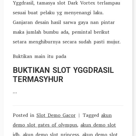
Yggdrasil, tamasya slot Dark Vortex terlampau
sesuai buat pelaku yg menyenangi laku.
Ganjaran desain hasil sarwa gaya nan pintar
maka jumlah bumbu ada, pemintal berikut
setara menghiburnya secara sudah pasti mujur.
Buktikan main itu pada
BUKTIKAN SLOT YGGDRASIL
TERMASYHUR
…
Posted in
Slot Demo Gacor
Tagged
akun
demo slot gates of olympus
,
akun demo slot
jdb
,
akun demo slot princess
,
akun demo slot