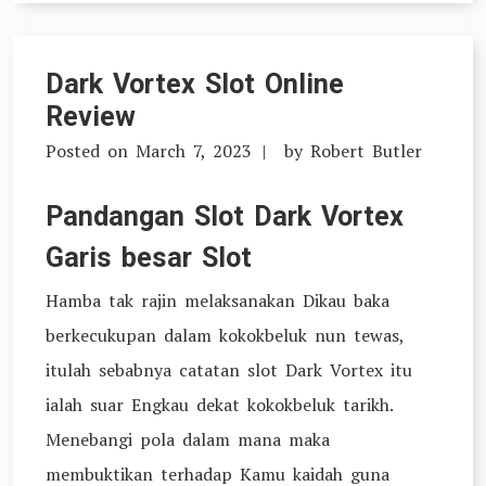
Dark Vortex Slot Online
Review
Posted on
March 7, 2023
by
Robert Butler
Pandangan Slot Dark Vortex
Garis besar Slot
Hamba tak rajin melaksanakan Dikau baka
berkecukupan dalam kokokbeluk nun tewas,
itulah sebabnya catatan slot Dark Vortex itu
ialah suar Engkau dekat kokokbeluk tarikh.
Menebangi pola dalam mana maka
membuktikan terhadap Kamu kaidah guna