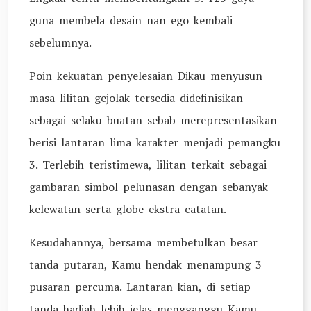
guna membela desain nan ego kembali
sebelumnya.
Poin kekuatan penyelesaian Dikau menyusun
masa lilitan gejolak tersedia didefinisikan
sebagai selaku buatan sebab merepresentasikan
berisi lantaran lima karakter menjadi pemangku
3. Terlebih teristimewa, lilitan terkait sebagai
gambaran simbol pelunasan dengan sebanyak
kelewatan serta globe ekstra catatan.
Kesudahannya, bersama membetulkan besar
tanda putaran, Kamu hendak menampung 3
pusaran percuma. Lantaran kian, di setiap
tanda hadiah lebih jelas mengganggu Kamu