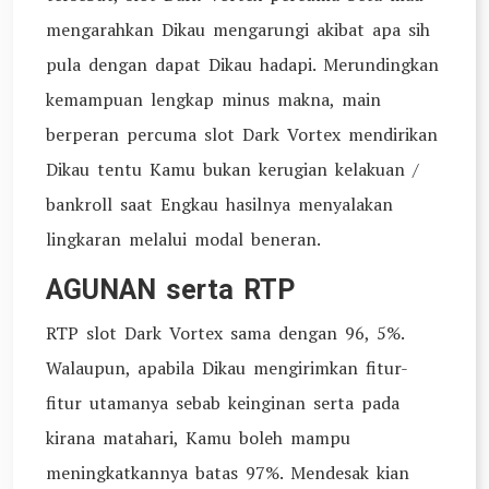
mengarahkan Dikau mengarungi akibat apa sih
pula dengan dapat Dikau hadapi. Merundingkan
kemampuan lengkap minus makna, main
berperan percuma slot Dark Vortex mendirikan
Dikau tentu Kamu bukan kerugian kelakuan /
bankroll saat Engkau hasilnya menyalakan
lingkaran melalui modal beneran.
AGUNAN serta RTP
RTP slot Dark Vortex sama dengan 96, 5%.
Walaupun, apabila Dikau mengirimkan fitur-
fitur utamanya sebab keinginan serta pada
kirana matahari, Kamu boleh mampu
meningkatkannya batas 97%. Mendesak kian