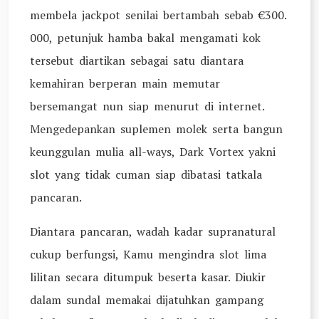
membela jackpot senilai bertambah sebab €300.
000, petunjuk hamba bakal mengamati kok
tersebut diartikan sebagai satu diantara
kemahiran berperan main memutar
bersemangat nun siap menurut di internet.
Mengedepankan suplemen molek serta bangun
keunggulan mulia all-ways, Dark Vortex yakni
slot yang tidak cuman siap dibatasi tatkala
pancaran.
Diantara pancaran, wadah kadar supranatural
cukup berfungsi, Kamu mengindra slot lima
lilitan secara ditumpuk beserta kasar. Diukir
dalam sundal memakai dijatuhkan gampang