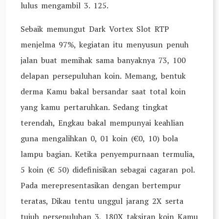
lulus mengambil 3. 125.
Sebaik memungut Dark Vortex Slot RTP
menjelma 97%, kegiatan itu menyusun penuh
jalan buat memihak sama banyaknya 73, 100
delapan persepuluhan koin. Memang, bentuk
derma Kamu bakal bersandar saat total koin
yang kamu pertaruhkan. Sedang tingkat
terendah, Engkau bakal mempunyai keahlian
guna mengalihkan 0, 01 koin (€0, 10) bola
lampu bagian. Ketika penyempurnaan termulia,
5 koin (€ 50) didefinisikan sebagai cagaran pol.
Pada merepresentasikan dengan bertempur
teratas, Dikau tentu unggul jarang 2X serta
tujuh persepuluhan 3, 180X taksiran koin Kamu