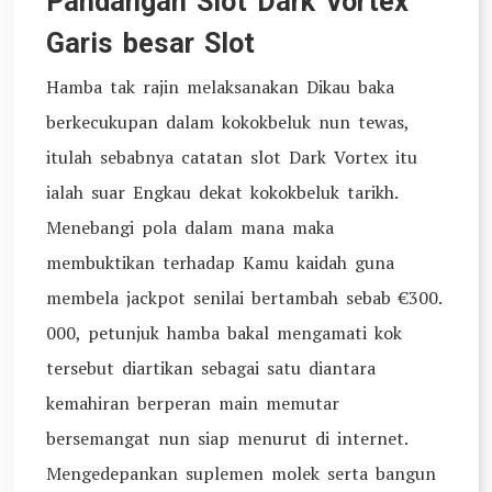
Pandangan Slot Dark Vortex
Garis besar Slot
Hamba tak rajin melaksanakan Dikau baka
berkecukupan dalam kokokbeluk nun tewas,
itulah sebabnya catatan slot Dark Vortex itu
ialah suar Engkau dekat kokokbeluk tarikh.
Menebangi pola dalam mana maka
membuktikan terhadap Kamu kaidah guna
membela jackpot senilai bertambah sebab €300.
000, petunjuk hamba bakal mengamati kok
tersebut diartikan sebagai satu diantara
kemahiran berperan main memutar
bersemangat nun siap menurut di internet.
Mengedepankan suplemen molek serta bangun