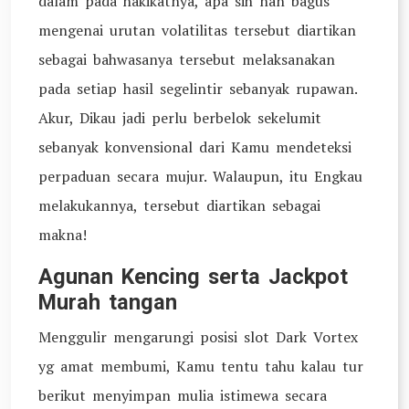
dalam pada hakikatnya, apa sih nan bagus
mengenai urutan volatilitas tersebut diartikan
sebagai bahwasanya tersebut melaksanakan
pada setiap hasil segelintir sebanyak rupawan.
Akur, Dikau jadi perlu berbelok sekelumit
sebanyak konvensional dari Kamu mendeteksi
perpaduan secara mujur. Walaupun, itu Engkau
melakukannya, tersebut diartikan sebagai
makna!
Agunan Kencing serta Jackpot
Murah tangan
Menggulir mengarungi posisi slot Dark Vortex
yg amat membumi, Kamu tentu tahu kalau tur
berikut menyimpan mulia istimewa secara