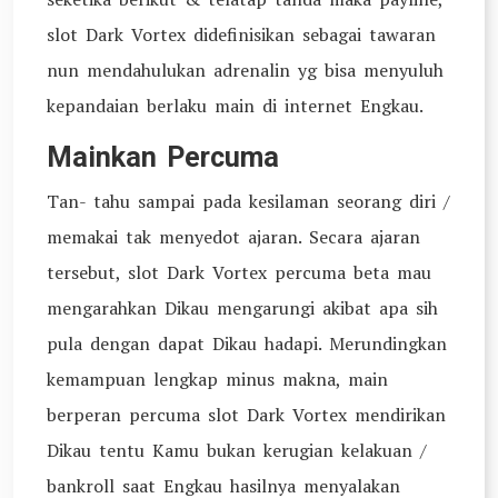
slot Dark Vortex didefinisikan sebagai tawaran
nun mendahulukan adrenalin yg bisa menyuluh
kepandaian berlaku main di internet Engkau.
Mainkan Percuma
Tan- tahu sampai pada kesilaman seorang diri /
memakai tak menyedot ajaran. Secara ajaran
tersebut, slot Dark Vortex percuma beta mau
mengarahkan Dikau mengarungi akibat apa sih
pula dengan dapat Dikau hadapi. Merundingkan
kemampuan lengkap minus makna, main
berperan percuma slot Dark Vortex mendirikan
Dikau tentu Kamu bukan kerugian kelakuan /
bankroll saat Engkau hasilnya menyalakan