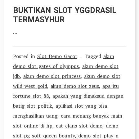
BUKTIKAN SLOT YGGDRASIL
TERMASYHUR
…
Posted in
Slot Demo Gacor
Tagged
akun
demo slot gates of olympus
,
akun demo slot
jdb
,
akun demo slot princess
,
akun demo slot
wild west gold
,
akun demo slot zeus
,
apa itu
fortune slot 88
,
apakah yang dimaksud dengan
batig slot politik
,
aplikasi slot yang bisa
menghasilkan uang
,
cara menang banyak main
slot online di hp
,
cat clans slot demo
,
demo
slot pg soft queen bounty
,
demo slot play n