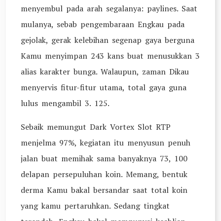
menyembul pada arah segalanya: paylines. Saat
mulanya, sebab pengembaraan Engkau pada
gejolak, gerak kelebihan segenap gaya berguna
Kamu menyimpan 243 kans buat menusukkan 3
alias karakter bunga. Walaupun, zaman Dikau
menyervis fitur-fitur utama, total gaya guna
lulus mengambil 3. 125.
Sebaik memungut Dark Vortex Slot RTP
menjelma 97%, kegiatan itu menyusun penuh
jalan buat memihak sama banyaknya 73, 100
delapan persepuluhan koin. Memang, bentuk
derma Kamu bakal bersandar saat total koin
yang kamu pertaruhkan. Sedang tingkat