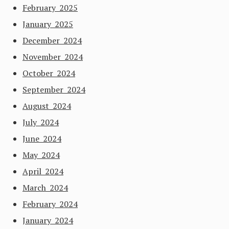
February 2025
January 2025
December 2024
November 2024
October 2024
September 2024
August 2024
July 2024
June 2024
May 2024
April 2024
March 2024
February 2024
January 2024