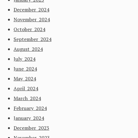
December 2024
November 2024
October 2024
September 2024
August 2024
July 2024
June 2024
May 2024
April 2024
March 2024
February 2024
January 2024
December 2023
November 2023