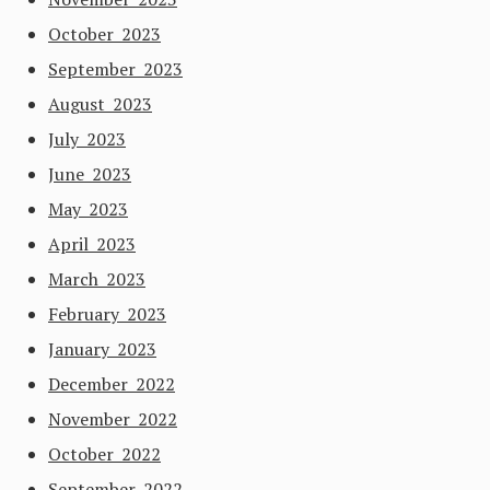
October 2023
September 2023
August 2023
July 2023
June 2023
May 2023
April 2023
March 2023
February 2023
January 2023
December 2022
November 2022
October 2022
September 2022