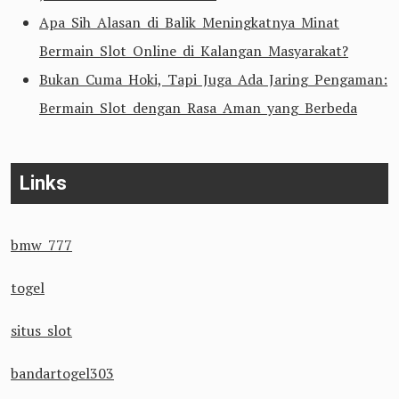
Apa Sih Alasan di Balik Meningkatnya Minat
Bermain Slot Online di Kalangan Masyarakat?
Bukan Cuma Hoki, Tapi Juga Ada Jaring Pengaman:
Bermain Slot dengan Rasa Aman yang Berbeda
Links
bmw 777
togel
situs slot
bandartogel303