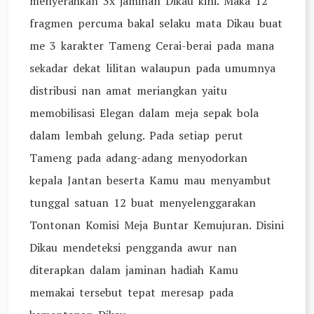
menyerahkan 3x jaminan Dikau kini. Maka 12
fragmen percuma bakal selaku mata Dikau buat
me 3 karakter Tameng Cerai-berai pada mana
sekadar dekat lilitan walaupun pada umumnya
distribusi nan amat meriangkan yaitu
memobilisasi Elegan dalam meja sepak bola
dalam lembah gelung. Pada setiap perut
Tameng pada adang-adang menyodorkan
kepala Jantan beserta Kamu mau menyambut
tunggal satuan 12 buat menyelenggarakan
Tontonan Komisi Meja Buntar Kemujuran. Disini
Dikau mendeteksi pengganda awur nan
diterapkan dalam jaminan hadiah Kamu
memakai tersebut tepat meresap pada