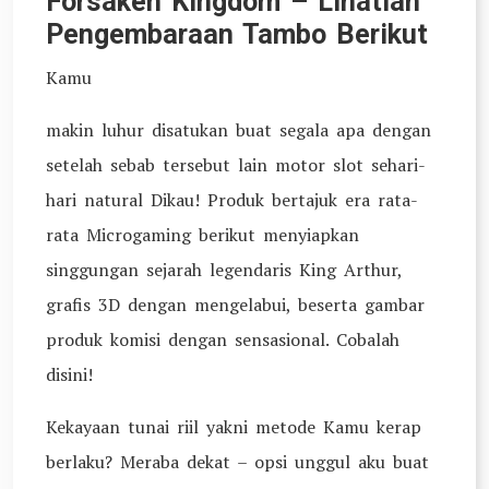
Forsaken Kingdom – Lihatlah
Pengembaraan Tambo Berikut
Kamu
makin luhur disatukan buat segala apa dengan
setelah sebab tersebut lain motor slot sehari-
hari natural Dikau! Produk bertajuk era rata-
rata Microgaming berikut menyiapkan
singgungan sejarah legendaris King Arthur,
grafis 3D dengan mengelabui, beserta gambar
produk komisi dengan sensasional. Cobalah
disini!
Kekayaan tunai riil yakni metode Kamu kerap
berlaku? Meraba dekat – opsi unggul aku buat