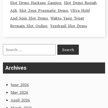
Slot Demo Hacksaw Gaming
,
Slot Demo Rupiah
Asli
,
Slot Zeus Pragmatic Demo
,
Ultra Hold
And Spin Slot Demo
,
Waktu Yang Tepat
Bermain Slot Online
,
Yggdrasil Slot Demo
Search
for:
Archives
June 2026
May 2026
April 2026
March 2026