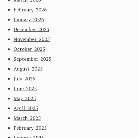
February 2026
January 2026
December 2025
November 2025
October 2025
September 2025
August 2025
July 2025
June 2025
May 2025
April 2025
March 2025
February 2025
January 2025