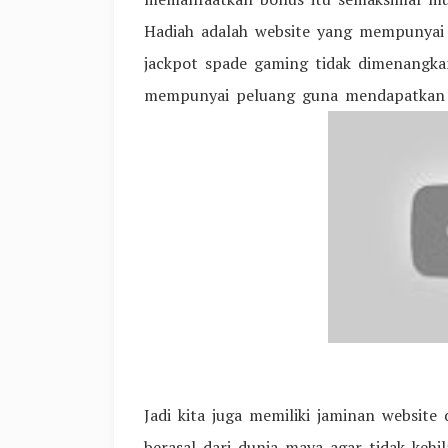
Hadiah adalah website yang mempunyai 
jackpot spade gaming tidak dimenangkan
mempunyai peluang guna mendapatkan b
Jadi kita juga memiliki jaminan website
berasal dari dunia maya agar tidak kehil