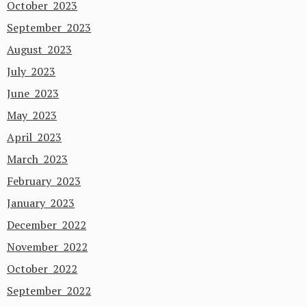
October 2023
September 2023
August 2023
July 2023
June 2023
May 2023
April 2023
March 2023
February 2023
January 2023
December 2022
November 2022
October 2022
September 2022