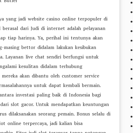
t Butler
a yang jadi website casino online terpopuler di
l berasal dari Judi di internet adalah pelayanan
ap tiap harinya. Ya, perihal ini tentunya akan
-masing bettor didalam lakukan kesibukan
. Layanan live chat sendiri berfungsi untuk
galami kesulitan didalam terhubung
 mereka akan dibantu oleh customer service
rmasalahannya untuk dapat kembali bermain.
antara investasi paling baik di Indonesia bagi
ari slot gacor. Untuk mendapatkan keuntungan
us dilaksanakan seorang pemain. Bonus selalu di
 online terpercaya, jadi kalian bisa
gkin. Situs judi slot teranyar tanpa potongan