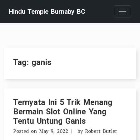
Skip
Hindu Temple Burnaby BC
to
content
Tag:
ganis
Ternyata Ini 5 Trik Menang
Bermain Slot Online Yang
Tentu Untung Ganis
Posted on
May 9, 2022
by
Robert Butler