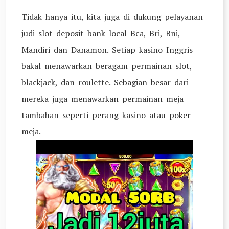
Tidak hanya itu, kita juga di dukung pelayanan
judi slot deposit bank local Bca, Bri, Bni,
Mandiri dan Danamon. Setiap kasino Inggris
bakal menawarkan beragam permainan slot,
blackjack, dan roulette. Sebagian besar dari
mereka juga menawarkan permainan meja
tambahan seperti perang kasino atau poker
meja.