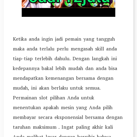
Ketika anda ingin jadi pemain yang tangguh
maka anda terlalu perlu mengasah skill anda
tiap-tiap terlebih dahulu. Dengan langkah ini
kedepannya bakal lebih mudah dan anda bisa
mendapatkan kemenangan bersama dengan
mudah, ini akan berlaku untuk semua.
Permainan slot pilihan Anda untuk
menentukan apakah mesin yang Anda pilih
membayar secara eksponensial bersama dengan
taruhan maksimum . Ingat paling akhir kali
Anda melihat layar dengan berpikir bahwa