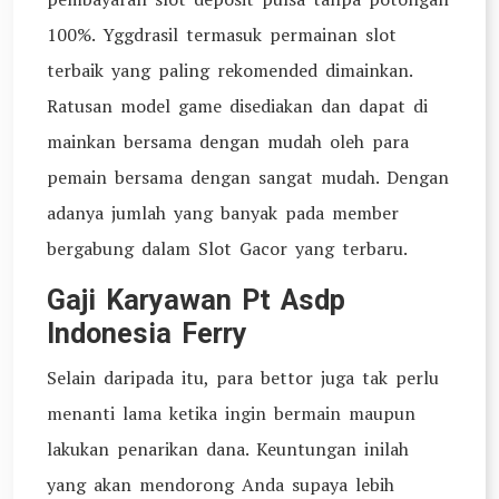
100%. Yggdrasil termasuk permainan slot
terbaik yang paling rekomended dimainkan.
Ratusan model game disediakan dan dapat di
mainkan bersama dengan mudah oleh para
pemain bersama dengan sangat mudah. Dengan
adanya jumlah yang banyak pada member
bergabung dalam Slot Gacor yang terbaru.
Gaji Karyawan Pt Asdp
Indonesia Ferry
Selain daripada itu, para bettor juga tak perlu
menanti lama ketika ingin bermain maupun
lakukan penarikan dana. Keuntungan inilah
yang akan mendorong Anda supaya lebih