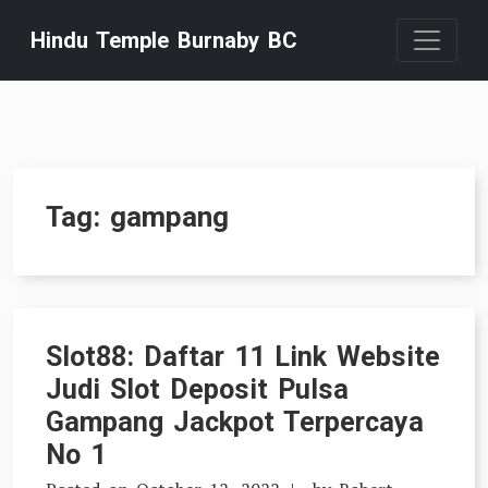
Skip
Hindu Temple Burnaby BC
to
content
Tag:
gampang
Slot88: Daftar 11 Link Website
Judi Slot Deposit Pulsa
Gampang Jackpot Terpercaya
No 1