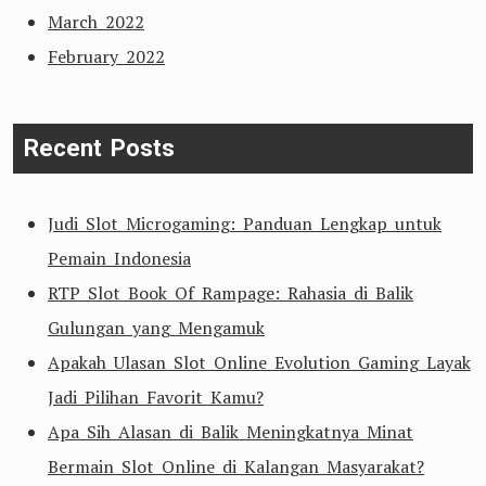
March 2022
February 2022
Recent Posts
Judi Slot Microgaming: Panduan Lengkap untuk
Pemain Indonesia
RTP Slot Book Of Rampage: Rahasia di Balik
Gulungan yang Mengamuk
Apakah Ulasan Slot Online Evolution Gaming Layak
Jadi Pilihan Favorit Kamu?
Apa Sih Alasan di Balik Meningkatnya Minat
Bermain Slot Online di Kalangan Masyarakat?