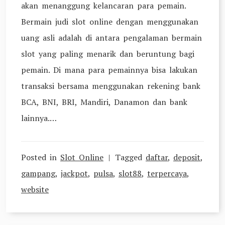
akan menanggung kelancaran para pemain.
Bermain judi slot online dengan menggunakan
uang asli adalah di antara pengalaman bermain
slot yang paling menarik dan beruntung bagi
pemain. Di mana para pemainnya bisa lakukan
transaksi bersama menggunakan rekening bank
BCA, BNI, BRI, Mandiri, Danamon dan bank
lainnya.…
Posted in
Slot Online
Tagged
daftar
,
deposit
,
gampang
,
jackpot
,
pulsa
,
slot88
,
terpercaya
,
website