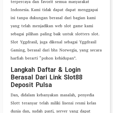
terpercaya dan favorit semua masyarakat
Indonesia. Kami tidak dapat dapat menggapai
ini tanpa dukungan berasal dari bagian kami
yang telah menjadikan web slot game kami
sebagai pilihan paling baik untuk slotters slot.
Slot Yggdrasil, juga dikenal sebagai Yggdrasil
Gaming, berasal dari bhs Norwegia, yang secara
harfiah berarti “pohon kehidupan”.
Langkah Daftar & Login
Berasal Dari Link Slot88
Deposit Pulsa
Dan, didalam kebanyakan masalah, penyedia
Slott teranyar telah miliki lisensi resmi kelas
dunia dan, sudah pasti, server yang dapat