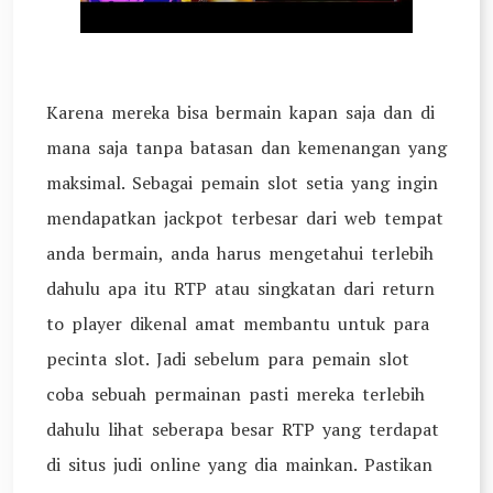
Karena mereka bisa bermain kapan saja dan di
mana saja tanpa batasan dan kemenangan yang
maksimal. Sebagai pemain slot setia yang ingin
mendapatkan jackpot terbesar dari web tempat
anda bermain, anda harus mengetahui terlebih
dahulu apa itu RTP atau singkatan dari return
to player dikenal amat membantu untuk para
pecinta slot. Jadi sebelum para pemain slot
coba sebuah permainan pasti mereka terlebih
dahulu lihat seberapa besar RTP yang terdapat
di situs judi online yang dia mainkan. Pastikan