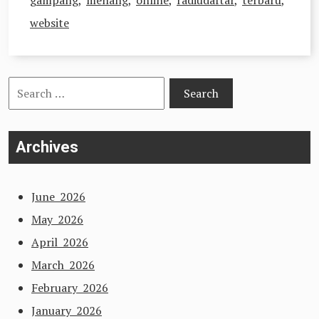
website
Search
for:
Archives
June 2026
May 2026
April 2026
March 2026
February 2026
January 2026