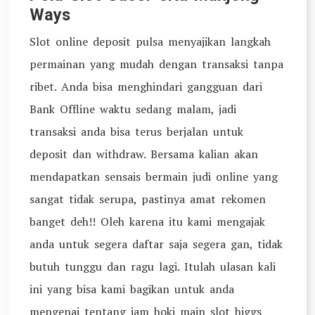
Ways
Slot online deposit pulsa menyajikan langkah
permainan yang mudah dengan transaksi tanpa
ribet. Anda bisa menghindari gangguan dari
Bank Offline waktu sedang malam, jadi
transaksi anda bisa terus berjalan untuk
deposit dan withdraw. Bersama kalian akan
mendapatkan sensais bermain judi online yang
sangat tidak serupa, pastinya amat rekomen
banget deh!! Oleh karena itu kami mengajak
anda untuk segera daftar saja segera gan, tidak
butuh tunggu dan ragu lagi. Itulah ulasan kali
ini yang bisa kami bagikan untuk anda
mengenai tentang jam hoki main slot higgs