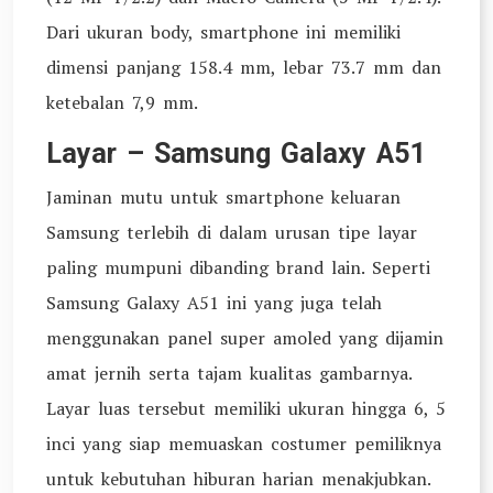
Dari ukuran body, smartphone ini memiliki
dimensi panjang 158.4 mm, lebar 73.7 mm dan
ketebalan 7,9 mm.
Layar – Samsung Galaxy A51
Jaminan mutu untuk smartphone keluaran
Samsung terlebih di dalam urusan tipe layar
paling mumpuni dibanding brand lain. Seperti
Samsung Galaxy A51 ini yang juga telah
menggunakan panel super amoled yang dijamin
amat jernih serta tajam kualitas gambarnya.
Layar luas tersebut memiliki ukuran hingga 6, 5
inci yang siap memuaskan costumer pemiliknya
untuk kebutuhan hiburan harian menakjubkan.