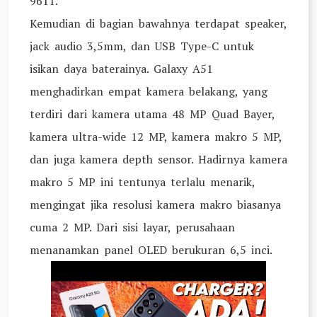
9611.
Kemudian di bagian bawahnya terdapat speaker,
jack audio 3,5mm, dan USB Type-C untuk
isikan daya baterainya. Galaxy A51
menghadirkan empat kamera belakang, yang
terdiri dari kamera utama 48 MP Quad Bayer,
kamera ultra-wide 12 MP, kamera makro 5 MP,
dan juga kamera depth sensor. Hadirnya kamera
makro 5 MP ini tentunya terlalu menarik,
mengingat jika resolusi kamera makro biasanya
cuma 2 MP. Dari sisi layar, perusahaan
menanamkan panel OLED berukuran 6,5 inci.