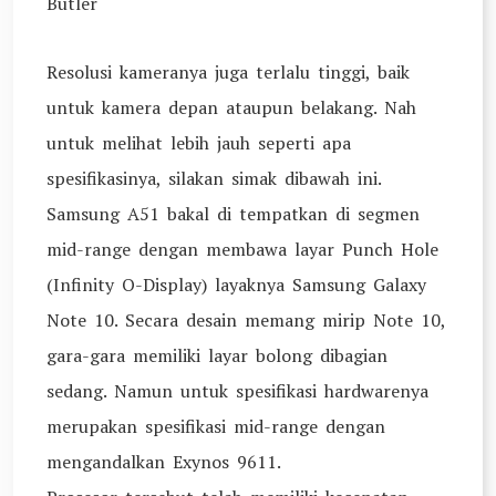
Butler
Resolusi kameranya juga terlalu tinggi, baik
untuk kamera depan ataupun belakang. Nah
untuk melihat lebih jauh seperti apa
spesifikasinya, silakan simak dibawah ini.
Samsung A51 bakal di tempatkan di segmen
mid-range dengan membawa layar Punch Hole
(Infinity O-Display) layaknya Samsung Galaxy
Note 10. Secara desain memang mirip Note 10,
gara-gara memiliki layar bolong dibagian
sedang. Namun untuk spesifikasi hardwarenya
merupakan spesifikasi mid-range dengan
mengandalkan Exynos 9611.