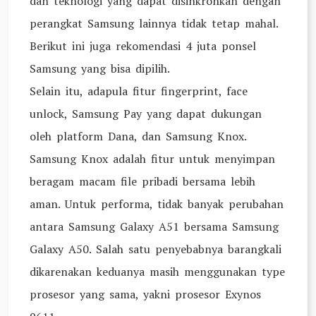
dan teknologi yang dapat disinkronkan dengan
perangkat Samsung lainnya tidak tetap mahal.
Berikut ini juga rekomendasi 4 juta ponsel
Samsung yang bisa dipilih.
Selain itu, adapula fitur fingerprint, face
unlock, Samsung Pay yang dapat dukungan
oleh platform Dana, dan Samsung Knox.
Samsung Knox adalah fitur untuk menyimpan
beragam macam file pribadi bersama lebih
aman. Untuk performa, tidak banyak perubahan
antara Samsung Galaxy A51 bersama Samsung
Galaxy A50. Salah satu penyebabnya barangkali
dikarenakan keduanya masih menggunakan type
prosesor yang sama, yakni prosesor Exynos