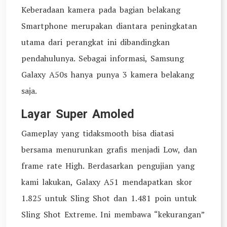
Keberadaan kamera pada bagian belakang
Smartphone merupakan diantara peningkatan
utama dari perangkat ini dibandingkan
pendahulunya. Sebagai informasi, Samsung
Galaxy A50s hanya punya 3 kamera belakang
saja.
Layar Super Amoled
Gameplay yang tidaksmooth bisa diatasi
bersama menurunkan grafis menjadi Low, dan
frame rate High. Berdasarkan pengujian yang
kami lakukan, Galaxy A51 mendapatkan skor
1.825 untuk Sling Shot dan 1.481 poin untuk
Sling Shot Extreme. Ini membawa “kekurangan”