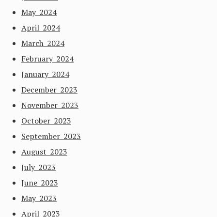
May 2024
April 2024
March 2024
February 2024
January 2024
December 2023
November 2023
October 2023
September 2023
August 2023
July 2023
June 2023
May 2023
April 2023