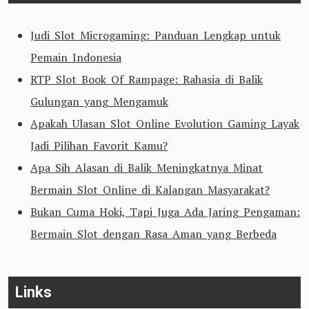
Judi Slot Microgaming: Panduan Lengkap untuk
Pemain Indonesia
RTP Slot Book Of Rampage: Rahasia di Balik
Gulungan yang Mengamuk
Apakah Ulasan Slot Online Evolution Gaming Layak
Jadi Pilihan Favorit Kamu?
Apa Sih Alasan di Balik Meningkatnya Minat
Bermain Slot Online di Kalangan Masyarakat?
Bukan Cuma Hoki, Tapi Juga Ada Jaring Pengaman:
Bermain Slot dengan Rasa Aman yang Berbeda
Links