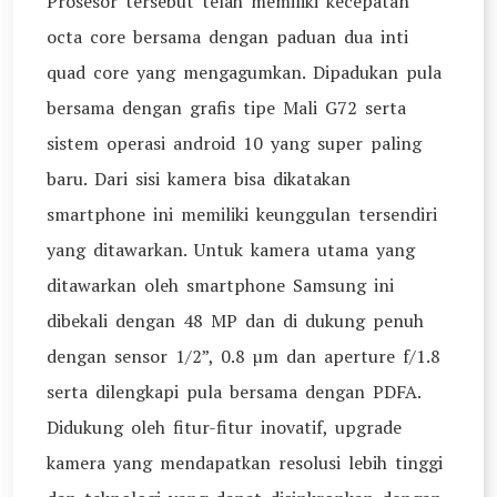
Prosesor tersebut telah memiliki kecepatan
octa core bersama dengan paduan dua inti
quad core yang mengagumkan. Dipadukan pula
bersama dengan grafis tipe Mali G72 serta
sistem operasi android 10 yang super paling
baru. Dari sisi kamera bisa dikatakan
smartphone ini memiliki keunggulan tersendiri
yang ditawarkan. Untuk kamera utama yang
ditawarkan oleh smartphone Samsung ini
dibekali dengan 48 MP dan di dukung penuh
dengan sensor 1/2”, 0.8 µm dan aperture f/1.8
serta dilengkapi pula bersama dengan PDFA.
Didukung oleh fitur-fitur inovatif, upgrade
kamera yang mendapatkan resolusi lebih tinggi