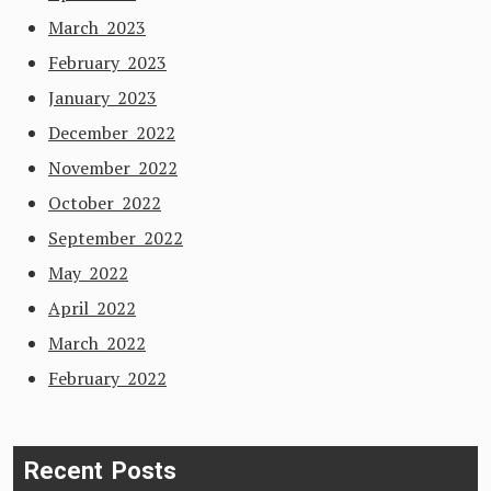
March 2023
February 2023
January 2023
December 2022
November 2022
October 2022
September 2022
May 2022
April 2022
March 2022
February 2022
Recent Posts