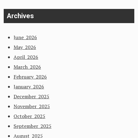
for:
Archives
June 2026
May 2026
April 2026
March 2026
February 2026
January 2026
December 2025
November 2025
October 2025
September 2025
August 2025