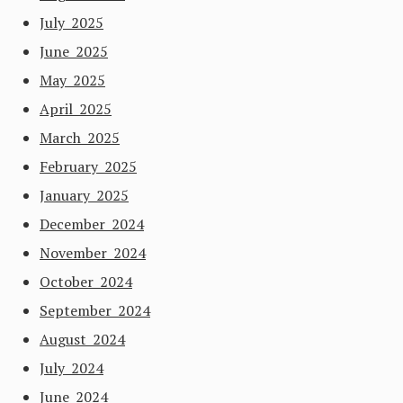
July 2025
June 2025
May 2025
April 2025
March 2025
February 2025
January 2025
December 2024
November 2024
October 2024
September 2024
August 2024
July 2024
June 2024