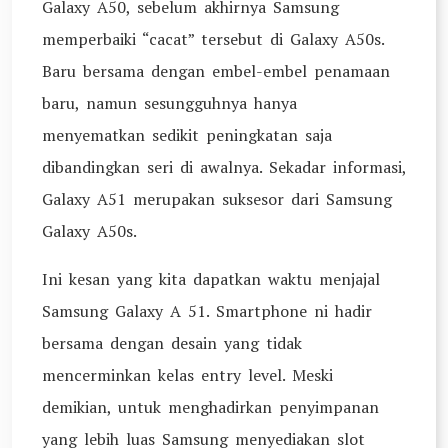
Galaxy A50, sebelum akhirnya Samsung
memperbaiki “cacat” tersebut di Galaxy A50s.
Baru bersama dengan embel-embel penamaan
baru, namun sesungguhnya hanya
menyematkan sedikit peningkatan saja
dibandingkan seri di awalnya. Sekadar informasi,
Galaxy A51 merupakan suksesor dari Samsung
Galaxy A50s.
Ini kesan yang kita dapatkan waktu menjajal
Samsung Galaxy A 51. Smartphone ni hadir
bersama dengan desain yang tidak
mencerminkan kelas entry level. Meski
demikian, untuk menghadirkan penyimpanan
yang lebih luas Samsung menyediakan slot