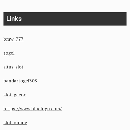
Links
bmw 777
togel
situs slot
bandartogel303
slot gacor
https://www.bluefugu.com/
slot online