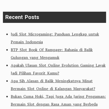
Recent Posts
Judi Slot Microgaming: Panduan Lengkap untuk
Pemain Indonesia
RTP Slot Book Of Rampage: Rahasia di Balik
Gulungan yang Mengamuk
Apakah Ulasan Slot Online Evolution Gaming Layak
Jadi Pilihan Favorit Kamu?
Apa Sih Alasan di Balik Meningkatnya Minat
Bermain Slot Online di Kalangan Masyarakat?
Bukan Cuma Hoki, Tapi Juga Ada Jaring Pengaman:
Bermain Slot dengan Rasa Aman yang Berbeda