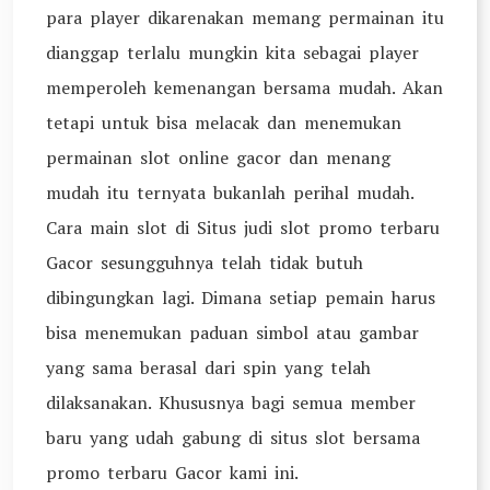
para player dikarenakan memang permainan itu
dianggap terlalu mungkin kita sebagai player
memperoleh kemenangan bersama mudah. Akan
tetapi untuk bisa melacak dan menemukan
permainan slot online gacor dan menang
mudah itu ternyata bukanlah perihal mudah.
Cara main slot di Situs judi slot promo terbaru
Gacor sesungguhnya telah tidak butuh
dibingungkan lagi. Dimana setiap pemain harus
bisa menemukan paduan simbol atau gambar
yang sama berasal dari spin yang telah
dilaksanakan. Khususnya bagi semua member
baru yang udah gabung di situs slot bersama
promo terbaru Gacor kami ini.