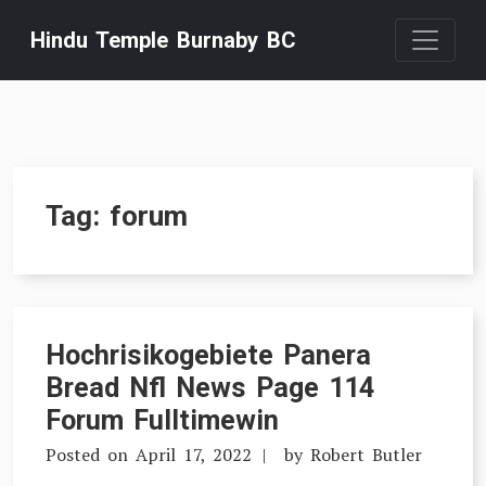
Skip
Hindu Temple Burnaby BC
to
content
Tag:
forum
Hochrisikogebiete Panera
Bread Nfl News Page 114
Forum Fulltimewin
Posted on
April 17, 2022
by
Robert Butler