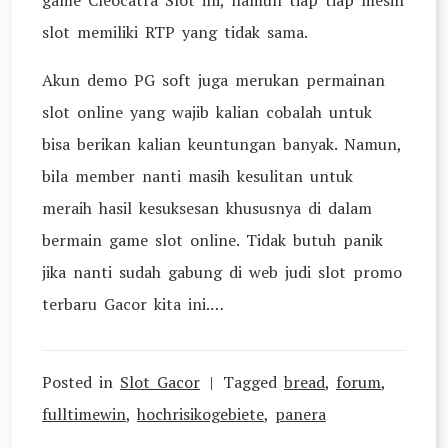
slot memiliki RTP yang tidak sama.
Akun demo PG soft juga merukan permainan
slot online yang wajib kalian cobalah untuk
bisa berikan kalian keuntungan banyak. Namun,
bila member nanti masih kesulitan untuk
meraih hasil kesuksesan khususnya di dalam
bermain game slot online. Tidak butuh panik
jika nanti sudah gabung di web judi slot promo
terbaru Gacor kita ini.…
Posted in
Slot Gacor
Tagged
bread
,
forum
,
fulltimewin
,
hochrisikogebiete
,
panera