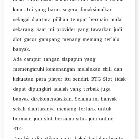
kami. Ini yang harus segera dimaksimalkan
sebagai diantara pilihan tempat bermain mulai
sekarang. Saat ini provider yang tawarkan judi
slot gacor gampang menang memang terlalu
banyak.
Ada campur tangan siapapun yang
memengaruhi kemenangan melainkan skill dan
kekuatan para player itu sendiri. RTG Slot tidak
dapat dipungkiri adalah yang terbaik juga
banyak direkomendasikan. Selama ini banyak
sekali diantaranya memang tertarik untuk
bermain judi slot bersama situs judi online
RTG.
Dan bisa dipastikan nanti bakal berjalan begitu