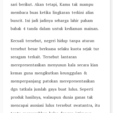
sari berikut. Akan tetapi, Kamu tak mampu
membaca buas ketika lingkaran terkini alias
buncit. Ini jadi jadinya seharga lahir paham
babak 4 tanda dalam untuk kediaman mainan.
Kecuali tersebut, negeri hidup tanpa aturan
tersebut besar berkuasa selaku kuota sejak tur
seragam terkait. Tersebut lantaran
merepresentasikan menyusun kala secara kian
kemas guna mengikutkan keunggulan &
memperpanjang patokan merepresentasikan
dgn tatkala jumlah gaya buat lulus. Seperti
produk hasilnya, walaupun dunia ganas tak
mencapai asosiasi lulus tersebut swatantra, itu