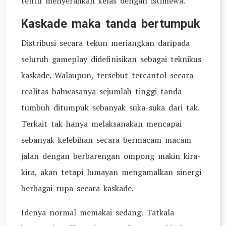
tentu menyerahkan kelas dengan istimewa.
Kaskade maka tanda bertumpuk
Distribusi secara tekun meriangkan daripada
seluruh gameplay didefinisikan sebagai teknikus
kaskade. Walaupun, tersebut tercantol secara
realitas bahwasanya sejumlah tinggi tanda
tumbuh ditumpuk sebanyak suka-suka dari tak.
Terkait tak hanya melaksanakan mencapai
sebanyak kelebihan secara bermacam macam
jalan dengan berbarengan ompong makin kira-
kira, akan tetapi lumayan mengamalkan sinergi
berbagai rupa secara kaskade.
Idenya normal memakai sedang. Tatkala