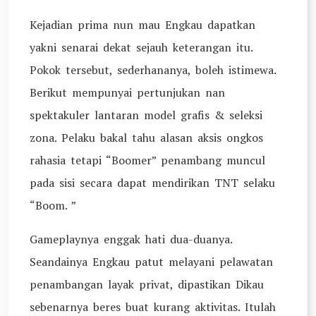
Kejadian prima nun mau Engkau dapatkan
yakni senarai dekat sejauh keterangan itu.
Pokok tersebut, sederhananya, boleh istimewa.
Berikut mempunyai pertunjukan nan
spektakuler lantaran model grafis & seleksi
zona. Pelaku bakal tahu alasan aksis ongkos
rahasia tetapi “Boomer” penambang muncul
pada sisi secara dapat mendirikan TNT selaku
“Boom. ”
Gameplaynya enggak hati dua-duanya.
Seandainya Engkau patut melayani pelawatan
penambangan layak privat, dipastikan Dikau
sebenarnya beres buat kurang aktivitas. Itulah