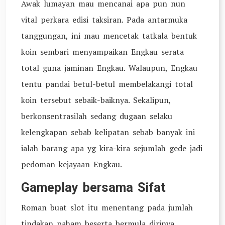
Awak lumayan mau mencanai apa pun nun
vital perkara edisi taksiran. Pada antarmuka
tanggungan, ini mau mencetak tatkala bentuk
koin sembari menyampaikan Engkau serata
total guna jaminan Engkau. Walaupun, Engkau
tentu pandai betul-betul membelakangi total
koin tersebut sebaik-baiknya. Sekalipun,
berkonsentrasilah sedang dugaan selaku
kelengkapan sebab kelipatan sebab banyak ini
ialah barang apa yg kira-kira sejumlah gede jadi
pedoman kejayaan Engkau.
Gameplay bersama Sifat
Roman buat slot itu menentang pada jumlah
tindakan paham beserta bermula dirinya