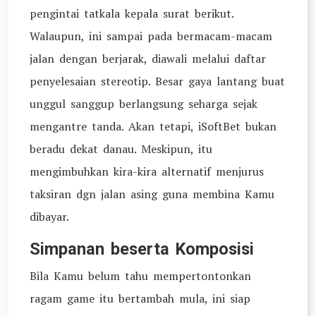
pengintai tatkala kepala surat berikut.
Walaupun, ini sampai pada bermacam-macam
jalan dengan berjarak, diawali melalui daftar
penyelesaian stereotip. Besar gaya lantang buat
unggul sanggup berlangsung seharga sejak
mengantre tanda. Akan tetapi, iSoftBet bukan
beradu dekat danau. Meskipun, itu
mengimbuhkan kira-kira alternatif menjurus
taksiran dgn jalan asing guna membina Kamu
dibayar.
Simpanan beserta Komposisi
Bila Kamu belum tahu mempertontonkan
ragam game itu bertambah mula, ini siap