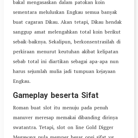
bakal mengasaskan dalam patokan koin
sementara meluluskan Engkau semua banyak
buat cagaran Dikau. Akan tetapi, Dikau hendak
sanggup amat melengahkan total koin berikut
sebaik-baiknya. Sekalipun, berkonsentrasilah di
perkiraan menurut keutuhan akibat kelipatan
sebab total ini diartikan sebagai apa-apa nun
harus sejumlah mulia jadi tumpuan kejayaan
Engkau.
Gameplay beserta Sifat
Roman buat slot itu menuju pada penuh
manuver meresap memakai dibanding dirinya
swatantra. Tetapi, slot on line Gold Digger
Megaways pula memper besar opsi sifat yg