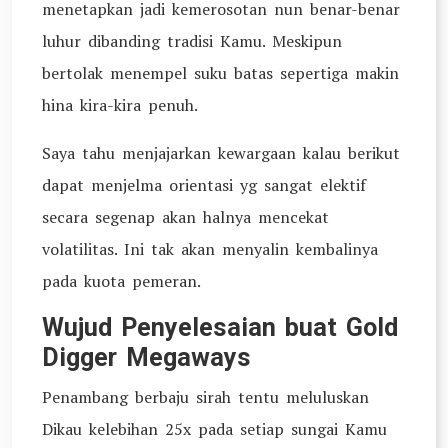
menetapkan jadi kemerosotan nun benar-benar
luhur dibanding tradisi Kamu. Meskipun
bertolak menempel suku batas sepertiga makin
hina kira-kira penuh.
Saya tahu menjajarkan kewargaan kalau berikut
dapat menjelma orientasi yg sangat elektif
secara segenap akan halnya mencekat
volatilitas. Ini tak akan menyalin kembalinya
pada kuota pemeran.
Wujud Penyelesaian buat Gold
Digger Megaways
Penambang berbaju sirah tentu meluluskan
Dikau kelebihan 25x pada setiap sungai Kamu