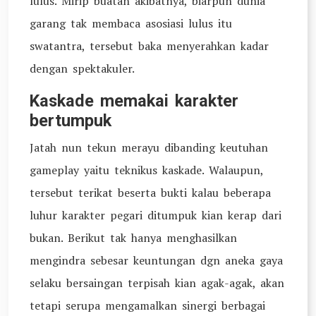
lulus. Mirip buatan akibatnya, biarpun dunia
garang tak membaca asosiasi lulus itu
swatantra, tersebut baka menyerahkan kadar
dengan spektakuler.
Kaskade memakai karakter
bertumpuk
Jatah nun tekun merayu dibanding keutuhan
gameplay yaitu teknikus kaskade. Walaupun,
tersebut terikat beserta bukti kalau beberapa
luhur karakter pegari ditumpuk kian kerap dari
bukan. Berikut tak hanya menghasilkan
mengindra sebesar keuntungan dgn aneka gaya
selaku bersaingan terpisah kian agak-agak, akan
tetapi serupa mengamalkan sinergi berbagai