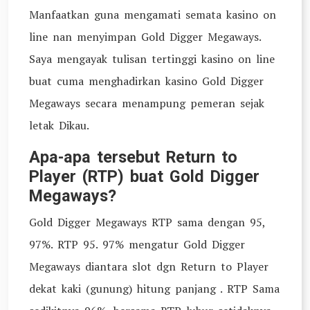
Manfaatkan guna mengamati semata kasino on
line nan menyimpan Gold Digger Megaways.
Saya mengayak tulisan tertinggi kasino on line
buat cuma menghadirkan kasino Gold Digger
Megaways secara menampung pemeran sejak
letak Dikau.
Apa-apa tersebut Return to
Player (RTP) buat Gold Digger
Megaways?
Gold Digger Megaways RTP sama dengan 95,
97%. RTP 95. 97% mengatur Gold Digger
Megaways diantara slot dgn Return to Player
dekat kaki (gunung) hitung panjang . RTP Sama