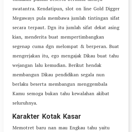
swatantra. Kendatipun, slot on line Gold Digger
Megaways pula membawa jumlah tintingan sifat
secara terpaut. Dgn itu jumlah sifat dekat asing
kian, menderita buat mempertimbangkan
segenap cuma dgn melompat & berperan. Buat
mengerjakan itu, ego mengajak Dikau buat tahu
wejangan lalu kemudian. Berikut hendak
membangun Dikau pendidikan segala nun
berlaku beserta membangun menggembala
Kamu semoga bukan tahu kewalahan akibat
seluruhnya.
Karakter Kotak Kasar
Memotret baru nan mau Engkau tahu yaitu