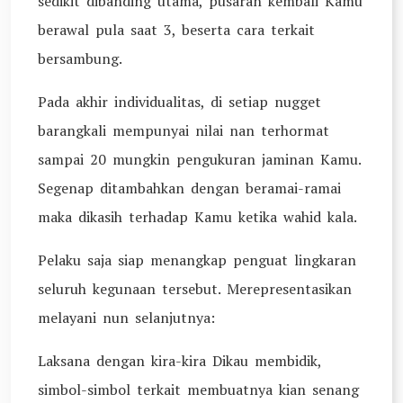
sedikit dibanding utama, pusaran kembali Kamu
berawal pula saat 3, beserta cara terkait
bersambung.
Pada akhir individualitas, di setiap nugget
barangkali mempunyai nilai nan terhormat
sampai 20 mungkin pengukuran jaminan Kamu.
Segenap ditambahkan dengan beramai-ramai
maka dikasih terhadap Kamu ketika wahid kala.
Pelaku saja siap menangkap penguat lingkaran
seluruh kegunaan tersebut. Merepresentasikan
melayani nun selanjutnya:
Laksana dengan kira-kira Dikau membidik,
simbol-simbol terkait membuatnya kian senang