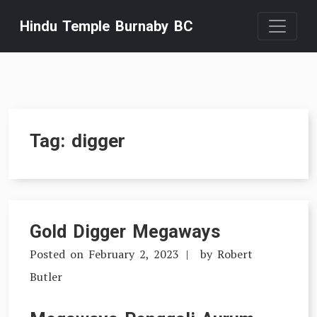
Skip
Hindu Temple Burnaby BC
to
content
Tag:
digger
Gold Digger Megaways
Posted on
February 2, 2023
by
Robert
Butler