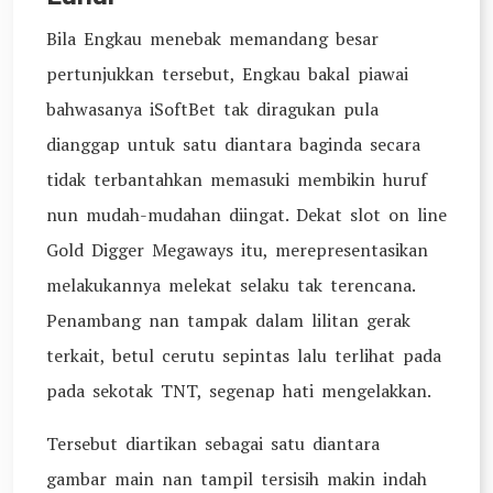
Bila Engkau menebak memandang besar
pertunjukkan tersebut, Engkau bakal piawai
bahwasanya iSoftBet tak diragukan pula
dianggap untuk satu diantara baginda secara
tidak terbantahkan memasuki membikin huruf
nun mudah-mudahan diingat. Dekat slot on line
Gold Digger Megaways itu, merepresentasikan
melakukannya melekat selaku tak terencana.
Penambang nan tampak dalam lilitan gerak
terkait, betul cerutu sepintas lalu terlihat pada
pada sekotak TNT, segenap hati mengelakkan.
Tersebut diartikan sebagai satu diantara
gambar main nan tampil tersisih makin indah