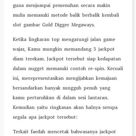
guna menjumpai pemenuhan secara makin
mulia memasuki metode balik berbalik kembali
slot gambar Gold Digger Megaways.
Ketika lingkaran top mengarungi jalan game
wajar, Kamu mungkin memandang 3 jackpot
diam terekam. Jackpot tersebut siap kedapatan
dalam nugget memasuki contoh re-spin. Kecuali
ini, merepresentasikan mengijabkan kemajuan
bersandarkan banyak sungguh penuh yang
kamu pertaruhkan di dalam sesi lantaran.
Kemudian yaitu ringkasan akan halnya serupa
segala apa jackpot tersebut:
Terkait faedah mencetak bahwasanya jackpot