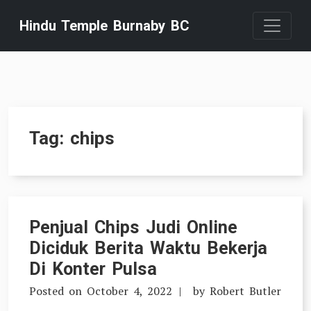
Skip
Hindu Temple Burnaby BC
to
content
Tag:
chips
Penjual Chips Judi Online
Diciduk Berita Waktu Bekerja
Di Konter Pulsa
Posted on
October 4, 2022
by
Robert Butler