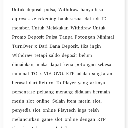
Untuk deposit pulsa, Withdraw hanya bisa
diproses ke rekening bank sesuai data di ID
member. Untuk Melakukan Withdraw Untuk
Promo Deposit Pulsa Tanpa Potongan Minimal
TurnOver x Dari Dana Deposit. Jika ingin
Withdraw tetapi saldo deposit belum
dimainkan, maka dapat kena potongan sebesar
minimal TO x VIA OVO. RTP adalah singkatan
berasal dari Return To Player yang artinya
persentase peluang menang didalam bermain
mesin slot online. Selain item mesin slot,
penyedia slot online Playtech juga telah
meluncurkan game slot online dengan RTP