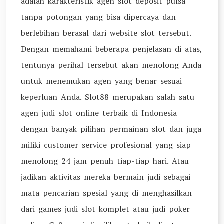
adalah karakteristik agen slot deposit pulsa
tanpa potongan yang bisa dipercaya dan
berlebihan berasal dari website slot tersebut.
Dengan memahami beberapa penjelasan di atas,
tentunya perihal tersebut akan menolong Anda
untuk menemukan agen yang benar sesuai
keperluan Anda. Slot88 merupakan salah satu
agen judi slot online terbaik di Indonesia
dengan banyak pilihan permainan slot dan juga
miliki customer service profesional yang siap
menolong 24 jam penuh tiap-tiap hari. Atau
jadikan aktivitas mereka bermain judi sebagai
mata pencarian spesial yang di menghasilkan
dari games judi slot komplet atau judi poker