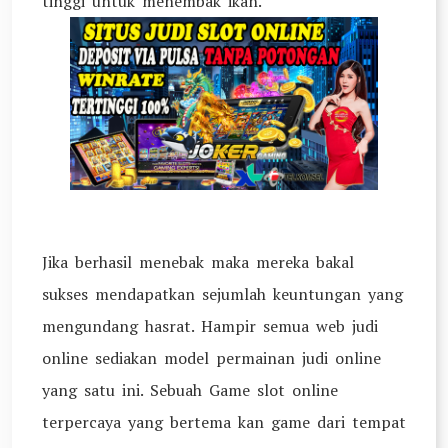
tinggi untuk menembak ikan.
Jika berhasil menebak maka mereka bakal
sukses mendapatkan sejumlah keuntungan yang
mengundang hasrat. Hampir semua web judi
online sediakan model permainan judi online
yang satu ini. Sebuah Game slot online
terpercaya yang bertema kan game dari tempat