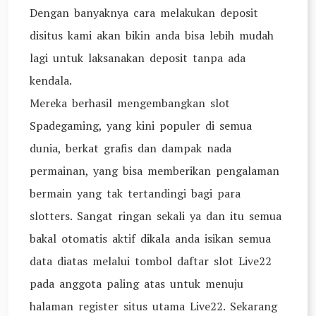
Dengan banyaknya cara melakukan deposit
disitus kami akan bikin anda bisa lebih mudah
lagi untuk laksanakan deposit tanpa ada
kendala.
Mereka berhasil mengembangkan slot
Spadegaming, yang kini populer di semua
dunia, berkat grafis dan dampak nada
permainan, yang bisa memberikan pengalaman
bermain yang tak tertandingi bagi para
slotters. Sangat ringan sekali ya dan itu semua
bakal otomatis aktif dikala anda isikan semua
data diatas melalui tombol daftar slot Live22
pada anggota paling atas untuk menuju
halaman register situs utama Live22. Sekarang