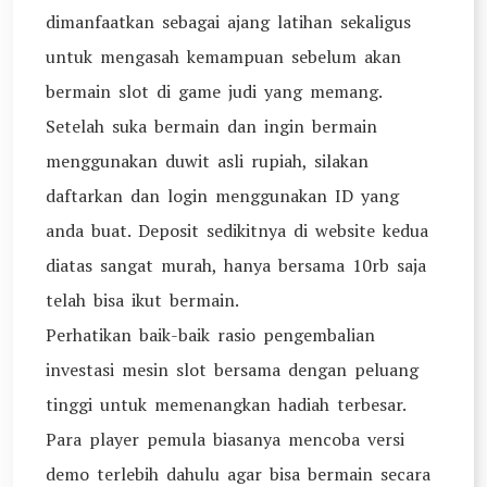
dimanfaatkan sebagai ajang latihan sekaligus
untuk mengasah kemampuan sebelum akan
bermain slot di game judi yang memang.
Setelah suka bermain dan ingin bermain
menggunakan duwit asli rupiah, silakan
daftarkan dan login menggunakan ID yang
anda buat. Deposit sedikitnya di website kedua
diatas sangat murah, hanya bersama 10rb saja
telah bisa ikut bermain.
Perhatikan baik-baik rasio pengembalian
investasi mesin slot bersama dengan peluang
tinggi untuk memenangkan hadiah terbesar.
Para player pemula biasanya mencoba versi
demo terlebih dahulu agar bisa bermain secara