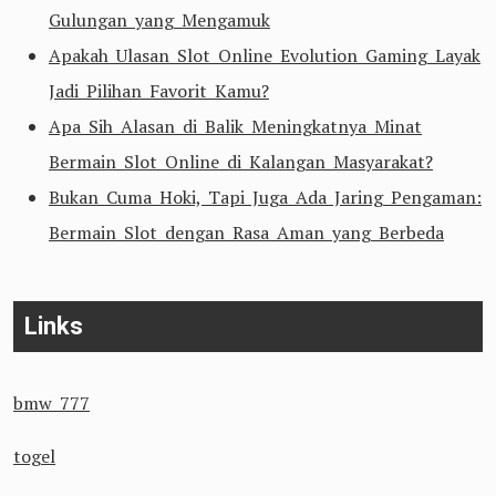
Gulungan yang Mengamuk
Apakah Ulasan Slot Online Evolution Gaming Layak
Jadi Pilihan Favorit Kamu?
Apa Sih Alasan di Balik Meningkatnya Minat
Bermain Slot Online di Kalangan Masyarakat?
Bukan Cuma Hoki, Tapi Juga Ada Jaring Pengaman:
Bermain Slot dengan Rasa Aman yang Berbeda
Links
bmw 777
togel