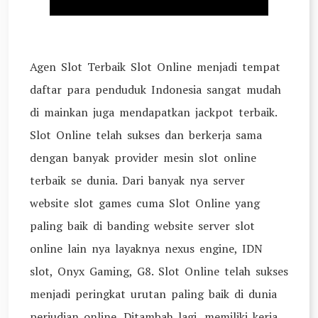
Agen Slot Terbaik Slot Online menjadi tempat
daftar para penduduk Indonesia sangat mudah
di mainkan juga mendapatkan jackpot terbaik.
Slot Online telah sukses dan berkerja sama
dengan banyak provider mesin slot online
terbaik se dunia. Dari banyak nya server
website slot games cuma Slot Online yang
paling baik di banding website server slot
online lain nya layaknya nexus engine, IDN
slot, Onyx Gaming, G8. Slot Online telah sukses
menjadi peringkat urutan paling baik di dunia
perjudian online. Ditambah lagi, memiliki kerja