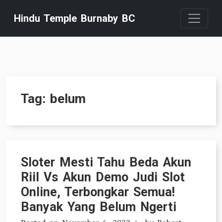
Skip
Hindu Temple Burnaby BC
to
content
Tag:
belum
Sloter Mesti Tahu Beda Akun
Riil Vs Akun Demo Judi Slot
Online, Terbongkar Semua!
Banyak Yang Belum Ngerti