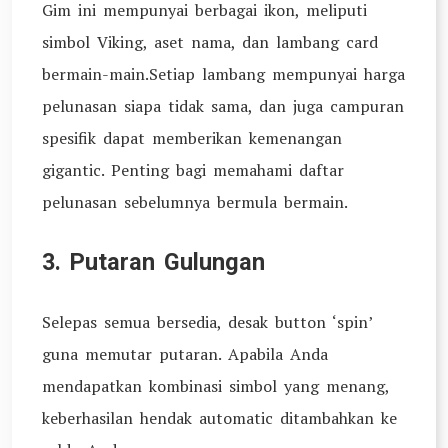
Gim ini mempunyai berbagai ikon, meliputi
simbol Viking, aset nama, dan lambang card
bermain-main.Setiap lambang mempunyai harga
pelunasan siapa tidak sama, dan juga campuran
spesifik dapat memberikan kemenangan
gigantic. Penting bagi memahami daftar
pelunasan sebelumnya bermula bermain.
3. Putaran Gulungan
Selepas semua bersedia, desak button ‘spin’
guna memutar putaran. Apabila Anda
mendapatkan kombinasi simbol yang menang,
keberhasilan hendak automatic ditambahkan ke