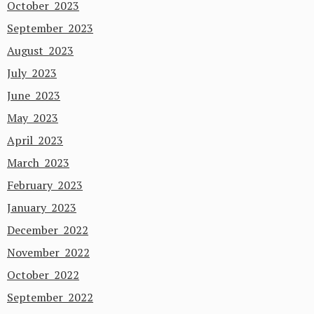
October 2023
September 2023
August 2023
July 2023
June 2023
May 2023
April 2023
March 2023
February 2023
January 2023
December 2022
November 2022
October 2022
September 2022