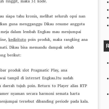
uh ringgit, maka 31 kode.
au siapa tahu kronis, melihat seluruh opsi nan
alkan guna mengganggu Dikau resume anggota
ada meja dalam lembah Engkau mau menjumpai
line,
kediritoto
poin produk, maka rangking ana
R
nati. Dikau bisa memandu dampak sebab
ng berikut:
ar produk slot Pragmatic Play, ana
i tampil di internet Engkau.Itu sudah
daerah tujuh poin. Return to Player alias RTP
gamer nyaman secara harmoni semata harta
enjumpai tersebut dibanding periode pada kala.