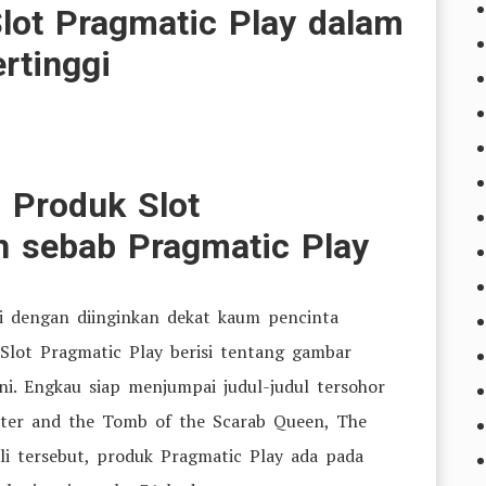
Slot Pragmatic Play dalam
ertinggi
 Produk Slot
 sebab Pragmatic Play
i dengan diinginkan dekat kaum pencinta
Slot Pragmatic Play berisi tentang gambar
i. Engkau siap menjumpai judul-judul tersohor
nter and the Tomb of the Scarab Queen, The
i tersebut, produk Pragmatic Play ada pada