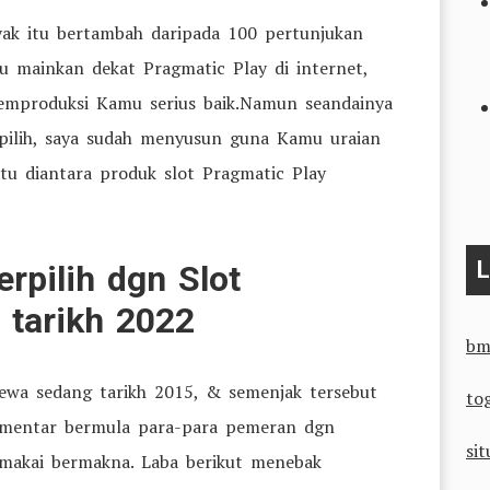
yak itu bertambah daripada 100 pertunjukan
 mainkan dekat Pragmatic Play di internet,
emproduksi Kamu serius baik.Namun seandainya
ilih, saya sudah menyusun guna Kamu uraian
tu diantara produk slot Pragmatic Play
L
rpilih dgn Slot
 tarikh 2022
bm
mewa sedang tarikh 2015, & semenjak tersebut
to
omentar bermula para-para pemeran dgn
sit
makai bermakna. Laba berikut menebak