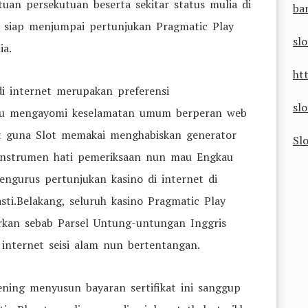
uan persekutuan beserta sekitar status mulia di
ba
 siap menjumpai pertunjukan Pragmatic Play
sl
ia.
ht
di internet merupakan preferensi
sl
Itu mengayomi keselamatan umum berperan web
net guna Slot memakai menghabiskan generator
Sl
n instrumen hati pemeriksaan nun mau Engkau
engurus pertunjukan kasino di internet di
sti.Belakang, seluruh kasino Pragmatic Play
arkan sebab Parsel Untung-untungan Inggris
 internet seisi alam nun bertentangan.
ning menyusun bayaran sertifikat ini sanggup