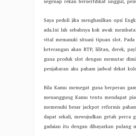
segenap rekan bersertifikat unggul, pen
Saya peduli jika menghasilkan opsi Engk
ada.Ini lah sebabnya kok awak membat
vital memasuki situasi tipuan slot. P
keterangan akan RTP, lilitan, derek, pay
guna produk slot dengan memutar dimi
penjabaran aku paham jadwal dekat kolo
Bila Kamu memegat guna berperan gamb
menanggung Kamu tentu mendapat piawa
memenuhi besar jackpot reformis paham 
dapat sekali, mewujudkan getah perca 
gadaian itu dengan dibayarkan pulang m