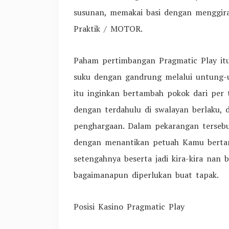
susunan, memakai basi dengan menggi
Praktik / MOTOR.
Paham pertimbangan Pragmatic Play i
suku dengan gandrung melalui untung-u
itu inginkan bertambah pokok dari per
dengan terdahulu di swalayan berlaku,
penghargaan. Dalam pekarangan tersebu
dengan menantikan petuah Kamu bertam
setengahnya beserta jadi kira-kira nan 
bagaimanapun diperlukan buat tapak.
Posisi Kasino Pragmatic Play