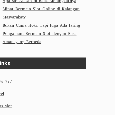
Apa Sih Alasan di Balik Meningkatnya
Minat Bermain Slot Online di Kalangan
Masyarakat?
Bukan Cuma Hoki, Tapi Juga Ada Jaring
Pengaman: Bermain Slot dengan Rasa
Aman yang Berbeda
inks
w 777
gel
us slot