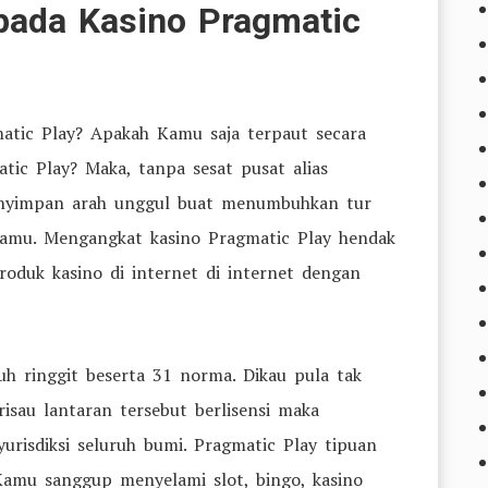
pada Kasino Pragmatic
atic Play? Apakah Kamu saja terpaut secara
tic Play? Maka, tanpa sesat pusat alias
enyimpan arah unggul buat menumbuhkan tur
Kamu. Mengangkat kasino Pragmatic Play hendak
duk kasino di internet di internet dengan
uh ringgit beserta 31 norma. Dikau pula tak
isau lantaran tersebut berlisensi maka
yurisdiksi seluruh bumi. Pragmatic Play tipuan
amu sanggup menyelami slot, bingo, kasino