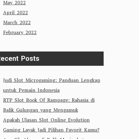
May 2022
April 2022
March 2022
February 2022
ecent Posts
Judi Slot Microgaming: Panduan Lengkap
untuk Pemain Indonesia
RTP Slot Book Of Rampage: Rahasia di
Balik Gulungan yang Mengamuk
Apakah Ulasan Slot Online Evolution
Gaming Layak Jadi Pilihan Favorit Kamu?