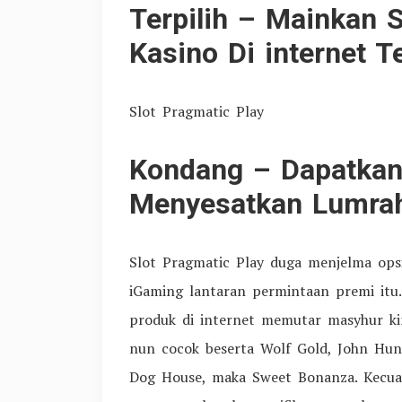
Terpilih – Mainkan 
Kasino Di internet T
Slot Pragmatic Play
Kondang – Dapatkan
Menyesatkan Lumrah
Slot Pragmatic Play duga menjelma ops
iGaming lantaran permintaan premi itu.
produk di internet memutar masyhur kin
nun cocok beserta Wolf Gold, John Hu
Dog House, maka Sweet Bonanza. Kecual