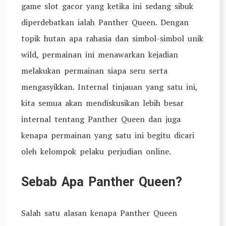
game slot gacor yang ketika ini sedang sibuk
diperdebatkan ialah Panther Queen. Dengan
topik hutan apa rahasia dan simbol-simbol unik
wild, permainan ini menawarkan kejadian
melakukan permainan siapa seru serta
mengasyikkan. Internal tinjauan yang satu ini,
kita semua akan mendiskusikan lebih besar
internal tentang Panther Queen dan juga
kenapa permainan yang satu ini begitu dicari
oleh kelompok pelaku perjudian online.
Sebab Apa Panther Queen?
Salah satu alasan kenapa Panther Queen