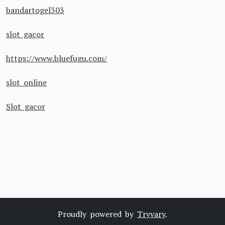
bandartogel303
slot gacor
https://www.bluefugu.com/
slot online
Slot gacor
Proudly powered by
Tryvary
.