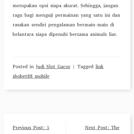
merupakan opsi siapa akurat. Sehingga, jangan
ragu bagi menguji permainan yang satu ini dan
rasakan sendiri pengalaman bermain-main di
belantara siapa dipenuhi bersama animals liar.
Posted in
Judi Slot Gacor
Tagged
link
sbobet88 mobile
Post
Previous Post:
5
Next Post:
The