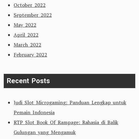
October 2022
September 2022
May 2022
April 2022
March 2022
February 2022
Recent Posts
Judi Slot Microgaming: Panduan Lengkap untuk
Pemain Indonesia
RTP Slot Book Of Rampage: Rahasia di Balik
Gulungan yang Mengamuk