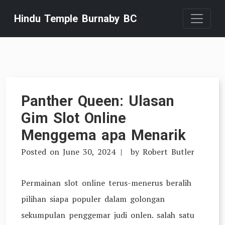
Skip
Hindu Temple Burnaby BC
to
content
Panther Queen: Ulasan
Gim Slot Online
Menggema apa Menarik
Posted on
June 30, 2024
by
Robert Butler
Permainan slot online terus-menerus beralih
pilihan siapa populer dalam golongan
sekumpulan penggemar judi onlen. salah satu