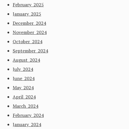
February 2025
January 2025
December 2024
November 2024
October 2024
September 2024
August 2024
July 2024
June 2024
May 2024
April 2024
March 2024
February 2024
January 2024