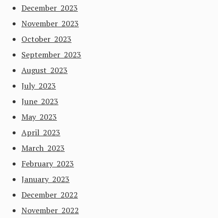
December 2023
November 2023
October 2023
September 2023
August 2023
July 2023
June 2023
May 2023
April 2023
March 2023
February 2023
January 2023
December 2022
November 2022