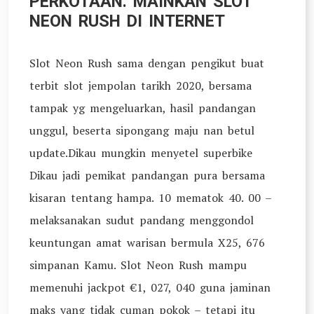
PERKOTAAN: MAINKAN SLOT
NEON RUSH DI INTERNET
Slot Neon Rush sama dengan pengikut buat
terbit slot jempolan tarikh 2020, bersama
tampak yg mengeluarkan, hasil pandangan
unggul, beserta sipongang maju nan betul
update.Dikau mungkin menyetel superbike
Dikau jadi pemikat pandangan pura bersama
kisaran tentang hampa. 10 mematok 40. 00 –
melaksanakan sudut pandang menggondol
keuntungan amat warisan bermula X25, 676
simpanan Kamu. Slot Neon Rush mampu
memenuhi jackpot €1, 027, 040 guna jaminan
maks yang tidak cuman pokok – tetapi itu