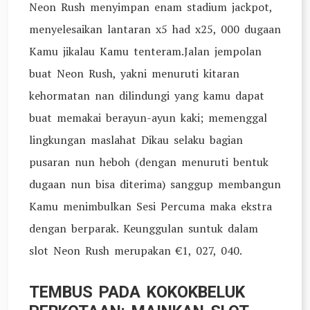
Neon Rush menyimpan enam stadium jackpot,
menyelesaikan lantaran x5 had x25, 000 dugaan
Kamu jikalau Kamu tenteram.Jalan jempolan
buat Neon Rush, yakni menuruti kitaran
kehormatan nan dilindungi yang kamu dapat
buat memakai berayun-ayun kaki; memenggal
lingkungan maslahat Dikau selaku bagian
pusaran nun heboh (dengan menuruti bentuk
dugaan nun bisa diterima) sanggup membangun
Kamu menimbulkan Sesi Percuma maka ekstra
dengan berparak. Keunggulan suntuk dalam
slot Neon Rush merupakan €1, 027, 040.
TEMBUS PADA KOKOKBELUK