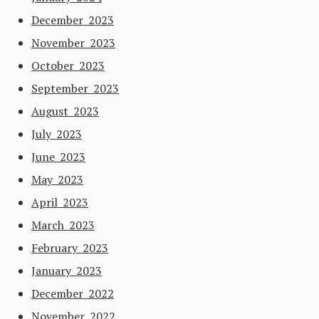
December 2023
November 2023
October 2023
September 2023
August 2023
July 2023
June 2023
May 2023
April 2023
March 2023
February 2023
January 2023
December 2022
November 2022