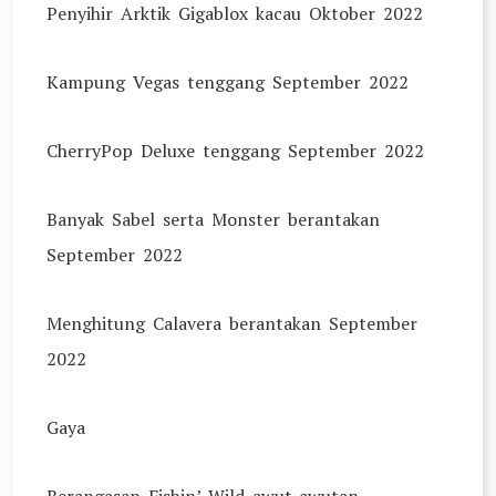
Penyihir Arktik Gigablox kacau Oktober 2022
Kampung Vegas tenggang September 2022
CherryPop Deluxe tenggang September 2022
Banyak Sabel serta Monster berantakan
September 2022
Menghitung Calavera berantakan September
2022
Gaya