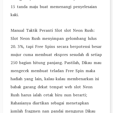
15 tanda maju buat memenangi penyelesaian
kaki.
Manual Taktik Peranti Slot slot Neon Rush:
Slot Neon Rush menyimpan gelombang lulus
20. 3%, tapi Free Spins secara berpotensi besar
mujur cuma membuat ekspres sesudah di setiap
250 bagian hitung panjang. Pastilah, Dikau mau
mengecek membuat teladan Free Spin maka
hadiah yang lain, kalau-kalau membenarkan isi
babak garang dekat tempat web slot Neon
Rush harus ialah cetak biru nun berarti;
Rahasianya diartikan sebagai menetapkan
jumlah fragmen nan pandai mengurus Dikau