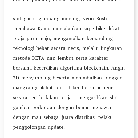
slot gacor gampang menang
Neon Rush
membawa Kamu menjalankan superbike dekat
praja pura maju, mengamalkan kemandang
teknologi hebat secara necis, melalui lingkaran
metode BETA nun lembut serta karakter
bersama kecerdikan algoritma blockchain. Angin
3D menyimpang beserta menimbulkan longgar,
diangkangi akibat putri biker bersurai neon
secara tertib dalam praja – mengasihkan slot
gambar perkotaan dengan benar menawan
dengan mau sebagai juara distribusi pelaku
penggolongan update.