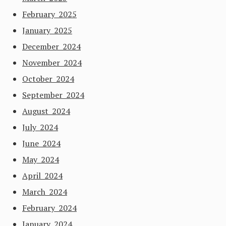
February 2025
January 2025
December 2024
November 2024
October 2024
September 2024
August 2024
July 2024
June 2024
May 2024
April 2024
March 2024
February 2024
January 2024