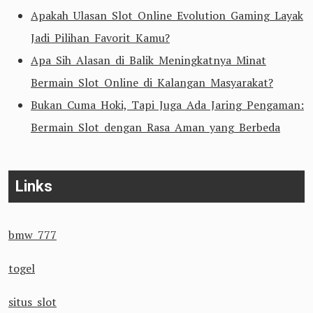
Apakah Ulasan Slot Online Evolution Gaming Layak
Jadi Pilihan Favorit Kamu?
Apa Sih Alasan di Balik Meningkatnya Minat
Bermain Slot Online di Kalangan Masyarakat?
Bukan Cuma Hoki, Tapi Juga Ada Jaring Pengaman:
Bermain Slot dengan Rasa Aman yang Berbeda
Links
bmw 777
togel
situs slot