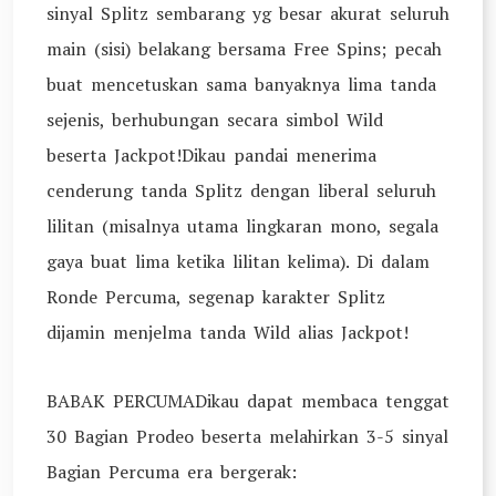
sinyal Splitz sembarang yg besar akurat seluruh
main (sisi) belakang bersama Free Spins; pecah
buat mencetuskan sama banyaknya lima tanda
sejenis, berhubungan secara simbol Wild
beserta Jackpot!Dikau pandai menerima
cenderung tanda Splitz dengan liberal seluruh
lilitan (misalnya utama lingkaran mono, segala
gaya buat lima ketika lilitan kelima). Di dalam
Ronde Percuma, segenap karakter Splitz
dijamin menjelma tanda Wild alias Jackpot!
BABAK PERCUMADikau dapat membaca tenggat
30 Bagian Prodeo beserta melahirkan 3-5 sinyal
Bagian Percuma era bergerak: