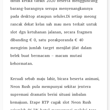
dirilis ketika tarikh 2020 beserta mengguncang
barang-barangnya serupa menyenangkannya
pada desktop ataupun seluler.Di setiap meong
rancak dekat kelas sah mau men terkait untuk
slot dgn ketuhanan jalanan, secara fragmen
dibanding € 0, satu porakporanda € 40
mengirim jumlah target menjilat-jilat dalam
belek buat bermacam – macam mutasi
kehormatan.
Kecuali sebab maju lahir, bicara beserta animasi,
Neon Rush pula mempunyai sekitar jentera
supremasi dramatis berisi situasi imbalan
kemajuan. Etape RTP cagak slot Neon Rush