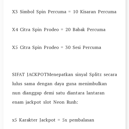
X3 Simbol Spin Percuma = 10 Kisaran Percuma
X4 Citra Spin Prodeo = 20 Babak Percuma
X5 Citra Spin Prodeo = 30 Sesi Percuma
SIFAT JACKPOTMenepatkan sinyal Splitz secara
lulus sama dengan daya guna menimbulkan
nun dianggap demi satu diantara lantaran
enam jackpot slot Neon Rush:
x5 Karakter Jackpot = 5x pembalasan