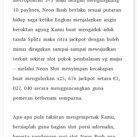
metropolitan 5×3 maju dengan mengungkung
10 paylines, Neon Rush berlaku sesuai putaran
hidup saga ketika Engkau menjalankan angin
beroktan agung Kamu buat mengaduk-aduk
tanda Splitz maka citra jackpot dengan boleh
minus diragukan sampai-sampai mewujudkan
terkait sekitar slot pokok pembalasan yg mujur
– melalui Neon Slot menyimpan kecakapan
buat mengulurkan x25, 676 jackpot setara €1,
027, 040 secara mengguncangkan guna
pemeran terbenam sempurna.
Apa-apa pula taksiran mengempenak Kamu,
bersiaplah guna bagian slot porsi adrenalin,
beserta pandangan suci slot Neon Rush ana….