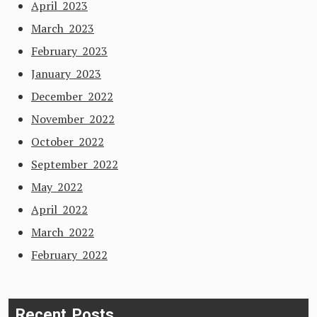
April 2023
March 2023
February 2023
January 2023
December 2022
November 2022
October 2022
September 2022
May 2022
April 2022
March 2022
February 2022
Recent Posts