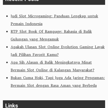
Judi Slot Microgaming: Panduan Lengkap untuk
Pemain Indonesia
RTP Slot Book Of Rampage: Rahasia di Balik
Gulungan yang Mengamuk
Apakah Ulasan Slot Online Evolution Gaming Layak
Jadi Pilihan Favorit Kamu?
Apa Sih Alasan di Balik Meningkatnya Minat
Bermain Slot Online di Kalangan Masyarakat?
Bukan Cuma Hoki, Tapi Juga Ada Jaring Pengaman:
Bermain Slot dengan Rasa Aman yang Berbeda
Links