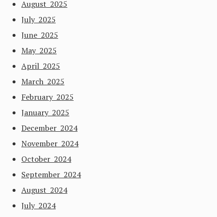
August 2025
July 2025
June 2025
May 2025
April 2025
March 2025
February 2025
January 2025
December 2024
November 2024
October 2024
September 2024
August 2024
July 2024