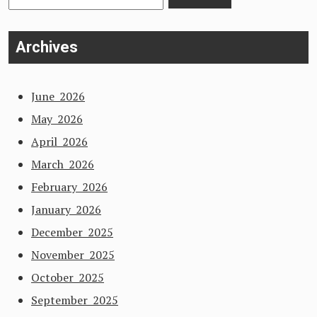
for:
Archives
June 2026
May 2026
April 2026
March 2026
February 2026
January 2026
December 2025
November 2025
October 2025
September 2025