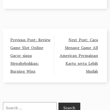
Post
Previous Post:
Review
Next Post:
Cara
navigation
Game Slot Online
Menang Game All
Gacor siapa
American Permainan
Menghebohkan:
Kartu serta Lebih
Burning Wins
Mudah
Search