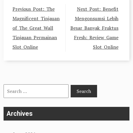
Post
Previous Post:
The
Next Post:
Benefit
navigation
Magnificent Tinjauan
Mengonsumsi Lebih
of The Great Wall
Besar Banyak Fruktus
Tinjauan Permainan
Fresh: Review Game
Slot Online
Slot Online
Search
for:
Archives