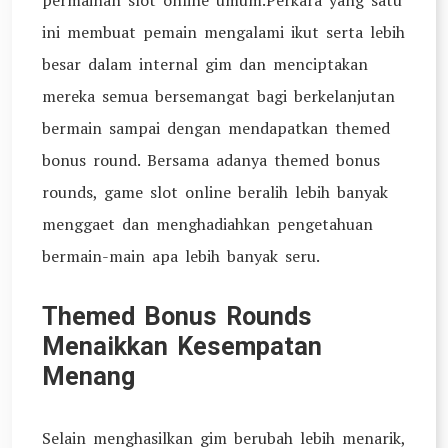
permainan slot online umum.Perkara yang satu
ini membuat pemain mengalami ikut serta lebih
besar dalam internal gim dan menciptakan
mereka semua bersemangat bagi berkelanjutan
bermain sampai dengan mendapatkan themed
bonus round. Bersama adanya themed bonus
rounds, game slot online beralih lebih banyak
menggaet dan menghadiahkan pengetahuan
bermain-main apa lebih banyak seru.
Themed Bonus Rounds
Menaikkan Kesempatan
Menang
Selain menghasilkan gim berubah lebih menarik,