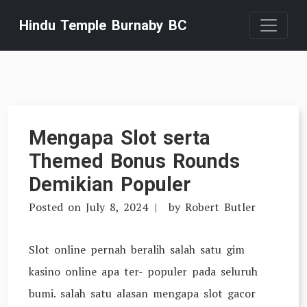
Skip
Hindu Temple Burnaby BC
to
content
Mengapa Slot serta
Themed Bonus Rounds
Demikian Populer
Posted on
July 8, 2024
by
Robert Butler
Slot online pernah beralih salah satu gim
kasino online apa ter- populer pada seluruh
bumi. salah satu alasan mengapa slot gacor