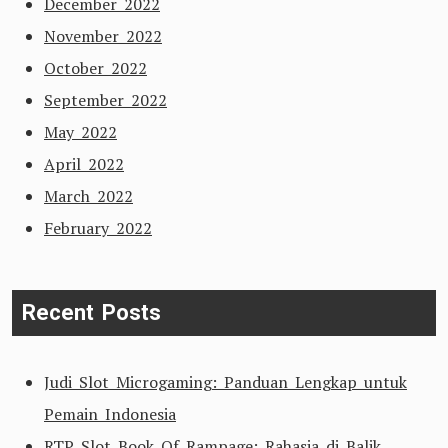
December 2022
November 2022
October 2022
September 2022
May 2022
April 2022
March 2022
February 2022
Recent Posts
Judi Slot Microgaming: Panduan Lengkap untuk
Pemain Indonesia
RTP Slot Book Of Rampage: Rahasia di Balik