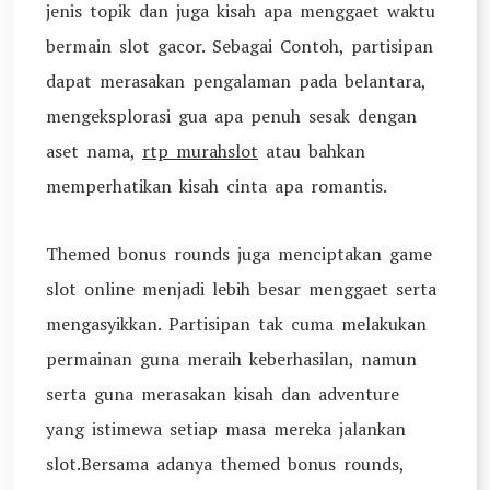
jenis topik dan juga kisah apa menggaet waktu
bermain slot gacor. Sebagai Contoh, partisipan
dapat merasakan pengalaman pada belantara,
mengeksplorasi gua apa penuh sesak dengan
aset nama,
rtp murahslot
atau bahkan
memperhatikan kisah cinta apa romantis.
Themed bonus rounds juga menciptakan game
slot online menjadi lebih besar menggaet serta
mengasyikkan. Partisipan tak cuma melakukan
permainan guna meraih keberhasilan, namun
serta guna merasakan kisah dan adventure
yang istimewa setiap masa mereka jalankan
slot.Bersama adanya themed bonus rounds,