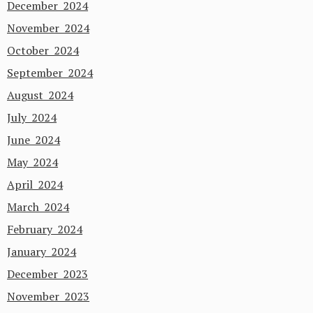
December 2024
November 2024
October 2024
September 2024
August 2024
July 2024
June 2024
May 2024
April 2024
March 2024
February 2024
January 2024
December 2023
November 2023