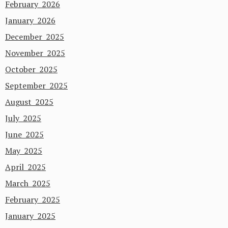
February 2026
January 2026
December 2025
November 2025
October 2025
September 2025
August 2025
July 2025
June 2025
May 2025
April 2025
March 2025
February 2025
January 2025