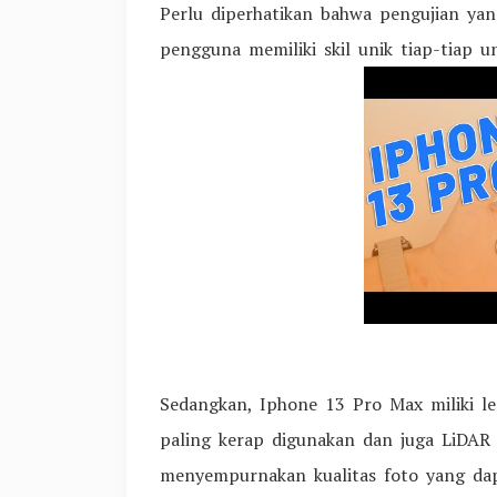
Perlu diperhatikan bahwa pengujian yang
pengguna memiliki skil unik tiap-tiap 
Sedangkan, Iphone 13 Pro Max miliki le
paling kerap digunakan dan juga LiDAR
menyempurnakan kualitas foto yang da