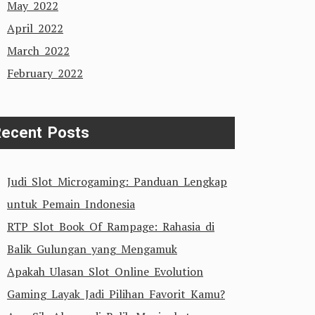
May 2022
April 2022
March 2022
February 2022
ecent Posts
Judi Slot Microgaming: Panduan Lengkap
untuk Pemain Indonesia
RTP Slot Book Of Rampage: Rahasia di
Balik Gulungan yang Mengamuk
Apakah Ulasan Slot Online Evolution
Gaming Layak Jadi Pilihan Favorit Kamu?