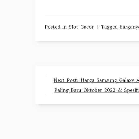
Posted in
Slot Gacor
Tagged
hargany
Post
Next Post:
Harga Samsung Galaxy 
navigation
Paling Baru Oktober 2022 & Spesifi