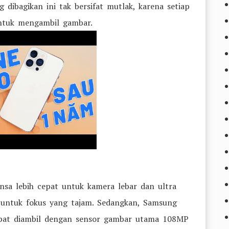
 dibagikan ini tak bersifat mutlak, karena setiap
untuk mengambil gambar.
nsa lebih cepat untuk kamera lebar dan ultra
 untuk fokus yang tajam. Sedangkan, Samsung
pat diambil dengan sensor gambar utama 108MP