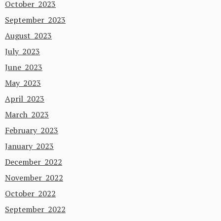
October 2023
September 2023
August 2023
July 2023
June 2023
May 2023
April 2023
March 2023
February 2023
January 2023
December 2022
November 2022
October 2022
September 2022