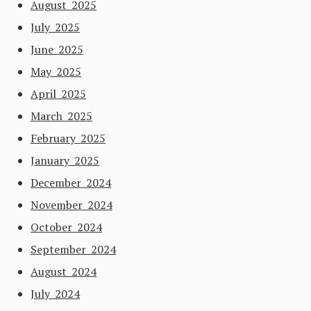
August 2025
July 2025
June 2025
May 2025
April 2025
March 2025
February 2025
January 2025
December 2024
November 2024
October 2024
September 2024
August 2024
July 2024