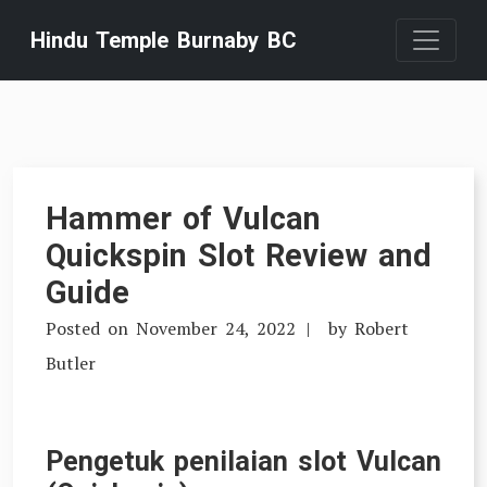
Skip
Hindu Temple Burnaby BC
to
content
Hammer of Vulcan
Quickspin Slot Review and
Guide
Posted on
November 24, 2022
by
Robert
Butler
Pengetuk penilaian slot Vulcan