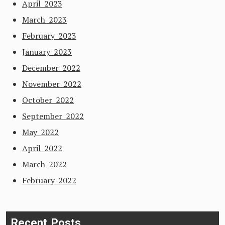
April 2023
March 2023
February 2023
January 2023
December 2022
November 2022
October 2022
September 2022
May 2022
April 2022
March 2022
February 2022
Recent Posts