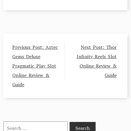
Post
Previous Post:
Aztec
Next Post:
Thor
navigation
Gems Deluxe
Infinity Reels Slot
Pragmatic Play Slot
Online Review &
Online Review &
Guide
Guide
Search