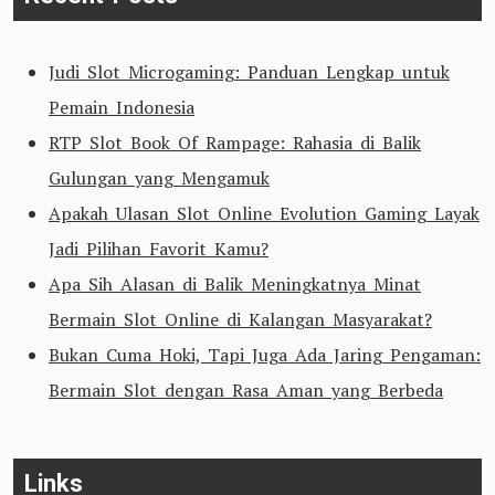
Judi Slot Microgaming: Panduan Lengkap untuk
Pemain Indonesia
RTP Slot Book Of Rampage: Rahasia di Balik
Gulungan yang Mengamuk
Apakah Ulasan Slot Online Evolution Gaming Layak
Jadi Pilihan Favorit Kamu?
Apa Sih Alasan di Balik Meningkatnya Minat
Bermain Slot Online di Kalangan Masyarakat?
Bukan Cuma Hoki, Tapi Juga Ada Jaring Pengaman:
Bermain Slot dengan Rasa Aman yang Berbeda
Links