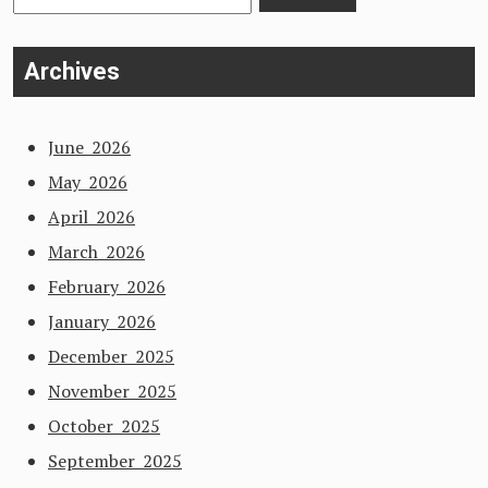
for:
Archives
June 2026
May 2026
April 2026
March 2026
February 2026
January 2026
December 2025
November 2025
October 2025
September 2025