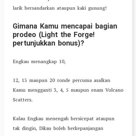
larik bersandarkan ataupun kaki gunung!
Gimana Kamu mencapai bagian
prodeo (Light the Forge!
pertunjukkan bonus)?
Engkau menangkap 10,
12, 15 maupun 20 ronde percuma asalkan
Kamu mengganti 3, 4, 5 maupun enam Volcano
Scatters.
Kalau Engkau menengah bersicepat ataupun
tak dingin, Dikau boleh berkepanjangan