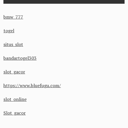
bmw 777
togel
situs slot
bandartogel303
slot gacor
https://www.bluefugu.com/
slot online
Slot gacor