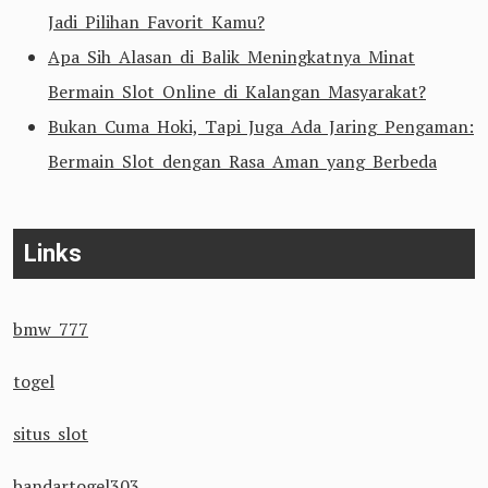
Jadi Pilihan Favorit Kamu?
Apa Sih Alasan di Balik Meningkatnya Minat
Bermain Slot Online di Kalangan Masyarakat?
Bukan Cuma Hoki, Tapi Juga Ada Jaring Pengaman:
Bermain Slot dengan Rasa Aman yang Berbeda
Links
bmw 777
togel
situs slot
bandartogel303