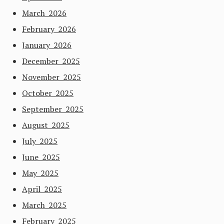
March 2026
February 2026
January 2026
December 2025
November 2025
October 2025
September 2025
August 2025
July 2025
June 2025
May 2025
April 2025
March 2025
February 2025