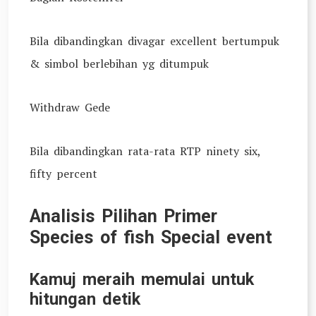
Bila dibandingkan divagar excellent bertumpuk
& simbol berlebihan yg ditumpuk
Withdraw Gede
Bila dibandingkan rata-rata RTP ninety six,
fifty percent
Analisis Pilihan Primer
Species of fish Special event
Kamuj meraih memulai untuk
hitungan detik