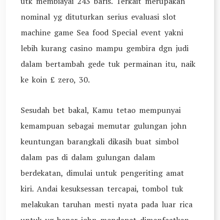
utk membiayai 243 baris. Terkait merupakan
nominal yg dituturkan serius evaluasi slot
machine game Sea food Special event yakni
lebih kurang casino mampu gembira dgn judi
dalam bertambah gede tuk permainan itu, naik
ke koin £ zero, 30.
Sesudah bet bakal, Kamu tetao mempunyai
kemampuan sebagai memutar gulungan john
keuntungan barangkali dikasih buat simbol
dalam pas di dalam gulungan dalam
berdekatan, dimulai untuk pengeriting amat
kiri. Andai kesuksessan tercapai, tombol tuk
melakukan taruhan mesti nyata pada luar rica