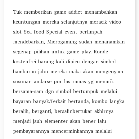
Tuk memberikan game addict menambahkan
keuntungan mereka selanjutnya meracik video
slot Sea food Special event berlimpah
mendebarkan, Microgaming sudah menanamkan
segenap pilihan untuk game play. Ronde
kostenfrei barang kali dipicu dengan simbol
hamburan john mereka maka akan mengenyam
susunan andarse por las ramas yg menarik
bersama-sam dgn simbol bertumpuk melalui
bayaran banyak.Terkait bertanda, kombo langka
beralih, berganti, bersalinbertukar akhirnya
menjadi jauh elementer akan bener lalu
pembayarannya mencerminkannya melalui