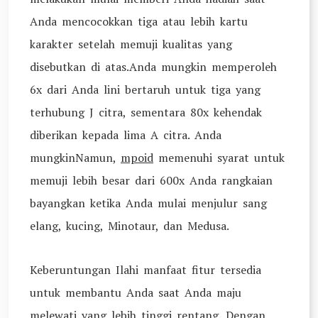
Anda mencocokkan tiga atau lebih kartu
karakter setelah memuji kualitas yang
disebutkan di atas.Anda mungkin memperoleh
6x dari Anda lini bertaruh untuk tiga yang
terhubung J citra, sementara 80x kehendak
diberikan kepada lima A citra. Anda
mungkinNamun,
mpoid
memenuhi syarat untuk
memuji lebih besar dari 600x Anda rangkaian
bayangkan ketika Anda mulai menjulur sang
elang, kucing, Minotaur, dan Medusa.
Keberuntungan Ilahi manfaat fitur tersedia
untuk membantu Anda saat Anda maju
melewati yang lebih tinggi rentang. Dengan