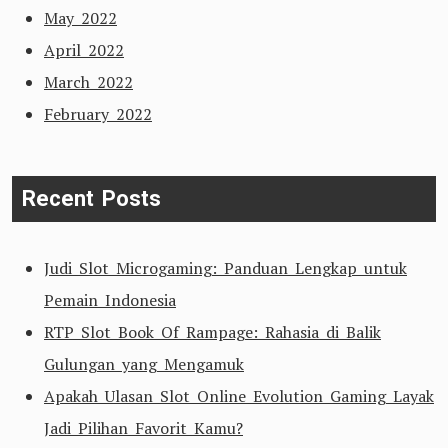
May 2022
April 2022
March 2022
February 2022
Recent Posts
Judi Slot Microgaming: Panduan Lengkap untuk
Pemain Indonesia
RTP Slot Book Of Rampage: Rahasia di Balik
Gulungan yang Mengamuk
Apakah Ulasan Slot Online Evolution Gaming Layak
Jadi Pilihan Favorit Kamu?