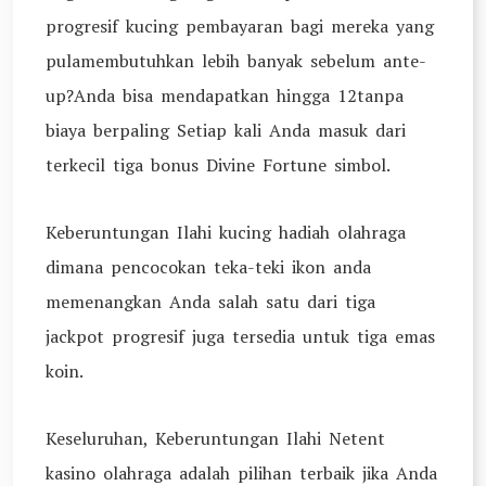
progresif kucing pembayaran bagi mereka yang
pulamembutuhkan lebih banyak sebelum ante-
up?Anda bisa mendapatkan hingga 12tanpa
biaya berpaling Setiap kali Anda masuk dari
terkecil tiga bonus Divine Fortune simbol.
Keberuntungan Ilahi kucing hadiah olahraga
dimana pencocokan teka-teki ikon anda
memenangkan Anda salah satu dari tiga
jackpot progresif juga tersedia untuk tiga emas
koin.
Keseluruhan, Keberuntungan Ilahi Netent
kasino olahraga adalah pilihan terbaik jika Anda