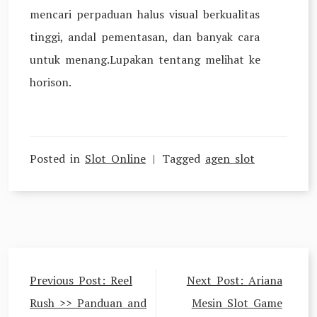
mencari perpaduan halus visual berkualitas
tinggi, andal pementasan, dan banyak cara
untuk menang.Lupakan tentang melihat ke
horison.
Posted in
Slot Online
Tagged
agen slot
Post
Previous Post:
Reel
Next Post:
Ariana
navigation
Rush >> Panduan and
Mesin Slot Game