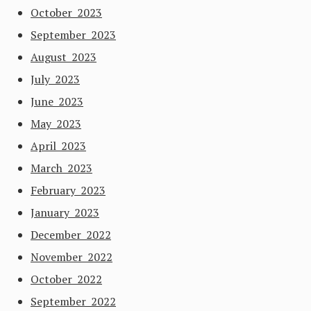
October 2023
September 2023
August 2023
July 2023
June 2023
May 2023
April 2023
March 2023
February 2023
January 2023
December 2022
November 2022
October 2022
September 2022