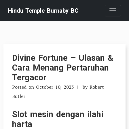
Skip
Hindu Temple Burnaby BC
to
content
Divine Fortune – Ulasan &
Cara Menang Pertaruhan
Tergacor
Posted on
October 10, 2023
by
Robert
Butler
Slot mesin dengan ilahi
harta