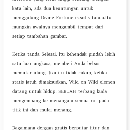
kata lain, ada dua keuntungan untuk
menggulung Divine Fortune eksotis tanda.Itu
mungkin awalnya mengambil tempat dari
setiap tambahan gambar.
Ketika tanda Selesai, itu kehendak pindah lebih
satu luar angkasa, memberi Anda bebas
memutar ulang. Jika itu tidak cukup, ketika
statis jatuh dimaksudkan, Wild on Wild elemen
datang untuk hidup. SEBUAH terbang kuda
mengembang ke menangani semua rol pada
titik ini dan mulai menang.
Bagaimana dengan gratis berputar fitur dan