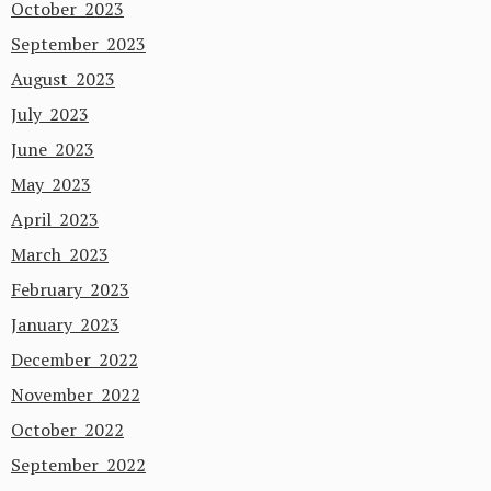
October 2023
September 2023
August 2023
July 2023
June 2023
May 2023
April 2023
March 2023
February 2023
January 2023
December 2022
November 2022
October 2022
September 2022