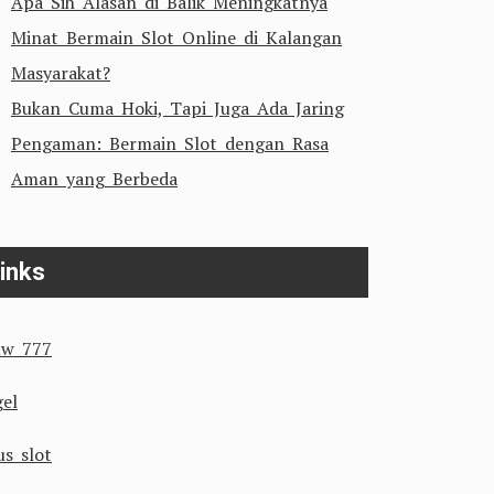
Apa Sih Alasan di Balik Meningkatnya
Minat Bermain Slot Online di Kalangan
Masyarakat?
Bukan Cuma Hoki, Tapi Juga Ada Jaring
Pengaman: Bermain Slot dengan Rasa
Aman yang Berbeda
inks
w 777
gel
us slot