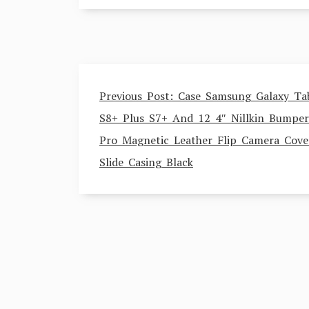
Post
Previous Post:
Case Samsung Galaxy Ta
navigation
S8+ Plus S7+ And 12 4″ Nillkin Bumper
Pro Magnetic Leather Flip Camera Cove
Slide Casing Black