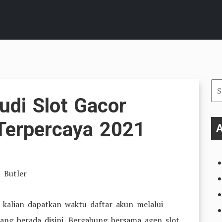
Se
udi Slot Gacor
for
erpercaya 2021
A
 Butler
 kalian dapatkan waktu daftar akun melalui
yang berada disini. Bergabung bersama agen slot