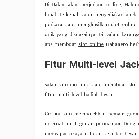
Di Dalam alam perjudian on line, Habane
lunak terkenal siapa menyediakan aneka
perkara siapa menghasilkan slot online 
unik yang dikuasainya. Di Dalam karanga
apa membuat
slot online
Habanero berb
Fitur Multi-level Jac
salah satu ciri unik siapa membuat slo
fitur multi-level hadiah besar.
Ciri ini satu membolehkan pemain guna
internal no. 1 giliran permainan. Dengan
mencapai kejayaan besar semakin besar.