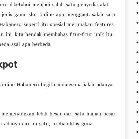
ro diketahui menjadi salah satu penyedia alat
 jenis game slot online apa menggaet. salah satu
Habanero seperti itu spesial merupakan features
n ini, kita hendak membahas fitur-fitur unik itu
eda asal apa berbeda.
kpot
t online Habanero begitu memesona ialah adanya
 memenangkan lebih besar dari satu hadiah besar
 adanya ciri ini satu, probabilitas guna