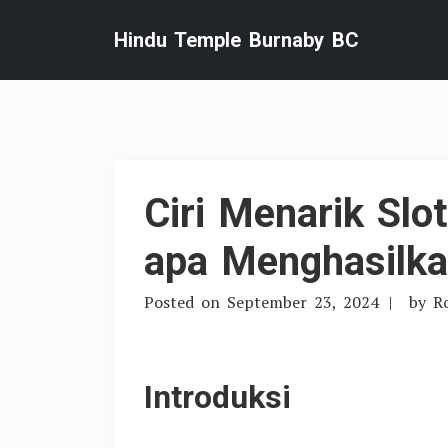
Skip
Hindu Temple Burnaby BC
to
content
Ciri Menarik Slo
apa Menghasilk
Posted on
September 23, 2024
by
R
Introduksi