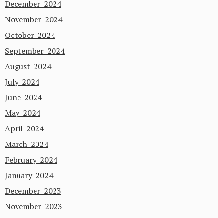
December 2024
November 2024
October 2024
September 2024
August 2024
July 2024
June 2024
May 2024
April 2024
March 2024
February 2024
January 2024
December 2023
November 2023