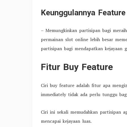
Keunggulannya Feature 
– Memungkinkan partisipan bagi meraih
permainan slot online lebih besar me
partisipan bagi mendapatkan kejayaan g
Fitur Buy Feature
Ciri buy feature adalah fitur apa meng
immediately tidak ada perlu tunggu ba
Ciri ini sekali memudahkan partisipan 
mencapai kejayaan luas.