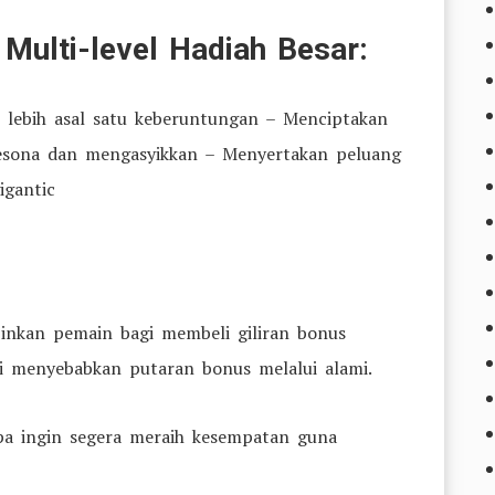
Multi-level Hadiah Besar:
 lebih asal satu keberuntungan – Menciptakan
mesona dan mengasyikkan – Menyertakan peluang
igantic
izinkan pemain bagi membeli giliran bonus
gi menyebabkan putaran bonus melalui alami.
apa ingin segera meraih kesempatan guna