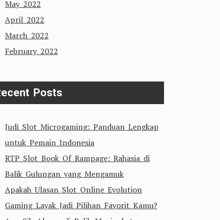
May 2022
April 2022
March 2022
February 2022
ecent Posts
Judi Slot Microgaming: Panduan Lengkap
untuk Pemain Indonesia
RTP Slot Book Of Rampage: Rahasia di
Balik Gulungan yang Mengamuk
Apakah Ulasan Slot Online Evolution
Gaming Layak Jadi Pilihan Favorit Kamu?