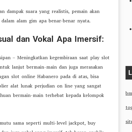
n dampak suara yang realistis, pemain akan
 dalam alam gim apa benar-benar nyata.
sual dan Vokal Apa Imersif:
ipan – Meningkatkan kegembiraan saat play slot
untuk lanjut bermain-main dan juga merasakan
L
ngan slot online Habanero pada di atas, bisa
lier alat lunak perjudian on line yang sangat
bm
huan bermain-main terhebat kepada kelompok
to
sit
rmutu sama seperti multi-level jackpot, buy