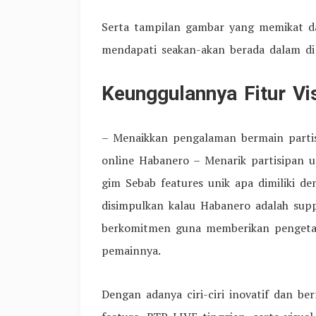
Serta tampilan gambar yang memikat da
mendapati seakan-akan berada dalam di
Keunggulannya Fitur Vi
– Menaikkan pengalaman bermain partis
online Habanero – Menarik partisipan 
gim Sebab features unik apa dimiliki de
disimpulkan kalau Habanero adalah supp
berkomitmen guna memberikan pengeta
pemainnya.
Dengan adanya ciri-ciri inovatif dan be