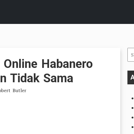
Se
t Online Habanero
for
an Tidak Sama
A
obert Butler