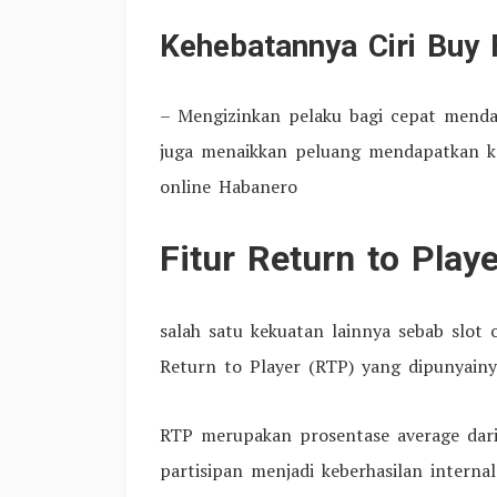
Kehebatannya Ciri Buy 
– Mengizinkan pelaku bagi cepat mend
juga menaikkan peluang mendapatkan 
online Habanero
Fitur Return to Play
salah satu kekuatan lainnya sebab slot
Return to Player (RTP) yang dipunyainy
RTP merupakan prosentase average dari
partisipan menjadi keberhasilan interna